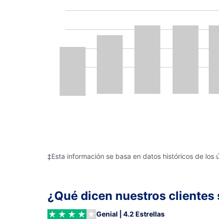
‡Esta información se basa en datos históricos de los 
¿Qué dicen nuestros clientes 
Genial | 4.2 Estrellas