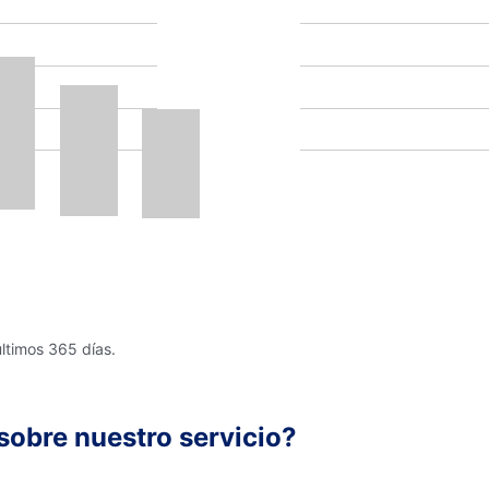
últimos 365 días.
sobre nuestro servicio?