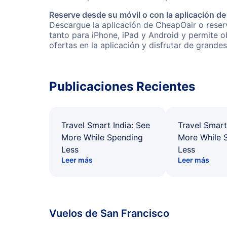
Reserve desde su móvil o con la aplicación d
Descargue la aplicación de CheapOair o reserv
tanto para iPhone, iPad y Android y permite 
ofertas en la aplicación y disfrutar de grande
Publicaciones Recientes
Travel Smart India: See
Travel Smart
More While Spending
More While 
Less
Less
Leer más
Leer más
Vuelos de San Francisco