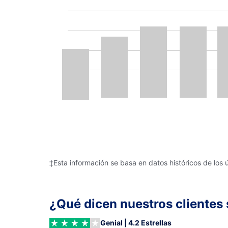
‡Esta información se basa en datos históricos de los 
¿Qué dicen nuestros clientes 
Genial | 4.2 Estrellas