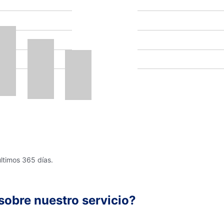
últimos 365 días.
sobre nuestro servicio?