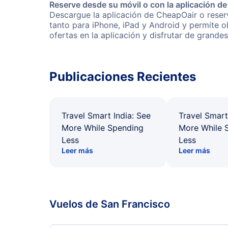
Reserve desde su móvil o con la aplicación d
Descargue la aplicación de CheapOair o reserv
tanto para iPhone, iPad y Android y permite 
ofertas en la aplicación y disfrutar de grande
Publicaciones Recientes
Travel Smart India: See
Travel Smart
More While Spending
More While 
Less
Less
Leer más
Leer más
Vuelos de San Francisco