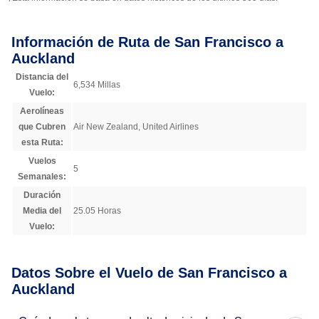
Información de Ruta de San Francisco a
Auckland
Distancia del
6,534 Millas
Vuelo:
Aerolíneas
que Cubren
Air New Zealand, United Airlines
esta Ruta:
Vuelos
5
Semanales:
Duración
Media del
25.05 Horas
Vuelo:
Datos Sobre el Vuelo de San Francisco a
Auckland