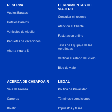
RESERVA
HERRAMIENTAS DEL
VIAJERO
Vuelos Baratos
Consultar mi reserva
Hoteles Baratos
Atención al Cliente
Vehículos de Alquiler
Facturacion online
Paquetes de vacaciones
Tasas de Equipaje de las
Aerolíneas
Ahorra y gana $
Verificar el estado del vuelo
Blog de viaje
ACERCA DE CHEAPOAIR
LEGAL
Sala de Prensa
Política de Privacidad
Carreras
Términos y condiciones
Boletín
Impuestos y tasas