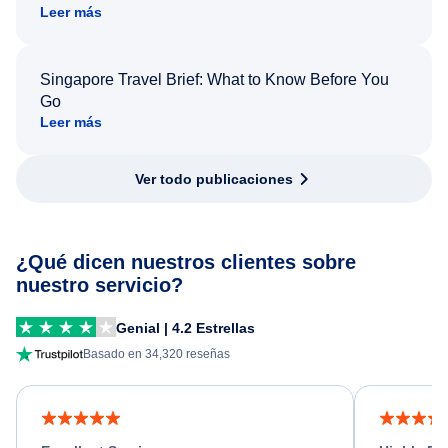
Leer más
Singapore Travel Brief: What to Know Before You
Go
Leer más
Ver todo publicaciones
¿Qué dicen nuestros clientes sobre
nuestro servicio?
Genial | 4.2 Estrellas
Basado en 34,320 reseñas