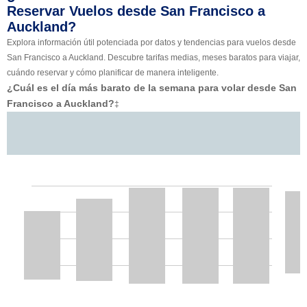
Reservar Vuelos desde San Francisco a
Auckland?
Explora información útil potenciada por datos y tendencias para vuelos desde
San Francisco a Auckland. Descubre tarifas medias, meses baratos para viajar,
cuándo reservar y cómo planificar de manera inteligente.
¿Cuál es el día más barato de la semana para volar desde San
Francisco a Auckland?
‡