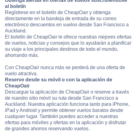
Obtenga alertas en ofertas de vuelos suscribiéndose
al boletín
Regístrese en el boletín de CheapOair y obtenga
directamente en la bandeja de entrada de su correo
electrónico descuentos en vuelos desde San Francisco a
Auckland.
El boletín de CheapOair le ofrece nuestras mejores ofertas
de vuelos, noticias y consejos que lo ayudarán a planificar
su viaje a los principales destinos de todo el mundo,
ahorrando más.
Con CheapOair nunca más se perderá de una oferta de
vuelo atractiva.
Reserve desde su móvil o con la aplicación de
CheapOair
Descargue la aplicación de CheapOair o reserve a través
de nuestro sitio móvil su ruta desde San Francisco a
Auckland. Nuestra aplicación funciona tanto para iPhone,
iPad y Android y permite obtener vuelos baratos desde
cualquier lugar. También puedes acceder a nuestras
ofertas para móviles y ofertas en la aplicación y disfrutar
de grandes ahorros reservando vuelos.