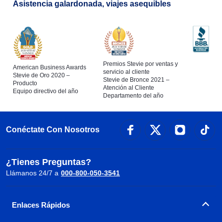
Asistencia galardonada, viajes asequibles
Premios Stevie por ventas y
American Business Awards
servicio al cliente
Stevie de Oro 2020 –
Stevie de Bronce 2021 –
Producto
Atención al Cliente
Equipo directivo del año
Departamento del año
Conéctate Con Nosotros
¿Tienes Preguntas?
Llámanos 24/7 a
000-800-050-3541
Enlaces Rápidos