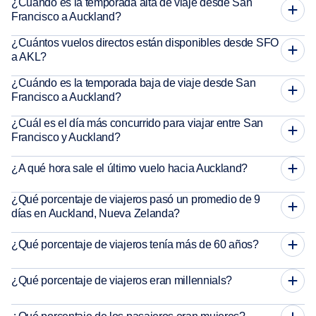
¿Cuándo es la temporada alta de viaje desde San
Francisco a Auckland?
¿Cuántos vuelos directos están disponibles desde SFO
a AKL?
¿Cuándo es la temporada baja de viaje desde San
Francisco a Auckland?
¿Cuál es el día más concurrido para viajar entre San
Francisco y Auckland?
¿A qué hora sale el último vuelo hacia Auckland?
¿Qué porcentaje de viajeros pasó un promedio de 9
días en Auckland, Nueva Zelanda?
¿Qué porcentaje de viajeros tenía más de 60 años?
¿Qué porcentaje de viajeros eran millennials?