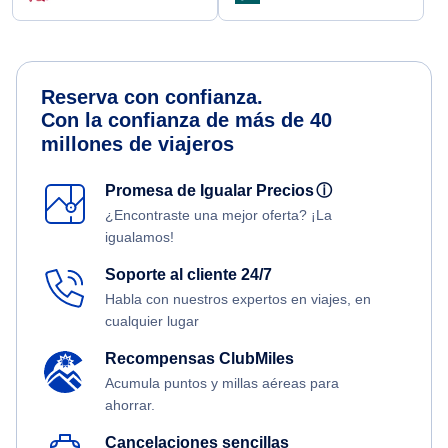
Reserva con confianza.
Con la confianza de más de 40
millones de viajeros
Promesa de Igualar Precios
ⓘ
¿Encontraste una mejor oferta? ¡La
igualamos!
Soporte al cliente 24/7
Habla con nuestros expertos en viajes, en
cualquier lugar
Recompensas ClubMiles
Acumula puntos y millas aéreas para
ahorrar.
Cancelaciones sencillas