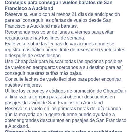
Consejos para conseguir vuelos baratos de San
Francisco a Auckland
Reserve su vuelo con al menos 21 días de anticipación
para así conseguir las ofertas de vuelos desde San
Francisco a Auckland más baratas.
Recomendamos volar de lunes a viernes para evitar
recargos que hay los fines de semana.
Evite volar sobre las fechas de vacaciones donde se
registra más tráfico aéreo, trate de reservar su vuelo antes
o después de estas fechas.
Use CheapOair para buscar todas las opciones posibles
de vuelos en aeropuertos cercanos a su destino para así
conseguir nuestras tarifas más bajas.
Consulte fechas de vuelo flexibles para poder encontrar
nuestras mejores.
Utilice los cupones y códigos de promoción de CheapOair
al finalizar la compra para así obtener descuentos en
pasajes de avión de San Francisco a Auckland.
Reservar su vuelo en las primeras horas del día cuando
aún la mayoría de la gente duerme puede ayudarle a
obtener grandes descuentos en pasajes de San Francisco
a Auckland.