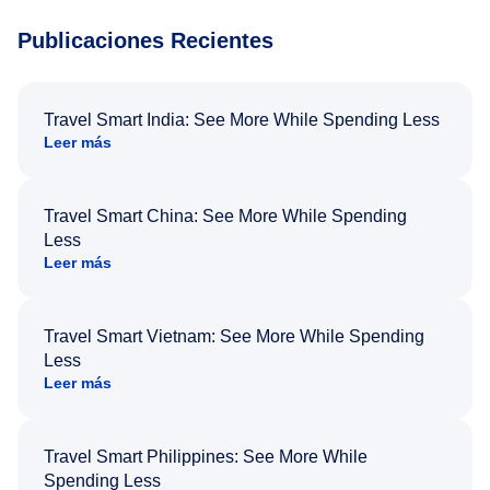
Publicaciones Recientes
Travel Smart India: See More While Spending Less
Leer más
Travel Smart China: See More While Spending
Less
Leer más
Travel Smart Vietnam: See More While Spending
Less
Leer más
Travel Smart Philippines: See More While
Spending Less