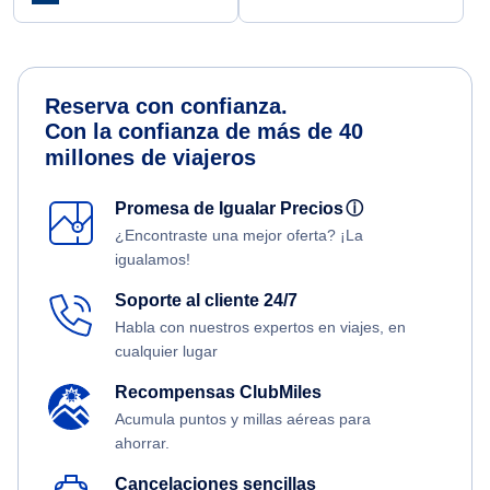
Reserva con confianza.
Con la confianza de más de 40
millones de viajeros
Promesa de Igualar Precios
ⓘ
¿Encontraste una mejor oferta? ¡La
igualamos!
Soporte al cliente 24/7
Habla con nuestros expertos en viajes, en
cualquier lugar
Recompensas ClubMiles
Acumula puntos y millas aéreas para
ahorrar.
Cancelaciones sencillas