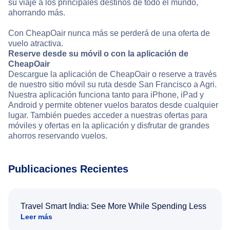
su viaje a los principales destinos de todo el mundo,
ahorrando más.
Con CheapOair nunca más se perderá de una oferta de
vuelo atractiva.
Reserve desde su móvil o con la aplicación de
CheapOair
Descargue la aplicación de CheapOair o reserve a través
de nuestro sitio móvil su ruta desde San Francisco a Agri.
Nuestra aplicación funciona tanto para iPhone, iPad y
Android y permite obtener vuelos baratos desde cualquier
lugar. También puedes acceder a nuestras ofertas para
móviles y ofertas en la aplicación y disfrutar de grandes
ahorros reservando vuelos.
Publicaciones Recientes
Travel Smart India: See More While Spending Less
Leer más