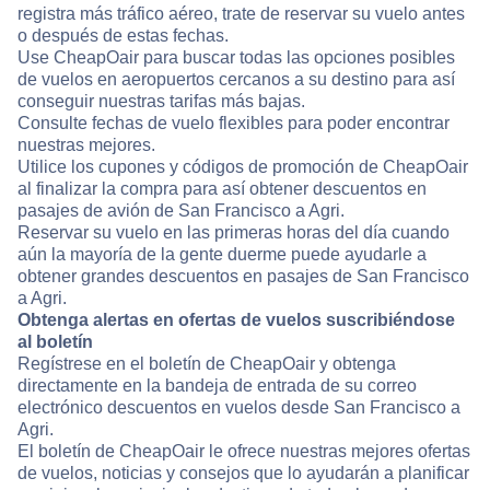
registra más tráfico aéreo, trate de reservar su vuelo antes
o después de estas fechas.
Use CheapOair para buscar todas las opciones posibles
de vuelos en aeropuertos cercanos a su destino para así
conseguir nuestras tarifas más bajas.
Consulte fechas de vuelo flexibles para poder encontrar
nuestras mejores.
Utilice los cupones y códigos de promoción de CheapOair
al finalizar la compra para así obtener descuentos en
pasajes de avión de San Francisco a Agri.
Reservar su vuelo en las primeras horas del día cuando
aún la mayoría de la gente duerme puede ayudarle a
obtener grandes descuentos en pasajes de San Francisco
a Agri.
Obtenga alertas en ofertas de vuelos suscribiéndose
al boletín
Regístrese en el boletín de CheapOair y obtenga
directamente en la bandeja de entrada de su correo
electrónico descuentos en vuelos desde San Francisco a
Agri.
El boletín de CheapOair le ofrece nuestras mejores ofertas
de vuelos, noticias y consejos que lo ayudarán a planificar