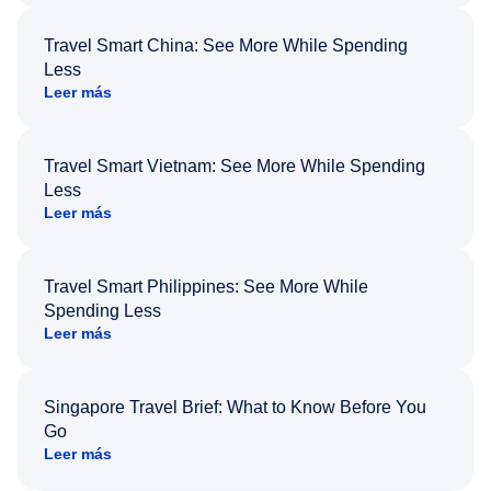
Travel Smart China: See More While Spending
Less
Leer más
Travel Smart Vietnam: See More While Spending
Less
Leer más
Travel Smart Philippines: See More While
Spending Less
Leer más
Singapore Travel Brief: What to Know Before You
Go
Leer más