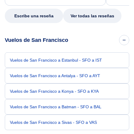
my issue.
Escribe una reseña
Ver todas las reseñas
Vuelos de San Francisco
Vuelos de San Francisco a Estanbul - SFO a IST
Vuelos de San Francisco a Antalya - SFO a AYT
Vuelos de San Francisco a Konya - SFO a KYA
Vuelos de San Francisco a Batman - SFO a BAL
Vuelos de San Francisco a Sivas - SFO a VAS