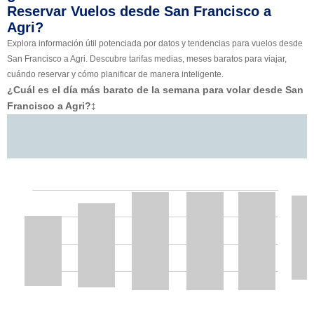
Reservar Vuelos desde San Francisco a
Agri?
Explora información útil potenciada por datos y tendencias para vuelos desde
San Francisco a Agri. Descubre tarifas medias, meses baratos para viajar,
cuándo reservar y cómo planificar de manera inteligente.
¿Cuál es el día más barato de la semana para volar desde San
Francisco a Agri?
‡