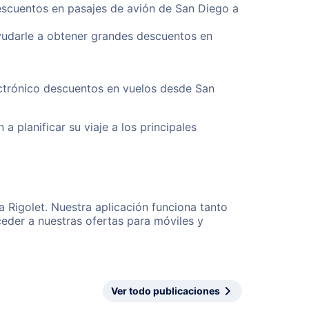
descuentos en pasajes de avión de San Diego a
yudarle a obtener grandes descuentos en
ectrónico descuentos en vuelos desde San
a planificar su viaje a los principales
 Rigolet. Nuestra aplicación funciona tanto
eder a nuestras ofertas para móviles y
Ver todo publicaciones