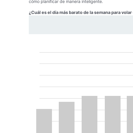
cómo planificar de manera inteligente.
¿Cuál es el día más barato de la semana para volar