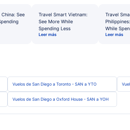
 China: See
Travel Smart Vietnam:
Travel Sma
Spending
See More While
Philippines
Spending Less
While Spen
Leer más
Leer más
Vuelos de San Diego a Toronto - SAN a YTO
Vue
Vuelos de San Diego a Oxford House - SAN a YOH