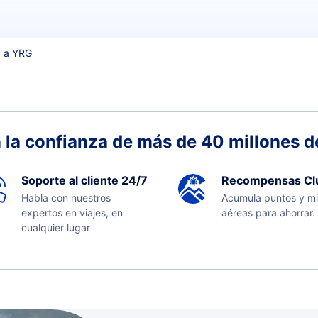
 a YRG
 la confianza de más de 40 millones de
Soporte al cliente 24/7
Recompensas Cl
Habla con nuestros
Acumula puntos y mi
expertos en viajes, en
aéreas para ahorrar.
cualquier lugar