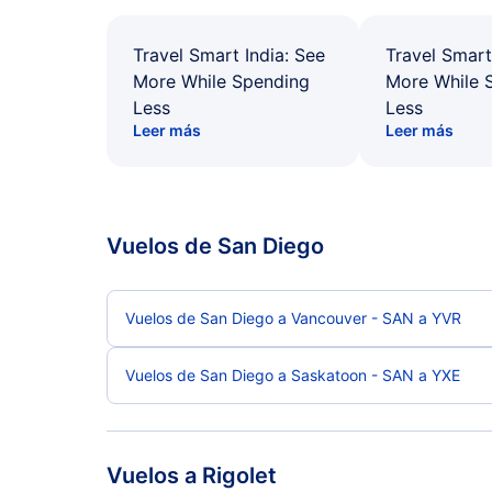
Travel Smart India: See
Travel Smart
More While Spending
More While 
Less
Less
Leer más
Leer más
Vuelos de San Diego
Vuelos de San Diego a Vancouver - SAN a YVR
Vuelos de San Diego a Saskatoon - SAN a YXE
Vuelos a Rigolet