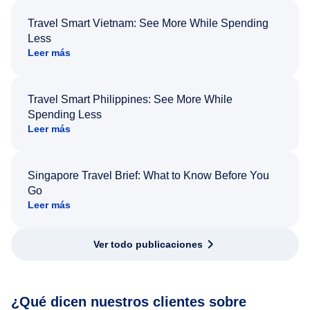
Travel Smart Vietnam: See More While Spending
Less
Leer más
Travel Smart Philippines: See More While
Spending Less
Leer más
Singapore Travel Brief: What to Know Before You
Go
Leer más
Ver todo publicaciones
¿Qué dicen nuestros clientes sobre