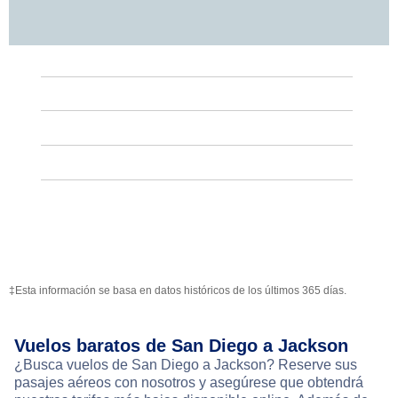
‡Esta información se basa en datos históricos de los últimos 365 días.
Vuelos baratos de San Diego a Jackson
¿Busca vuelos de San Diego a Jackson? Reserve sus
pasajes aéreos con nosotros y asegúrese que obtendrá