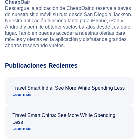
CheapOair
Descargue la aplicación de CheapOair o reserve a través
de nuestro sitio móvil su ruta desde San Diego a Jackson.
Nuestra aplicación funciona tanto para iPhone, iPad y
Android y permite obtener vuelos baratos desde cualquier
lugar. También puedes acceder a nuestras ofertas para
móviles y ofertas en la aplicación y disfrutar de grandes
ahorros reservando vuelos.
Publicaciones Recientes
Travel Smart India: See More While Spending Less
Leer más
Travel Smart China: See More While Spending
Less
Leer más