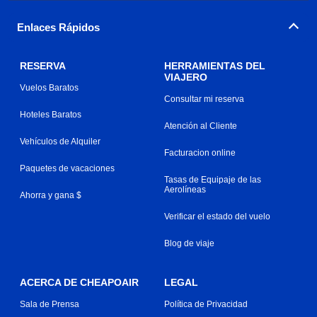
Enlaces Rápidos
RESERVA
HERRAMIENTAS DEL
VIAJERO
Vuelos Baratos
Consultar mi reserva
Hoteles Baratos
Atención al Cliente
Vehículos de Alquiler
Facturacion online
Paquetes de vacaciones
Tasas de Equipaje de las
Aerolíneas
Ahorra y gana $
Verificar el estado del vuelo
Blog de viaje
ACERCA DE CHEAPOAIR
LEGAL
Sala de Prensa
Política de Privacidad