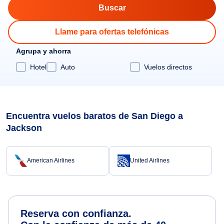
Llame para ofertas telefónicas
Agrupa y ahorra
Hotel
Auto
Vuelos directos
Encuentra vuelos baratos de San Diego a
Jackson
American Airlines
United Airlines
Reserva con confianza.