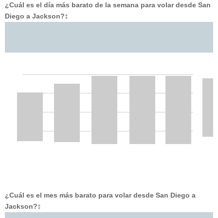
¿Cuál es el día más barato de la semana para volar desde San
Diego a Jackson?
‡
¿Cuál es el mes más barato para volar desde San Diego a
Jackson?
‡