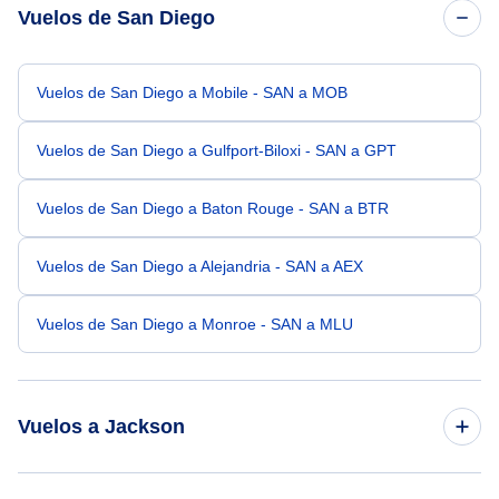
Vuelos de San Diego
Vuelos de San Diego a Mobile - SAN a MOB
Vuelos de San Diego a Gulfport-Biloxi - SAN a GPT
Vuelos de San Diego a Baton Rouge - SAN a BTR
Vuelos de San Diego a Alejandria - SAN a AEX
Vuelos de San Diego a Monroe - SAN a MLU
Vuelos a Jackson