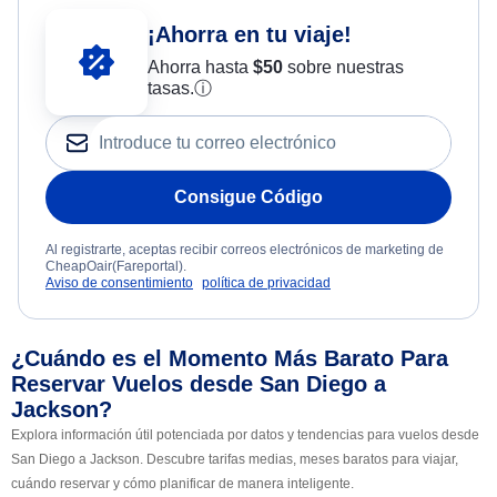
¡Ahorra en tu viaje!
Ahorra hasta
$
50
sobre nuestras
tasas.
ⓘ
Consigue Código
Al registrarte, aceptas recibir correos electrónicos de marketing de
CheapOair(Fareportal).
Aviso de consentimiento
política de privacidad
¿Cuándo es el Momento Más Barato Para
Reservar Vuelos desde San Diego a
Jackson?
Explora información útil potenciada por datos y tendencias para vuelos desde
San Diego a Jackson. Descubre tarifas medias, meses baratos para viajar,
cuándo reservar y cómo planificar de manera inteligente.