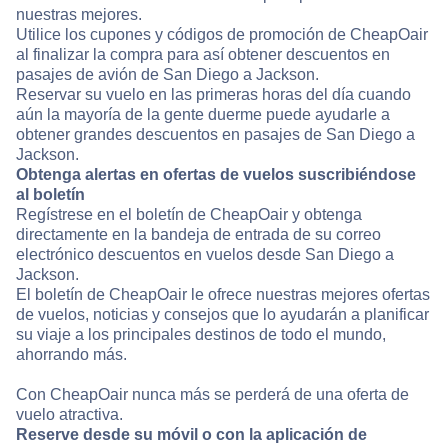
nuestras mejores.
Utilice los cupones y códigos de promoción de CheapOair
al finalizar la compra para así obtener descuentos en
pasajes de avión de San Diego a Jackson.
Reservar su vuelo en las primeras horas del día cuando
aún la mayoría de la gente duerme puede ayudarle a
obtener grandes descuentos en pasajes de San Diego a
Jackson.
Obtenga alertas en ofertas de vuelos suscribiéndose
al boletín
Regístrese en el boletín de CheapOair y obtenga
directamente en la bandeja de entrada de su correo
electrónico descuentos en vuelos desde San Diego a
Jackson.
El boletín de CheapOair le ofrece nuestras mejores ofertas
de vuelos, noticias y consejos que lo ayudarán a planificar
su viaje a los principales destinos de todo el mundo,
ahorrando más.
Con CheapOair nunca más se perderá de una oferta de
vuelo atractiva.
Reserve desde su móvil o con la aplicación de