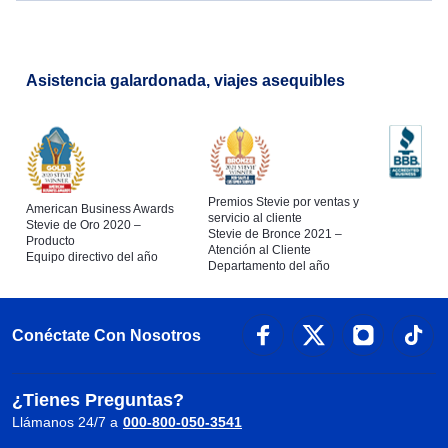
Asistencia galardonada, viajes asequibles
Premios Stevie por ventas y
American Business Awards
servicio al cliente
Stevie de Oro 2020 –
Stevie de Bronce 2021 –
Producto
Atención al Cliente
Equipo directivo del año
Departamento del año
Conéctate Con Nosotros
¿Tienes Preguntas?
Llámanos 24/7 a
000-800-050-3541