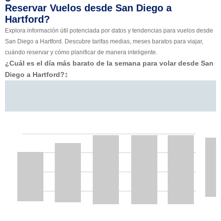
Reservar Vuelos desde San Diego a
Hartford?
Explora información útil potenciada por datos y tendencias para vuelos desde
San Diego a Hartford. Descubre tarifas medias, meses baratos para viajar,
cuándo reservar y cómo planificar de manera inteligente.
¿Cuál es el día más barato de la semana para volar desde San
Diego a Hartford?
‡