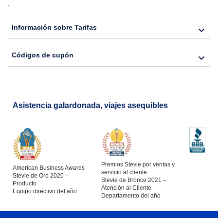
.
Información sobre Tarifas
Códigos de cupón
Asistencia galardonada, viajes asequibles
Premios Stevie por ventas y
American Business Awards
servicio al cliente
Stevie de Oro 2020 –
Stevie de Bronce 2021 –
Producto
Atención al Cliente
Equipo directivo del año
Departamento del año