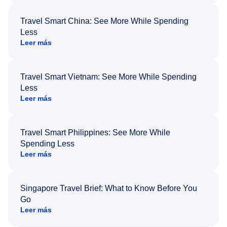
Travel Smart China: See More While Spending
Less
Leer más
Travel Smart Vietnam: See More While Spending
Less
Leer más
Travel Smart Philippines: See More While
Spending Less
Leer más
Singapore Travel Brief: What to Know Before You
Go
Leer más