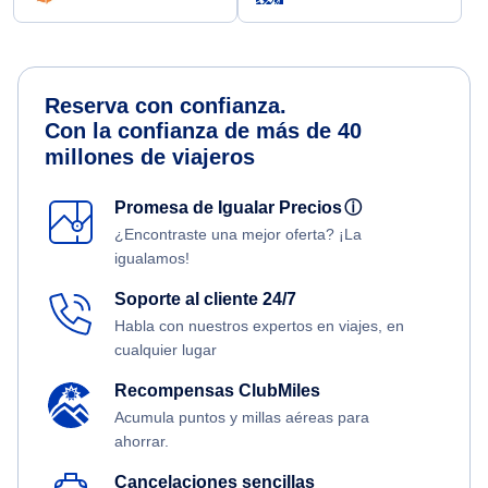
Reserva con confianza.
Con la confianza de más de 40
millones de viajeros
Promesa de Igualar Precios
ⓘ
¿Encontraste una mejor oferta? ¡La
igualamos!
Soporte al cliente 24/7
Habla con nuestros expertos en viajes, en
cualquier lugar
Recompensas ClubMiles
Acumula puntos y millas aéreas para
ahorrar.
Cancelaciones sencillas