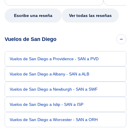
my issue.
Escribe una reseña
Ver todas las reseñas
Vuelos de San Diego
Vuelos de San Diego a Providence - SAN a PVD
Vuelos de San Diego a Albany - SAN a ALB
Vuelos de San Diego a Newburgh - SAN a SWF
Vuelos de San Diego a Islip - SAN a ISP
Vuelos de San Diego a Worcester - SAN a ORH