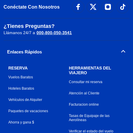
Conéctate Con Nosotros
¿Tienes Preguntas?
Llámanos 24/7 a
000-800-050-3541
Enlaces Rápidos
RESERVA
HERRAMIENTAS DEL
VIAJERO
Vuelos Baratos
Consultar mi reserva
Hoteles Baratos
Atención al Cliente
Vehículos de Alquiler
Facturacion online
Paquetes de vacaciones
Tasas de Equipaje de las
Aerolíneas
Ahorra y gana $
Verificar el estado del vuelo