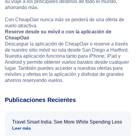
su viaje a los principales destinos de todo el mundo,
ahorrando más.
Con CheapOair nunca más se perderá de una oferta de
vuelo atractiva.
Reserve desde su móvil o con la aplicación de
CheapOair
Descargue la aplicación de CheapOair o reserve a través
de nuestro sitio móvil su ruta desde San Diego a Hartford.
Nuestra aplicación funciona tanto para iPhone, iPad y
Android y permite obtener vuelos baratos desde cualquier
lugar. También puedes acceder a nuestras ofertas para
móviles y ofertas en la aplicación y disfrutar de grandes
ahorros reservando vuelos.
Publicaciones Recientes
Travel Smart India: See More While Spending Less
Leer más