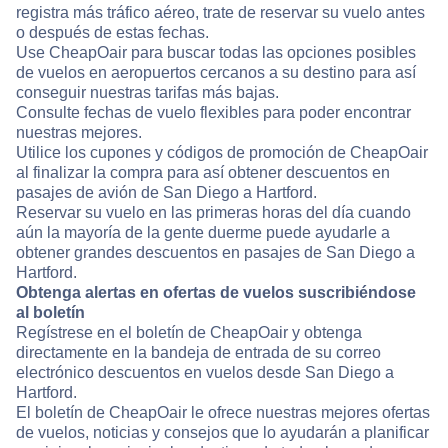
registra más tráfico aéreo, trate de reservar su vuelo antes
o después de estas fechas.
Use CheapOair para buscar todas las opciones posibles
de vuelos en aeropuertos cercanos a su destino para así
conseguir nuestras tarifas más bajas.
Consulte fechas de vuelo flexibles para poder encontrar
nuestras mejores.
Utilice los cupones y códigos de promoción de CheapOair
al finalizar la compra para así obtener descuentos en
pasajes de avión de San Diego a Hartford.
Reservar su vuelo en las primeras horas del día cuando
aún la mayoría de la gente duerme puede ayudarle a
obtener grandes descuentos en pasajes de San Diego a
Hartford.
Obtenga alertas en ofertas de vuelos suscribiéndose
al boletín
Regístrese en el boletín de CheapOair y obtenga
directamente en la bandeja de entrada de su correo
electrónico descuentos en vuelos desde San Diego a
Hartford.
El boletín de CheapOair le ofrece nuestras mejores ofertas
de vuelos, noticias y consejos que lo ayudarán a planificar