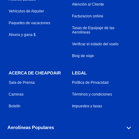
Atención al Cliente
Vehículos de Alquiler
Facturacion online
Paquetes de vacaciones
Tasas de Equipaje de las
Aerolíneas
Ahorra y gana $
Verificar el estado del vuelo
Blog de viaje
ACERCA DE CHEAPOAIR
LEGAL
Sala de Prensa
Política de Privacidad
Carreras
Términos y condiciones
Boletín
Impuestos y tasas
Aerolíneas Populares