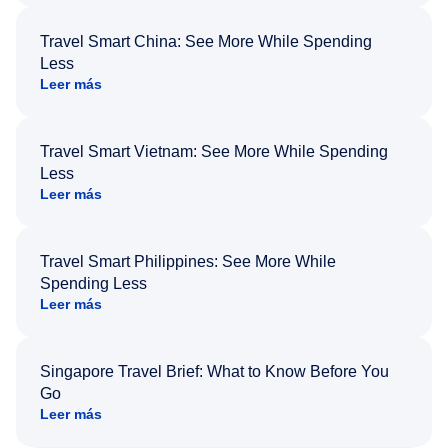
Travel Smart China: See More While Spending
Less
Leer más
Travel Smart Vietnam: See More While Spending
Less
Leer más
Travel Smart Philippines: See More While
Spending Less
Leer más
Singapore Travel Brief: What to Know Before You
Go
Leer más