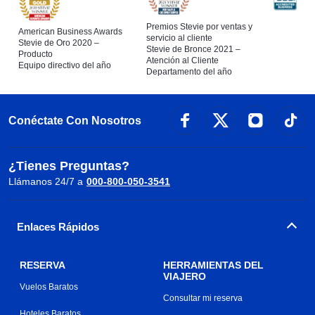
Premios Stevie por ventas y
American Business Awards
servicio al cliente
Stevie de Oro 2020 –
Stevie de Bronce 2021 –
Producto
Atención al Cliente
Equipo directivo del año
Departamento del año
Conéctate Con Nosotros
¿Tienes Preguntas?
Llámanos 24/7 a
000-800-050-3541
Enlaces Rápidos
RESERVA
HERRAMIENTAS DEL
VIAJERO
Vuelos Baratos
Consultar mi reserva
Hoteles Baratos