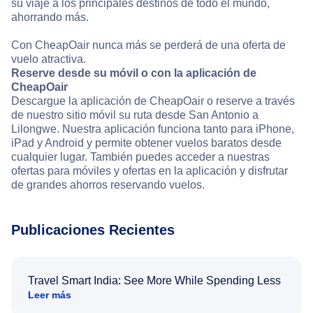
su viaje a los principales destinos de todo el mundo,
ahorrando más.
Con CheapOair nunca más se perderá de una oferta de
vuelo atractiva.
Reserve desde su móvil o con la aplicación de
CheapOair
Descargue la aplicación de CheapOair o reserve a través
de nuestro sitio móvil su ruta desde San Antonio a
Lilongwe. Nuestra aplicación funciona tanto para iPhone,
iPad y Android y permite obtener vuelos baratos desde
cualquier lugar. También puedes acceder a nuestras
ofertas para móviles y ofertas en la aplicación y disfrutar
de grandes ahorros reservando vuelos.
Publicaciones Recientes
Travel Smart India: See More While Spending Less
Leer más