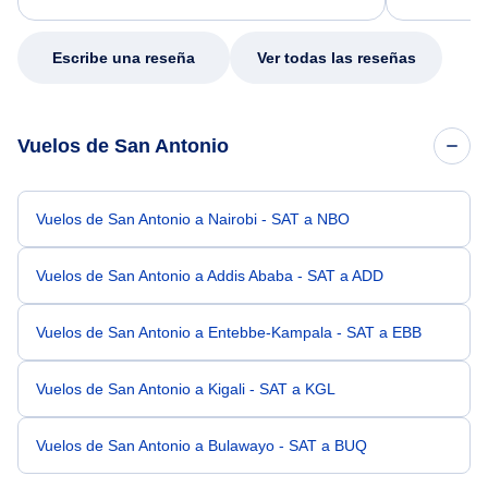
my issue.
Escribe una reseña
Ver todas las reseñas
Vuelos de San Antonio
Vuelos de San Antonio a Nairobi - SAT a NBO
Vuelos de San Antonio a Addis Ababa - SAT a ADD
Vuelos de San Antonio a Entebbe-Kampala - SAT a EBB
Vuelos de San Antonio a Kigali - SAT a KGL
Vuelos de San Antonio a Bulawayo - SAT a BUQ