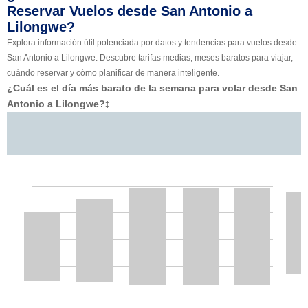
Reservar Vuelos desde San Antonio a
Lilongwe?
Explora información útil potenciada por datos y tendencias para vuelos desde
San Antonio a Lilongwe. Descubre tarifas medias, meses baratos para viajar,
cuándo reservar y cómo planificar de manera inteligente.
¿Cuál es el día más barato de la semana para volar desde San
Antonio a Lilongwe?
‡