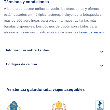
Términos y condiciones
A la hora de buscar tarifas de vuelo, los descuentos y ofertas
Flights from Nueva York to Hong Kong
están basados en múltiples factores, incluyendo la búsqueda en
más de 500 aerolíneas para encontrar nuestras tarifas más
Flights from Nueva York to Lisboa
baratas disponibles. Los códigos de cupón son válidos para
ahorrar en reservas cualificadas sobre nuestras
tasas de servicio
.
Información sobre Tarifas
Códigos de cupón
Asistencia galardonada, viajes asequibles