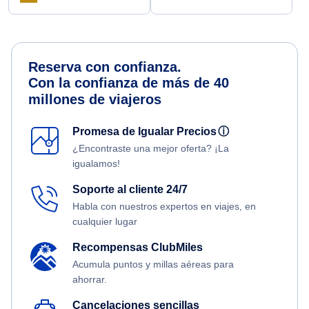
Reserva con confianza.
Con la confianza de más de 40
millones de viajeros
Promesa de Igualar Precios
ⓘ
¿Encontraste una mejor oferta? ¡La
igualamos!
Soporte al cliente 24/7
Habla con nuestros expertos en viajes, en
cualquier lugar
Recompensas ClubMiles
Acumula puntos y millas aéreas para
ahorrar.
Cancelaciones sencillas