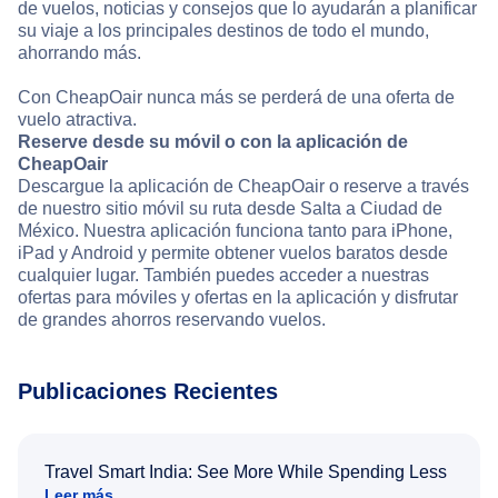
de vuelos, noticias y consejos que lo ayudarán a planificar
su viaje a los principales destinos de todo el mundo,
ahorrando más.
Con CheapOair nunca más se perderá de una oferta de
vuelo atractiva.
Reserve desde su móvil o con la aplicación de
CheapOair
Descargue la aplicación de CheapOair o reserve a través
de nuestro sitio móvil su ruta desde Salta a Ciudad de
México. Nuestra aplicación funciona tanto para iPhone,
iPad y Android y permite obtener vuelos baratos desde
cualquier lugar. También puedes acceder a nuestras
ofertas para móviles y ofertas en la aplicación y disfrutar
de grandes ahorros reservando vuelos.
Publicaciones Recientes
Travel Smart India: See More While Spending Less
Leer más