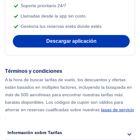
Beach Vacations
Soporte prioritario 24/7
Llamadas desde la app sin costo
Gestiona tus reservas estés donde estés
Descargar aplicación
Términos y condiciones
A la hora de buscar tarifas de vuelo, los descuentos y ofertas
están basados en múltiples factores, incluyendo la búsqueda en
más de 500 aerolíneas para encontrar nuestras tarifas más
baratas disponibles. Los códigos de cupón son válidos para
ahorrar en reservas cualificadas sobre nuestras
tasas de servicio
.
Información sobre Tarifas