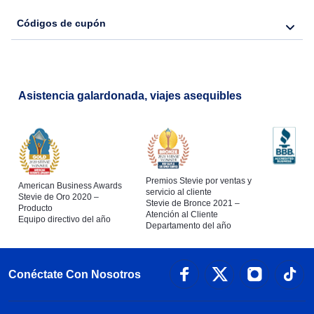
Códigos de cupón
Asistencia galardonada, viajes asequibles
Premios Stevie por ventas y
American Business Awards
servicio al cliente
Stevie de Oro 2020 –
Stevie de Bronce 2021 –
Producto
Atención al Cliente
Equipo directivo del año
Departamento del año
Conéctate Con Nosotros