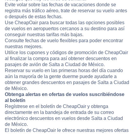
Evite volar sobre las fechas de vacaciones donde se
registra más tráfico aéreo, trate de reservar su vuelo antes
o después de estas fechas.
Use CheapOair para buscar todas las opciones posibles
de vuelos en aeropuertos cercanos a su destino para así
conseguir nuestras tarifas más bajas.
Consulte fechas de vuelo flexibles para poder encontrar
nuestras mejores.
Utilice los cupones y códigos de promoción de CheapOair
al finalizar la compra para así obtener descuentos en
pasajes de avión de Salta a Ciudad de México.
Reservar su vuelo en las primeras horas del día cuando
aún la mayoría de la gente duerme puede ayudarle a
obtener grandes descuentos en pasajes de Salta a Ciudad
de México.
Obtenga alertas en ofertas de vuelos suscribiéndose
al boletín
Regístrese en el boletín de CheapOair y obtenga
directamente en la bandeja de entrada de su correo
electrónico descuentos en vuelos desde Salta a Ciudad
de México.
El boletín de CheapOair le ofrece nuestras mejores ofertas