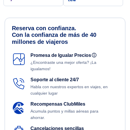
Reserva con confianza.
Con la confianza de más de 40
millones de viajeros
Promesa de Igualar Precios
ⓘ
¿Encontraste una mejor oferta? ¡La
igualamos!
Soporte al cliente 24/7
Habla con nuestros expertos en viajes, en
cualquier lugar
Recompensas ClubMiles
Acumula puntos y millas aéreas para
ahorrar.
Cancelaciones sencillas