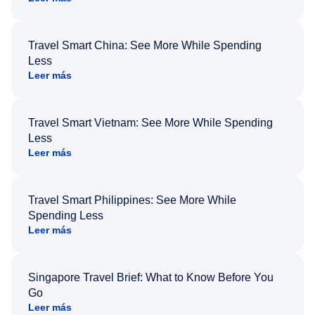
Travel Smart China: See More While Spending
Less
Leer más
Travel Smart Vietnam: See More While Spending
Less
Leer más
Travel Smart Philippines: See More While
Spending Less
Leer más
Singapore Travel Brief: What to Know Before You
Go
Leer más