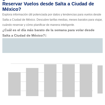
Reservar Vuelos desde Salta a Ciudad de
México?
Explora información útil potenciada por datos y tendencias para vuelos desde
Salta a Ciudad de México. Descubre tarifas medias, meses baratos para viajar,
cuándo reservar y cómo planificar de manera inteligente.
¿Cuál es el día más barato de la semana para volar desde
Salta a Ciudad de México?
‡