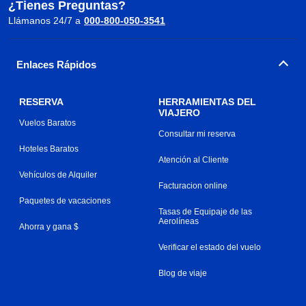
¿Tienes Preguntas?
Llámanos 24/7 a
000-800-050-3541
Enlaces Rápidos
RESERVA
HERRAMIENTAS DEL
VIAJERO
Vuelos Baratos
Consultar mi reserva
Hoteles Baratos
Atención al Cliente
Vehículos de Alquiler
Facturacion online
Paquetes de vacaciones
Tasas de Equipaje de las
Aerolíneas
Ahorra y gana $
Verificar el estado del vuelo
Blog de viaje