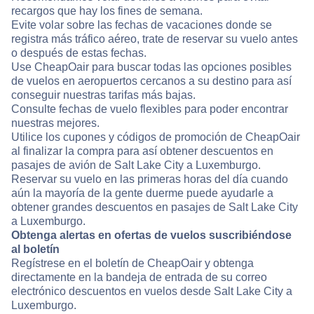
recargos que hay los fines de semana.
Evite volar sobre las fechas de vacaciones donde se
registra más tráfico aéreo, trate de reservar su vuelo antes
o después de estas fechas.
Use CheapOair para buscar todas las opciones posibles
de vuelos en aeropuertos cercanos a su destino para así
conseguir nuestras tarifas más bajas.
Consulte fechas de vuelo flexibles para poder encontrar
nuestras mejores.
Utilice los cupones y códigos de promoción de CheapOair
al finalizar la compra para así obtener descuentos en
pasajes de avión de Salt Lake City a Luxemburgo.
Reservar su vuelo en las primeras horas del día cuando
aún la mayoría de la gente duerme puede ayudarle a
obtener grandes descuentos en pasajes de Salt Lake City
a Luxemburgo.
Obtenga alertas en ofertas de vuelos suscribiéndose
al boletín
Regístrese en el boletín de CheapOair y obtenga
directamente en la bandeja de entrada de su correo
electrónico descuentos en vuelos desde Salt Lake City a
Luxemburgo.