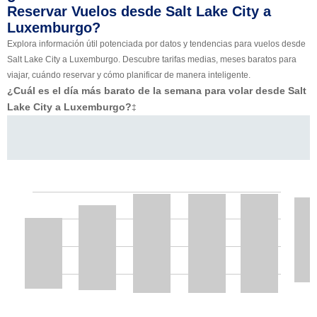
Reservar Vuelos desde Salt Lake City a
Luxemburgo?
Explora información útil potenciada por datos y tendencias para vuelos desde
Salt Lake City a Luxemburgo. Descubre tarifas medias, meses baratos para
viajar, cuándo reservar y cómo planificar de manera inteligente.
¿Cuál es el día más barato de la semana para volar desde Salt
Lake City a Luxemburgo?
‡