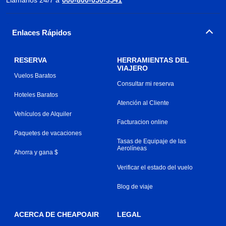
Enlaces Rápidos
RESERVA
HERRAMIENTAS DEL
VIAJERO
Vuelos Baratos
Consultar mi reserva
Hoteles Baratos
Atención al Cliente
Vehículos de Alquiler
Facturacion online
Paquetes de vacaciones
Tasas de Equipaje de las
Aerolíneas
Ahorra y gana $
Verificar el estado del vuelo
Blog de viaje
ACERCA DE CHEAPOAIR
LEGAL