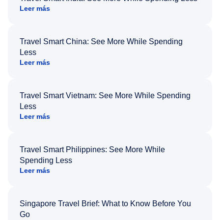
Leer más
Travel Smart China: See More While Spending
Less
Leer más
Travel Smart Vietnam: See More While Spending
Less
Leer más
Travel Smart Philippines: See More While
Spending Less
Leer más
Singapore Travel Brief: What to Know Before You
Go