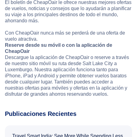
El boletín de CheapOair le ofrece nuestras mejores ofertas
de vuelos, noticias y consejos que lo ayudarán a planificar
su viaje a los principales destinos de todo el mundo,
ahorrando más.
Con CheapOair nunca más se perderá de una oferta de
vuelo atractiva.
Reserve desde su móvil o con la aplicación de
CheapOair
Descargue la aplicación de CheapOair o reserve a través
de nuestro sitio móvil su ruta desde Salt Lake City a
Luxemburgo. Nuestra aplicación funciona tanto para
iPhone, iPad y Android y permite obtener vuelos baratos
desde cualquier lugar. También puedes acceder a
nuestras ofertas para móviles y ofertas en la aplicación y
disfrutar de grandes ahorros reservando vuelos.
Publicaciones Recientes
Travel Smart India: See More While Spending Less