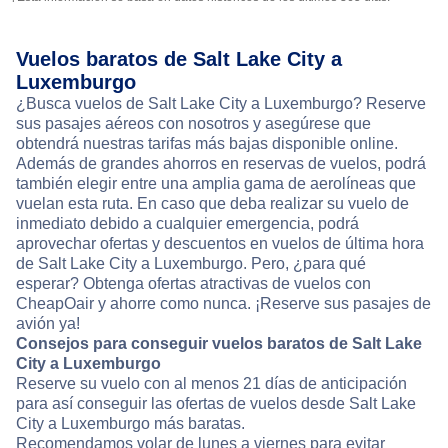
Vuelos baratos de Salt Lake City a
Luxemburgo
¿Busca vuelos de Salt Lake City a Luxemburgo? Reserve
sus pasajes aéreos con nosotros y asegúrese que
obtendrá nuestras tarifas más bajas disponible online.
Además de grandes ahorros en reservas de vuelos, podrá
también elegir entre una amplia gama de aerolíneas que
vuelan esta ruta. En caso que deba realizar su vuelo de
inmediato debido a cualquier emergencia, podrá
aprovechar ofertas y descuentos en vuelos de última hora
de Salt Lake City a Luxemburgo. Pero, ¿para qué
esperar? Obtenga ofertas atractivas de vuelos con
CheapOair y ahorre como nunca. ¡Reserve sus pasajes de
avión ya!
Consejos para conseguir vuelos baratos de Salt Lake
City a Luxemburgo
Reserve su vuelo con al menos 21 días de anticipación
para así conseguir las ofertas de vuelos desde Salt Lake
City a Luxemburgo más baratas.
Recomendamos volar de lunes a viernes para evitar