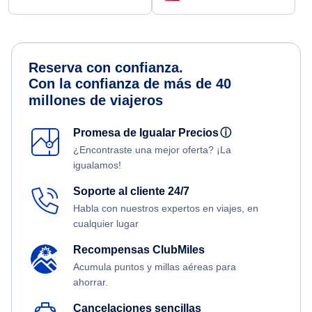
Reserva con confianza.
Con la confianza de más de 40
millones de viajeros
Promesa de Igualar Precios
ⓘ
¿Encontraste una mejor oferta? ¡La
igualamos!
Soporte al cliente 24/7
Habla con nuestros expertos en viajes, en
cualquier lugar
Recompensas ClubMiles
Acumula puntos y millas aéreas para
ahorrar.
Cancelaciones sencillas