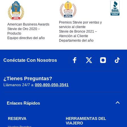
Premios Stevie por ventas y
American Business Awards
servicio al cliente
Stevie de Oro 2020 –
Stevie de Bronce 2021 –
Producto
Atención al Cliente
Equipo directivo del año
Departamento del año
Conéctate Con Nosotros
¿Tienes Preguntas?
Llámanos 24/7 a
000-800-050-3541
Enlaces Rápidos
RESERVA
HERRAMIENTAS DEL
VIAJERO