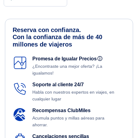
Reserva con confianza.
Con la confianza de más de 40
millones de viajeros
Promesa de Igualar Precios
ⓘ
¿Encontraste una mejor oferta? ¡La
igualamos!
Soporte al cliente 24/7
Habla con nuestros expertos en viajes, en
cualquier lugar
Recompensas ClubMiles
Acumula puntos y millas aéreas para
ahorrar.
Cancelaciones sencillas