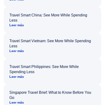
Travel Smart China: See More While Spending
Less
Leer más
Travel Smart Vietnam: See More While Spending
Less
Leer más
Travel Smart Philippines: See More While
Spending Less
Leer más
Singapore Travel Brief: What to Know Before You
Go
Leer más