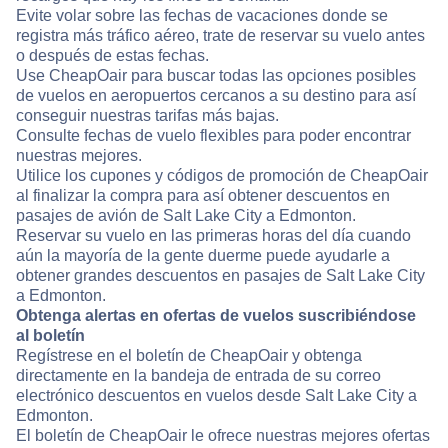
Evite volar sobre las fechas de vacaciones donde se
registra más tráfico aéreo, trate de reservar su vuelo antes
o después de estas fechas.
Use CheapOair para buscar todas las opciones posibles
de vuelos en aeropuertos cercanos a su destino para así
conseguir nuestras tarifas más bajas.
Consulte fechas de vuelo flexibles para poder encontrar
nuestras mejores.
Utilice los cupones y códigos de promoción de CheapOair
al finalizar la compra para así obtener descuentos en
pasajes de avión de Salt Lake City a Edmonton.
Reservar su vuelo en las primeras horas del día cuando
aún la mayoría de la gente duerme puede ayudarle a
obtener grandes descuentos en pasajes de Salt Lake City
a Edmonton.
Obtenga alertas en ofertas de vuelos suscribiéndose
al boletín
Regístrese en el boletín de CheapOair y obtenga
directamente en la bandeja de entrada de su correo
electrónico descuentos en vuelos desde Salt Lake City a
Edmonton.
El boletín de CheapOair le ofrece nuestras mejores ofertas