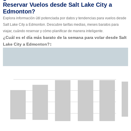
Reservar Vuelos desde Salt Lake City a
Edmonton?
Explora información útil potenciada por datos y tendencias para vuelos desde
Salt Lake City a Edmonton. Descubre tarifas medias, meses baratos para
viajar, cuándo reservar y cómo planificar de manera inteligente.
¿Cuál es el día más barato de la semana para volar desde Salt
Lake City a Edmonton?
‡