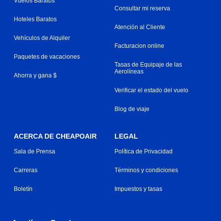
Vuelos Baratos
Consultar mi reserva
Hoteles Baratos
Atención al Cliente
Vehículos de Alquiler
Facturacion online
Paquetes de vacaciones
Tasas de Equipaje de las
Aerolíneas
Ahorra y gana $
Verificar el estado del vuelo
Blog de viaje
ACERCA DE CHEAPOAIR
LEGAL
Sala de Prensa
Política de Privacidad
Carreras
Términos y condiciones
Boletín
Impuestos y tasas