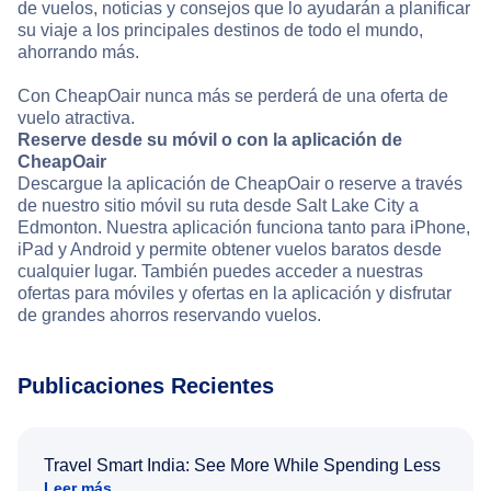
de vuelos, noticias y consejos que lo ayudarán a planificar
su viaje a los principales destinos de todo el mundo,
ahorrando más.
Con CheapOair nunca más se perderá de una oferta de
vuelo atractiva.
Reserve desde su móvil o con la aplicación de
CheapOair
Descargue la aplicación de CheapOair o reserve a través
de nuestro sitio móvil su ruta desde Salt Lake City a
Edmonton. Nuestra aplicación funciona tanto para iPhone,
iPad y Android y permite obtener vuelos baratos desde
cualquier lugar. También puedes acceder a nuestras
ofertas para móviles y ofertas en la aplicación y disfrutar
de grandes ahorros reservando vuelos.
Publicaciones Recientes
Travel Smart India: See More While Spending Less
Leer más