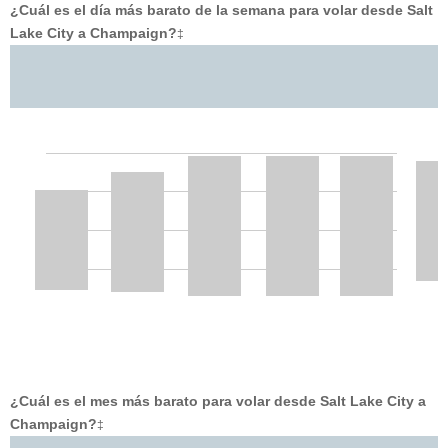
¿Cuál es el día más barato de la semana para volar desde Salt
Lake City a Champaign?
‡
¿Cuál es el mes más barato para volar desde Salt Lake City a
Champaign?
‡