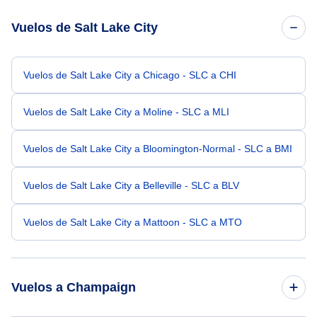
Vuelos de Salt Lake City
Vuelos de Salt Lake City a Chicago - SLC a CHI
Vuelos de Salt Lake City a Moline - SLC a MLI
Vuelos de Salt Lake City a Bloomington-Normal - SLC a BMI
Vuelos de Salt Lake City a Belleville - SLC a BLV
Vuelos de Salt Lake City a Mattoon - SLC a MTO
Vuelos a Champaign