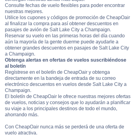
Consulte fechas de vuelo flexibles para poder encontrar
nuestras mejores.
Utilice los cupones y códigos de promoción de CheapOair
al finalizar la compra para así obtener descuentos en
pasajes de avión de Salt Lake City a Champaign.
Reservar su vuelo en las primeras horas del día cuando
aún la mayoría de la gente duerme puede ayudarle a
obtener grandes descuentos en pasajes de Salt Lake City
a Champaign.
Obtenga alertas en ofertas de vuelos suscribiéndose
al boletín
Regístrese en el boletín de CheapOair y obtenga
directamente en la bandeja de entrada de su correo
electrónico descuentos en vuelos desde Salt Lake City a
Champaign.
El boletín de CheapOair le ofrece nuestras mejores ofertas
de vuelos, noticias y consejos que lo ayudarán a planificar
su viaje a los principales destinos de todo el mundo,
ahorrando más.
Con CheapOair nunca más se perderá de una oferta de
vuelo atractiva.