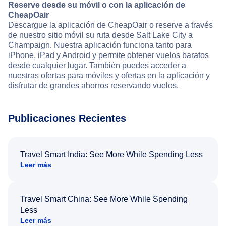
Reserve desde su móvil o con la aplicación de
CheapOair
Descargue la aplicación de CheapOair o reserve a través
de nuestro sitio móvil su ruta desde Salt Lake City a
Champaign. Nuestra aplicación funciona tanto para
iPhone, iPad y Android y permite obtener vuelos baratos
desde cualquier lugar. También puedes acceder a
nuestras ofertas para móviles y ofertas en la aplicación y
disfrutar de grandes ahorros reservando vuelos.
Publicaciones Recientes
Travel Smart India: See More While Spending Less
Leer más
Travel Smart China: See More While Spending
Less
Leer más