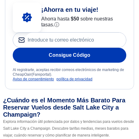
¡Ahorra en tu viaje!
Ahorra hasta
$
50
sobre nuestras
tasas.
ⓘ
Consigue Código
Al registrarte, aceptas recibir correos electrónicos de marketing de
CheapOair(Fareportal).
Aviso de consentimiento
política de privacidad
¿Cuándo es el Momento Más Barato Para
Reservar Vuelos desde Salt Lake City a
Champaign?
Explora información útil potenciada por datos y tendencias para vuelos desde
Salt Lake City a Champaign. Descubre tarifas medias, meses baratos para
viajar, cuándo reservar y cómo planificar de manera inteligente.