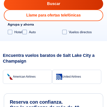
Llame para ofertas telefónicas
Agrupa y ahorra
Hotel
Auto
Vuelos directos
Encuentra vuelos baratos de Salt Lake City a
Champaign
American Airlines
United Airlines
Reserva con confianza.