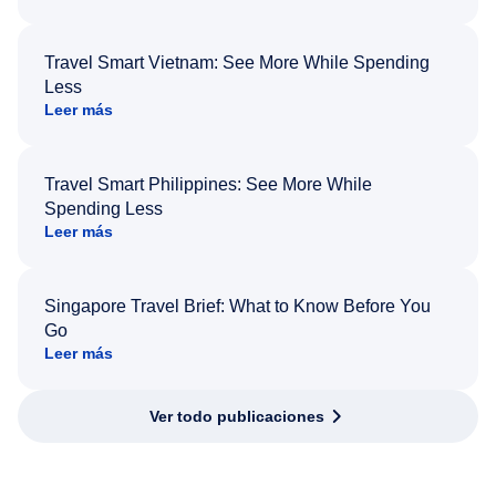
Travel Smart Vietnam: See More While Spending
Less
Leer más
Travel Smart Philippines: See More While
Spending Less
Leer más
Singapore Travel Brief: What to Know Before You
Go
Leer más
Ver todo publicaciones