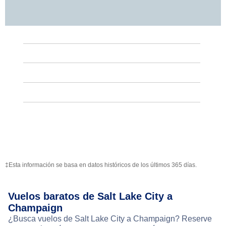
‡Esta información se basa en datos históricos de los últimos 365 días.
Vuelos baratos de Salt Lake City a
Champaign
¿Busca vuelos de Salt Lake City a Champaign? Reserve