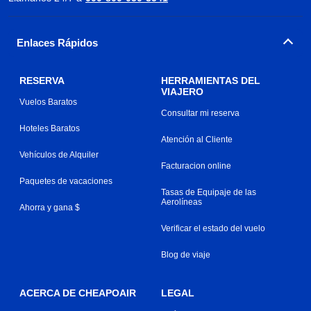
Enlaces Rápidos
RESERVA
HERRAMIENTAS DEL
VIAJERO
Vuelos Baratos
Consultar mi reserva
Hoteles Baratos
Atención al Cliente
Vehículos de Alquiler
Facturacion online
Paquetes de vacaciones
Tasas de Equipaje de las
Aerolíneas
Ahorra y gana $
Verificar el estado del vuelo
Blog de viaje
ACERCA DE CHEAPOAIR
LEGAL