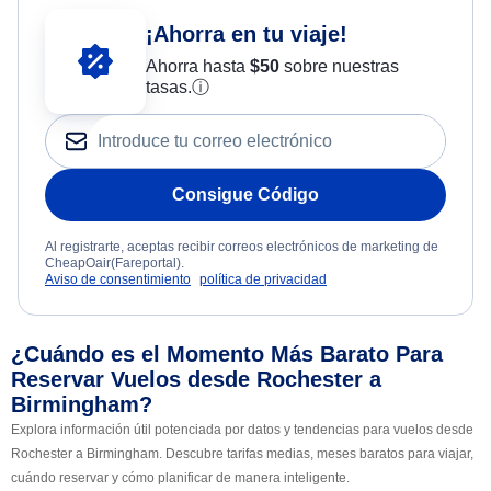
¡Ahorra en tu viaje!
Ahorra hasta
$
50
sobre nuestras
tasas.
ⓘ
Consigue Código
Al registrarte, aceptas recibir correos electrónicos de marketing de
CheapOair(Fareportal).
Aviso de consentimiento
política de privacidad
¿Cuándo es el Momento Más Barato Para
Reservar Vuelos desde Rochester a
Birmingham?
Explora información útil potenciada por datos y tendencias para vuelos desde
Rochester a Birmingham. Descubre tarifas medias, meses baratos para viajar,
cuándo reservar y cómo planificar de manera inteligente.