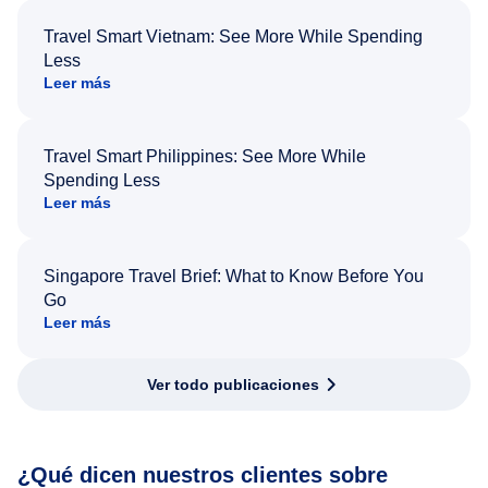
Travel Smart Vietnam: See More While Spending
Less
Leer más
Travel Smart Philippines: See More While
Spending Less
Leer más
Singapore Travel Brief: What to Know Before You
Go
Leer más
Ver todo publicaciones
¿Qué dicen nuestros clientes sobre