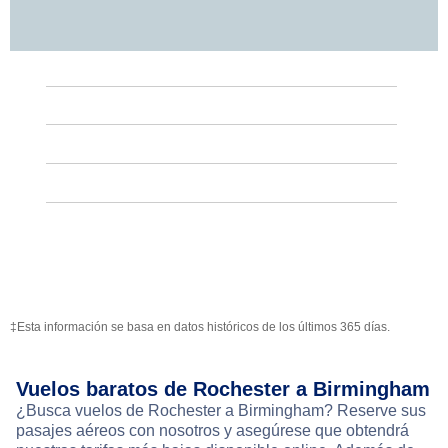
‡Esta información se basa en datos históricos de los últimos 365 días.
Vuelos baratos de Rochester a Birmingham
¿Busca vuelos de Rochester a Birmingham? Reserve sus
pasajes aéreos con nosotros y asegúrese que obtendrá