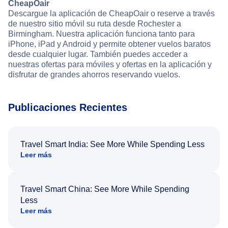
CheapOair
Descargue la aplicación de CheapOair o reserve a través
de nuestro sitio móvil su ruta desde Rochester a
Birmingham. Nuestra aplicación funciona tanto para
iPhone, iPad y Android y permite obtener vuelos baratos
desde cualquier lugar. También puedes acceder a
nuestras ofertas para móviles y ofertas en la aplicación y
disfrutar de grandes ahorros reservando vuelos.
Publicaciones Recientes
Travel Smart India: See More While Spending Less
Leer más
Travel Smart China: See More While Spending
Less
Leer más