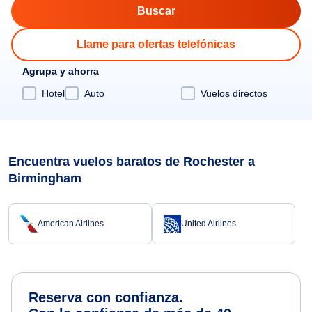
Llame para ofertas telefónicas
Agrupa y ahorra
Hotel
Auto
Vuelos directos
Encuentra vuelos baratos de Rochester a
Birmingham
American Airlines
United Airlines
Reserva con confianza.