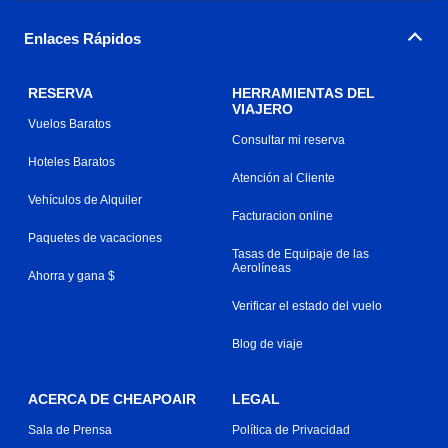
Enlaces Rápidos
RESERVA
HERRAMIENTAS DEL
VIAJERO
Vuelos Baratos
Consultar mi reserva
Hoteles Baratos
Atención al Cliente
Vehículos de Alquiler
Facturacion online
Paquetes de vacaciones
Tasas de Equipaje de las
Aerolíneas
Ahorra y gana $
Verificar el estado del vuelo
Blog de viaje
ACERCA DE CHEAPOAIR
LEGAL
Sala de Prensa
Política de Privacidad