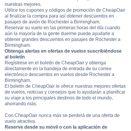
nuestras mejores.
Utilice los cupones y códigos de promoción de CheapOair
al finalizar la compra para así obtener descuentos en
pasajes de avión de Rochester a Birmingham.
Reservar su vuelo en las primeras horas del día cuando
aún la mayoría de la gente duerme puede ayudarle a
obtener grandes descuentos en pasajes de Rochester a
Birmingham.
Obtenga alertas en ofertas de vuelos suscribiéndose
al boletín
Regístrese en el boletín de CheapOair y obtenga
directamente en la bandeja de entrada de su correo
electrónico descuentos en vuelos desde Rochester a
Birmingham.
El boletín de CheapOair le ofrece nuestras mejores ofertas
de vuelos, noticias y consejos que lo ayudarán a planificar
su viaje a los principales destinos de todo el mundo,
ahorrando más.
Con CheapOair nunca más se perderá de una oferta de
vuelo atractiva.
Reserve desde su móvil o con la aplicación de