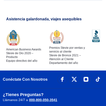
Asistencia galardonada, viajes asequibles
Premios Stevie por ventas y
American Business Awards
servicio al cliente
Stevie de Oro 2020 –
Stevie de Bronce 2021 –
Producto
Atención al Cliente
Equipo directivo del año
Departamento del año
Conéctate Con Nosotros
¿Tienes Preguntas?
Llámanos 24/7 a
000-800-050-3541