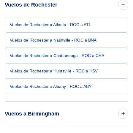
Vuelos de Rochester
Vuelos de Rochester a Atlanta - ROC a ATL
Vuelos de Rochester a Nashville - ROC a BNA
Vuelos de Rochester a Chattanooga - ROC a CHA
Vuelos de Rochester a Huntsville - ROC a HSV
Vuelos de Rochester a Albany - ROC a ABY
Vuelos a Birmingham