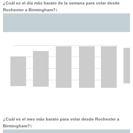
¿Cuál es el día más barato de la semana para volar desde
Rochester a Birmingham?
‡
¿Cuál es el mes más barato para volar desde Rochester a
Birmingham?
‡