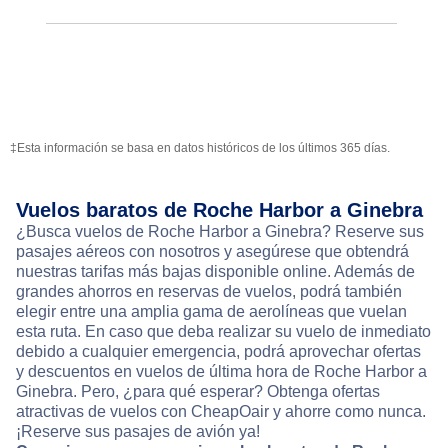
‡Esta información se basa en datos históricos de los últimos 365 días.
Vuelos baratos de Roche Harbor a Ginebra
¿Busca vuelos de Roche Harbor a Ginebra? Reserve sus
pasajes aéreos con nosotros y asegúrese que obtendrá
nuestras tarifas más bajas disponible online. Además de
grandes ahorros en reservas de vuelos, podrá también
elegir entre una amplia gama de aerolíneas que vuelan
esta ruta. En caso que deba realizar su vuelo de inmediato
debido a cualquier emergencia, podrá aprovechar ofertas
y descuentos en vuelos de última hora de Roche Harbor a
Ginebra. Pero, ¿para qué esperar? Obtenga ofertas
atractivas de vuelos con CheapOair y ahorre como nunca.
¡Reserve sus pasajes de avión ya!