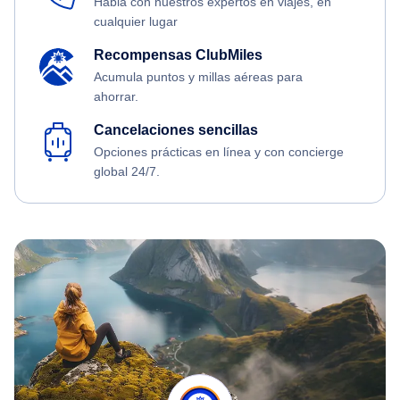
Habla con nuestros expertos en viajes, en
cualquier lugar
Recompensas ClubMiles
Acumula puntos y millas aéreas para
ahorrar.
Cancelaciones sencillas
Opciones prácticas en línea y con concierge
global 24/7.