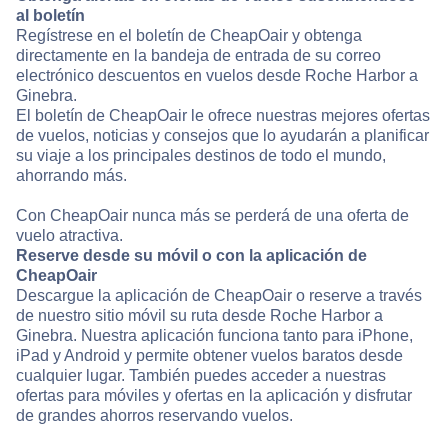
al boletín
Regístrese en el boletín de CheapOair y obtenga
directamente en la bandeja de entrada de su correo
electrónico descuentos en vuelos desde Roche Harbor a
Ginebra.
El boletín de CheapOair le ofrece nuestras mejores ofertas
de vuelos, noticias y consejos que lo ayudarán a planificar
su viaje a los principales destinos de todo el mundo,
ahorrando más.
Con CheapOair nunca más se perderá de una oferta de
vuelo atractiva.
Reserve desde su móvil o con la aplicación de
CheapOair
Descargue la aplicación de CheapOair o reserve a través
de nuestro sitio móvil su ruta desde Roche Harbor a
Ginebra. Nuestra aplicación funciona tanto para iPhone,
iPad y Android y permite obtener vuelos baratos desde
cualquier lugar. También puedes acceder a nuestras
ofertas para móviles y ofertas en la aplicación y disfrutar
de grandes ahorros reservando vuelos.