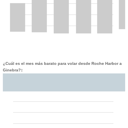
¿Cuál es el mes más barato para volar desde Roche Harbor a
Ginebra?
‡