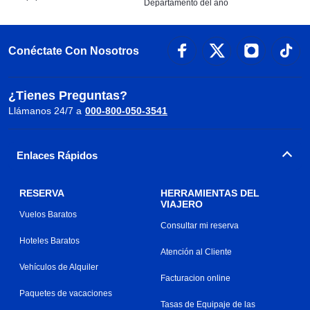
Departamento del año
Conéctate Con Nosotros
¿Tienes Preguntas?
Llámanos 24/7 a
000-800-050-3541
Enlaces Rápidos
RESERVA
HERRAMIENTAS DEL
VIAJERO
Vuelos Baratos
Consultar mi reserva
Hoteles Baratos
Atención al Cliente
Vehículos de Alquiler
Facturacion online
Paquetes de vacaciones
Tasas de Equipaje de las