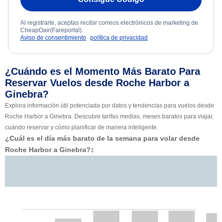
Al registrarte, aceptas recibir correos electrónicos de marketing de
CheapOair(Fareportal).
Aviso de consentimiento
política de privacidad
¿Cuándo es el Momento Más Barato Para
Reservar Vuelos desde Roche Harbor a
Ginebra?
Explora información útil potenciada por datos y tendencias para vuelos desde
Roche Harbor a Ginebra. Descubre tarifas medias, meses baratos para viajar,
cuándo reservar y cómo planificar de manera inteligente.
¿Cuál es el día más barato de la semana para volar desde
Roche Harbor a Ginebra?
‡