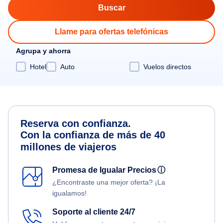
Llame para ofertas telefónicas
Agrupa y ahorra
Hotel
Auto
Vuelos directos
Reserva con confianza.
Con la confianza de más de 40
millones de viajeros
Promesa de Igualar Precios
ⓘ
¿Encontraste una mejor oferta? ¡La
igualamos!
Soporte al cliente 24/7