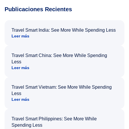
Publicaciones Recientes
Travel Smart India: See More While Spending Less
Leer más
Travel Smart China: See More While Spending
Less
Leer más
Travel Smart Vietnam: See More While Spending
Less
Leer más
Travel Smart Philippines: See More While
Spending Less