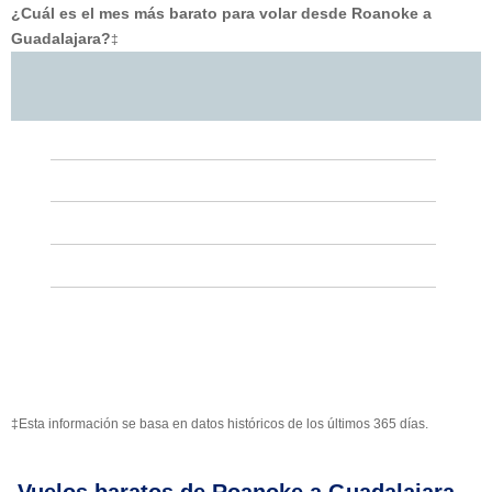
¿Cuál es el mes más barato para volar desde Roanoke a
Guadalajara?
‡
‡Esta información se basa en datos históricos de los últimos 365 días.