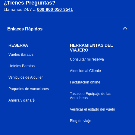
¿Tienes Preguntas?
Llámanos 24/7 a
000-800-050-3541
Enlaces Rápidos
RESERVA
HERRAMIENTAS DEL
VIAJERO
Vuelos Baratos
Consultar mi reserva
Hoteles Baratos
Atención al Cliente
Vehículos de Alquiler
Facturacion online
Paquetes de vacaciones
Tasas de Equipaje de las
Aerolíneas
Ahorra y gana $
Verificar el estado del vuelo
Blog de viaje