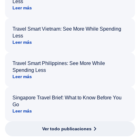
Less
Leer más
Travel Smart Vietnam: See More While Spending
Less
Leer más
Travel Smart Philippines: See More While
Spending Less
Leer más
Singapore Travel Brief: What to Know Before You
Go
Leer más
Ver todo publicaciones