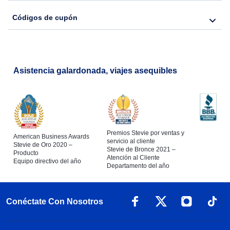
Códigos de cupón
Asistencia galardonada, viajes asequibles
Premios Stevie por ventas y
American Business Awards
servicio al cliente
Stevie de Oro 2020 –
Stevie de Bronce 2021 –
Producto
Atención al Cliente
Equipo directivo del año
Departamento del año
Conéctate Con Nosotros