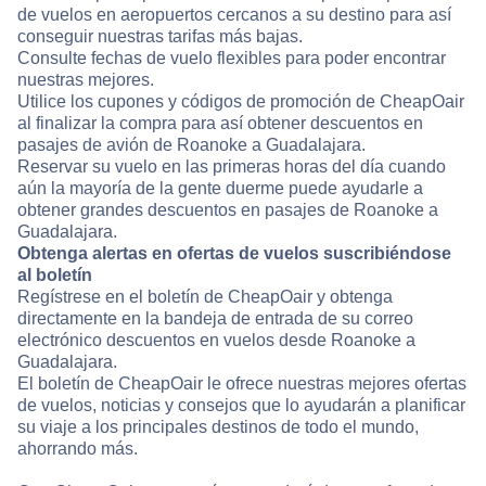
de vuelos en aeropuertos cercanos a su destino para así
conseguir nuestras tarifas más bajas.
Consulte fechas de vuelo flexibles para poder encontrar
nuestras mejores.
Utilice los cupones y códigos de promoción de CheapOair
al finalizar la compra para así obtener descuentos en
pasajes de avión de Roanoke a Guadalajara.
Reservar su vuelo en las primeras horas del día cuando
aún la mayoría de la gente duerme puede ayudarle a
obtener grandes descuentos en pasajes de Roanoke a
Guadalajara.
Obtenga alertas en ofertas de vuelos suscribiéndose
al boletín
Regístrese en el boletín de CheapOair y obtenga
directamente en la bandeja de entrada de su correo
electrónico descuentos en vuelos desde Roanoke a
Guadalajara.
El boletín de CheapOair le ofrece nuestras mejores ofertas
de vuelos, noticias y consejos que lo ayudarán a planificar
su viaje a los principales destinos de todo el mundo,
ahorrando más.