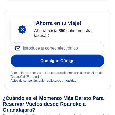
¡Ahorra en tu viaje!
Ahorra hasta
$
50
sobre nuestras
tasas.
ⓘ
Consigue Código
Al registrarte, aceptas recibir correos electrónicos de marketing de
CheapOair(Fareportal).
Aviso de consentimiento
política de privacidad
¿Cuándo es el Momento Más Barato Para
Reservar Vuelos desde Roanoke a
Guadalajara?