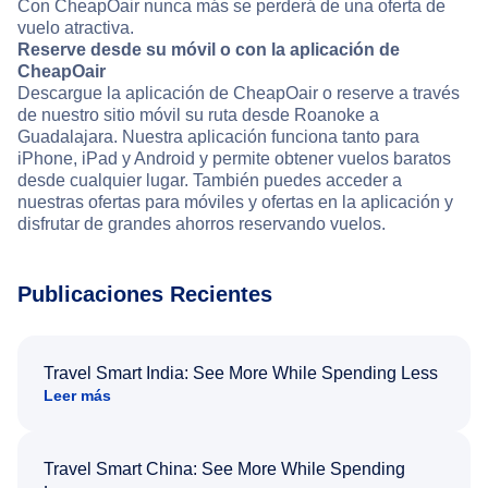
Con CheapOair nunca más se perderá de una oferta de
vuelo atractiva.
Reserve desde su móvil o con la aplicación de
CheapOair
Descargue la aplicación de CheapOair o reserve a través
de nuestro sitio móvil su ruta desde Roanoke a
Guadalajara. Nuestra aplicación funciona tanto para
iPhone, iPad y Android y permite obtener vuelos baratos
desde cualquier lugar. También puedes acceder a
nuestras ofertas para móviles y ofertas en la aplicación y
disfrutar de grandes ahorros reservando vuelos.
Publicaciones Recientes
Travel Smart India: See More While Spending Less
Leer más
Travel Smart China: See More While Spending