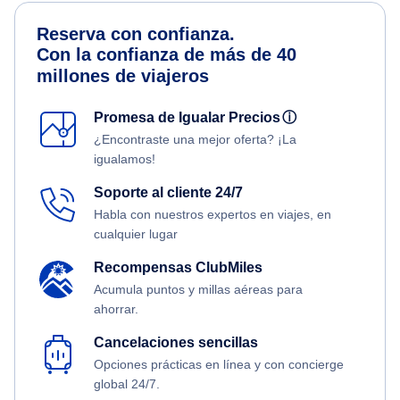
Reserva con confianza.
Con la confianza de más de 40
millones de viajeros
Promesa de Igualar Precios
ⓘ
¿Encontraste una mejor oferta? ¡La
igualamos!
Soporte al cliente 24/7
Habla con nuestros expertos en viajes, en
cualquier lugar
Recompensas ClubMiles
Acumula puntos y millas aéreas para
ahorrar.
Cancelaciones sencillas
Opciones prácticas en línea y con concierge
global 24/7.