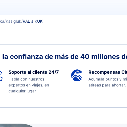
ska
/
Kasigluk
/
RAL a KUK
 la confianza de más de 40 millones de
Soporte al cliente 24/7
Recompensas Cl
Habla con nuestros
Acumula puntos y mi
expertos en viajes, en
aéreas para ahorrar.
cualquier lugar