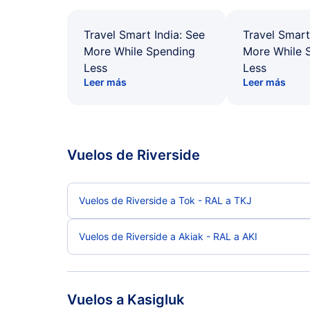
Travel Smart India: See
Travel Smart
More While Spending
More While 
Less
Less
Leer más
Leer más
Vuelos de Riverside
Vuelos de Riverside a Tok - RAL a TKJ
Vuelos de Riverside a Akiak - RAL a AKI
Vuelos a Kasigluk