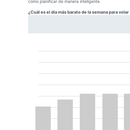
cómo planificar de manera inteligente.
¿Cuál es el día más barato de la semana para volar