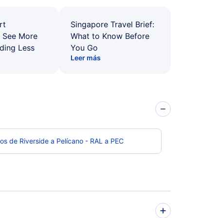
rt
Singapore Travel Brief:
: See More
What to Know Before
ding Less
You Go
Leer más
os de Riverside a Pelícano - RAL a PEC