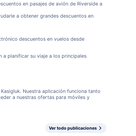
escuentos en pasajes de avión de Riverside a
yudarle a obtener grandes descuentos en
ectrónico descuentos en vuelos desde
a planificar su viaje a los principales
 Kasigluk. Nuestra aplicación funciona tanto
eder a nuestras ofertas para móviles y
Ver todo publicaciones