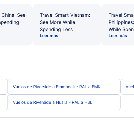
 China: See
Travel Smart Vietnam:
Travel Sma
Spending
See More While
Philippines
Spending Less
While Spen
Leer más
Leer más
Vuelos de Riverside a Emmonak - RAL a EMK
Vuel
Vuelos de Riverside a Huslia - RAL a HSL