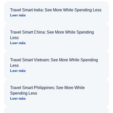
Travel Smart India: See More While Spending Less
Leer más
Travel Smart China: See More While Spending
Less
Leer más
Travel Smart Vietnam: See More While Spending
Less
Leer más
Travel Smart Philippines: See More While
Spending Less
Leer más