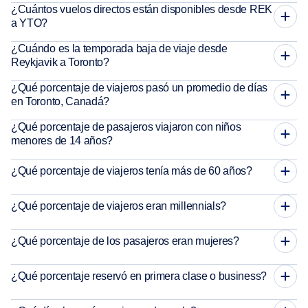
¿Cuántos vuelos directos están disponibles desde REK
a YTO?
¿Cuándo es la temporada baja de viaje desde
Reykjavik a Toronto?
¿Qué porcentaje de viajeros pasó un promedio de días
en Toronto, Canadá?
¿Qué porcentaje de pasajeros viajaron con niños
menores de 14 años?
¿Qué porcentaje de viajeros tenía más de 60 años?
¿Qué porcentaje de viajeros eran millennials?
¿Qué porcentaje de los pasajeros eran mujeres?
¿Qué porcentaje reservó en primera clase o business?