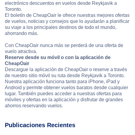
electrónico descuentos en vuelos desde Reykjavik a
Toronto.
El boletín de CheapOair le ofrece nuestras mejores ofertas
de vuelos, noticias y consejos que lo ayudarán a planificar
su viaje a los principales destinos de todo el mundo,
ahorrando más.
Con CheapOair nunca más se perderá de una oferta de
vuelo atractiva.
Reserve desde su móvil o con la aplicación de
CheapOair
Descargue la aplicación de CheapOair o reserve a través
de nuestro sitio móvil su ruta desde Reykjavik a Toronto.
Nuestra aplicación funciona tanto para iPhone, iPad y
Android y permite obtener vuelos baratos desde cualquier
lugar. También puedes acceder a nuestras ofertas para
móviles y ofertas en la aplicación y disfrutar de grandes
ahorros reservando vuelos.
Publicaciones Recientes