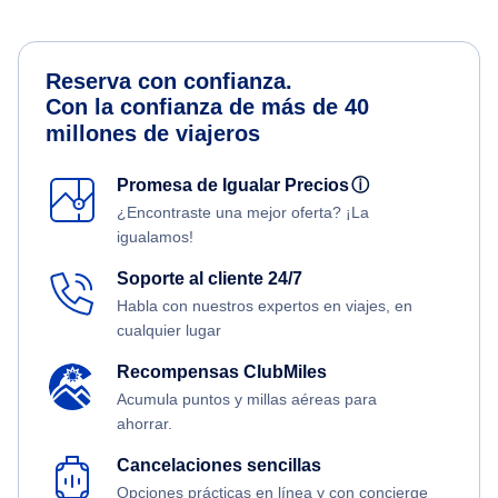
Reserva con confianza.
Con la confianza de más de 40
millones de viajeros
Promesa de Igualar Precios
ⓘ
¿Encontraste una mejor oferta? ¡La
igualamos!
Soporte al cliente 24/7
Habla con nuestros expertos en viajes, en
cualquier lugar
Recompensas ClubMiles
Acumula puntos y millas aéreas para
ahorrar.
Cancelaciones sencillas
Opciones prácticas en línea y con concierge