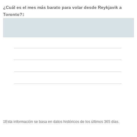
¿Cuál es el mes más barato para volar desde Reykjavik a
Toronto?
‡
‡Esta información se basa en datos históricos de los últimos 365 días.