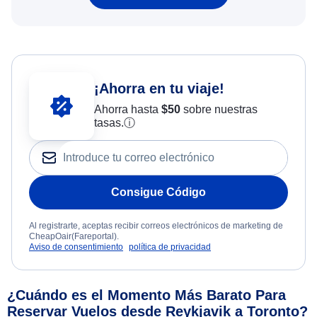
¡Ahorra en tu viaje!
Ahorra hasta
$
50
sobre nuestras
tasas.
ⓘ
Consigue Código
Al registrarte, aceptas recibir correos electrónicos de marketing de
CheapOair(Fareportal).
Aviso de consentimiento
política de privacidad
¿Cuándo es el Momento Más Barato Para
Reservar Vuelos desde Reykjavik a Toronto?