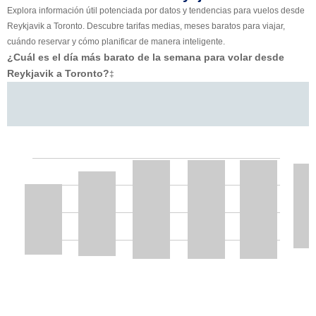
Explora información útil potenciada por datos y tendencias para vuelos desde
Reykjavik a Toronto. Descubre tarifas medias, meses baratos para viajar,
cuándo reservar y cómo planificar de manera inteligente.
¿Cuál es el día más barato de la semana para volar desde
Reykjavik a Toronto?
‡