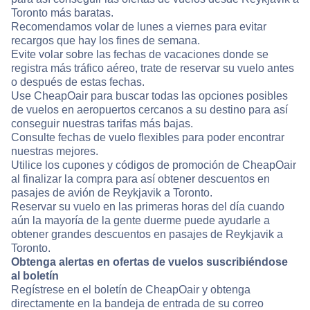
Toronto más baratas.
Recomendamos volar de lunes a viernes para evitar
recargos que hay los fines de semana.
Evite volar sobre las fechas de vacaciones donde se
registra más tráfico aéreo, trate de reservar su vuelo antes
o después de estas fechas.
Use CheapOair para buscar todas las opciones posibles
de vuelos en aeropuertos cercanos a su destino para así
conseguir nuestras tarifas más bajas.
Consulte fechas de vuelo flexibles para poder encontrar
nuestras mejores.
Utilice los cupones y códigos de promoción de CheapOair
al finalizar la compra para así obtener descuentos en
pasajes de avión de Reykjavik a Toronto.
Reservar su vuelo en las primeras horas del día cuando
aún la mayoría de la gente duerme puede ayudarle a
obtener grandes descuentos en pasajes de Reykjavik a
Toronto.
Obtenga alertas en ofertas de vuelos suscribiéndose
al boletín
Regístrese en el boletín de CheapOair y obtenga
directamente en la bandeja de entrada de su correo