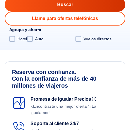
Llame para ofertas telefónicas
Agrupa y ahorra
Hotel
Auto
Vuelos directos
Reserva con confianza.
Con la confianza de más de 40
millones de viajeros
Promesa de Igualar Precios
ⓘ
¿Encontraste una mejor oferta? ¡La
igualamos!
Soporte al cliente 24/7