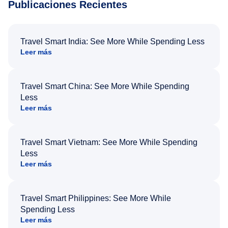
Publicaciones Recientes
Travel Smart India: See More While Spending Less
Leer más
Travel Smart China: See More While Spending
Less
Leer más
Travel Smart Vietnam: See More While Spending
Less
Leer más
Travel Smart Philippines: See More While
Spending Less
Leer más