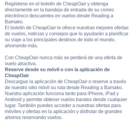
Regístrese en el boletín de CheapOair y obtenga
directamente en la bandeja de entrada de su correo
electrónico descuentos en vuelos desde Reading a
Bamako.
El boletín de CheapOair le ofrece nuestras mejores ofertas
de vuelos, noticias y consejos que lo ayudarán a planificar
su viaje a los principales destinos de todo el mundo,
ahorrando más.
Con CheapOair nunca más se perderá de una oferta de
vuelo atractiva.
Reserve desde su móvil o con la aplicación de
CheapOair
Descargue la aplicación de CheapOair o reserve a través
de nuestro sitio móvil su ruta desde Reading a Bamako.
Nuestra aplicación funciona tanto para iPhone, iPad y
Android y permite obtener vuelos baratos desde cualquier
lugar. También puedes acceder a nuestras ofertas para
móviles y ofertas en la aplicación y disfrutar de grandes
ahorros reservando vuelos.