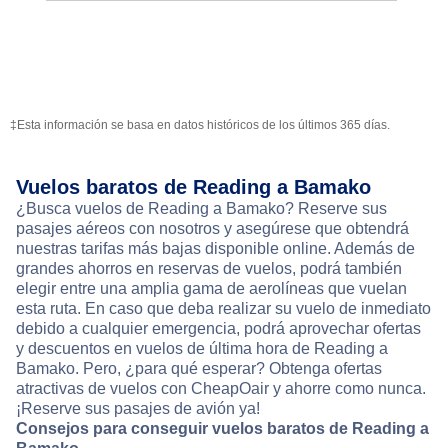
‡Esta información se basa en datos históricos de los últimos 365 días.
Vuelos baratos de Reading a Bamako
¿Busca vuelos de Reading a Bamako? Reserve sus
pasajes aéreos con nosotros y asegúrese que obtendrá
nuestras tarifas más bajas disponible online. Además de
grandes ahorros en reservas de vuelos, podrá también
elegir entre una amplia gama de aerolíneas que vuelan
esta ruta. En caso que deba realizar su vuelo de inmediato
debido a cualquier emergencia, podrá aprovechar ofertas
y descuentos en vuelos de última hora de Reading a
Bamako. Pero, ¿para qué esperar? Obtenga ofertas
atractivas de vuelos con CheapOair y ahorre como nunca.
¡Reserve sus pasajes de avión ya!
Consejos para conseguir vuelos baratos de Reading a