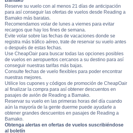
Bamako
Reserve su vuelo con al menos 21 días de anticipación
para así conseguir las ofertas de vuelos desde Reading a
Bamako más baratas.
Recomendamos volar de lunes a viernes para evitar
recargos que hay los fines de semana.
Evite volar sobre las fechas de vacaciones donde se
registra más tráfico aéreo, trate de reservar su vuelo antes
o después de estas fechas.
Use CheapOair para buscar todas las opciones posibles
de vuelos en aeropuertos cercanos a su destino para así
conseguir nuestras tarifas más bajas.
Consulte fechas de vuelo flexibles para poder encontrar
nuestras mejores.
Utilice los cupones y códigos de promoción de CheapOair
al finalizar la compra para así obtener descuentos en
pasajes de avión de Reading a Bamako.
Reservar su vuelo en las primeras horas del día cuando
aún la mayoría de la gente duerme puede ayudarle a
obtener grandes descuentos en pasajes de Reading a
Bamako.
Obtenga alertas en ofertas de vuelos suscribiéndose
al boletín