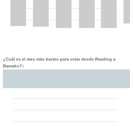
¿Cuál es el mes más barato para volar desde Reading a
Bamako?
‡