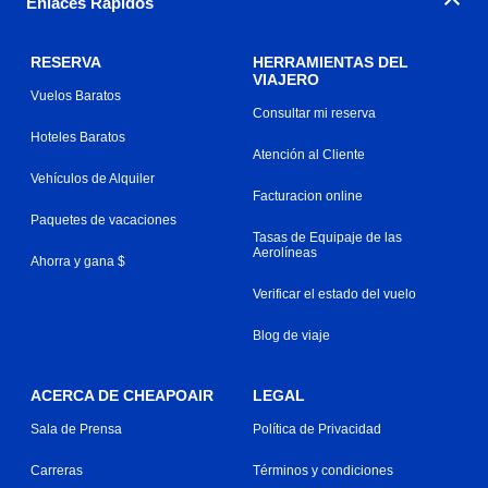
Enlaces Rápidos
RESERVA
HERRAMIENTAS DEL
VIAJERO
Vuelos Baratos
Consultar mi reserva
Hoteles Baratos
Atención al Cliente
Vehículos de Alquiler
Facturacion online
Paquetes de vacaciones
Tasas de Equipaje de las
Aerolíneas
Ahorra y gana $
Verificar el estado del vuelo
Blog de viaje
ACERCA DE CHEAPOAIR
LEGAL
Sala de Prensa
Política de Privacidad
Carreras
Términos y condiciones