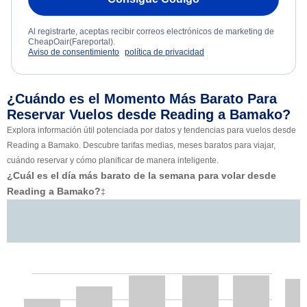
Al registrarte, aceptas recibir correos electrónicos de marketing de
CheapOair(Fareportal).
Aviso de consentimiento
política de privacidad
¿Cuándo es el Momento Más Barato Para
Reservar Vuelos desde Reading a Bamako?
Explora información útil potenciada por datos y tendencias para vuelos desde
Reading a Bamako. Descubre tarifas medias, meses baratos para viajar,
cuándo reservar y cómo planificar de manera inteligente.
¿Cuál es el día más barato de la semana para volar desde
Reading a Bamako?
‡