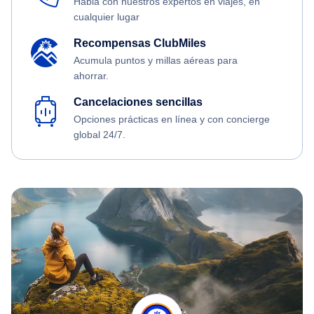
Habla con nuestros expertos en viajes, en
cualquier lugar
Recompensas ClubMiles
Acumula puntos y millas aéreas para
ahorrar.
Cancelaciones sencillas
Opciones prácticas en línea y con concierge
global 24/7.