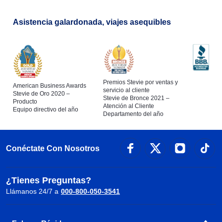
Asistencia galardonada, viajes asequibles
Premios Stevie por ventas y
American Business Awards
servicio al cliente
Stevie de Oro 2020 –
Stevie de Bronce 2021 –
Producto
Atención al Cliente
Equipo directivo del año
Departamento del año
Conéctate Con Nosotros
¿Tienes Preguntas?
Llámanos 24/7 a
000-800-050-3541