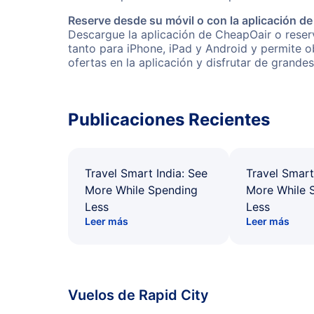
Reserve desde su móvil o con la aplicación d
Descargue la aplicación de CheapOair o reserv
tanto para iPhone, iPad y Android y permite 
ofertas en la aplicación y disfrutar de grande
Publicaciones Recientes
Travel Smart India: See
Travel Smart
More While Spending
More While 
Less
Less
Leer más
Leer más
Vuelos de Rapid City