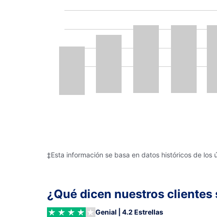
‡Esta información se basa en datos históricos de los 
¿Qué dicen nuestros clientes 
Genial | 4.2 Estrellas