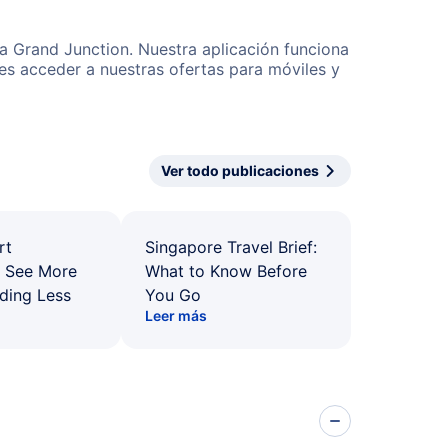
 a Grand Junction. Nuestra aplicación funciona
es acceder a nuestras ofertas para móviles y
Ver todo publicaciones
rt
Singapore Travel Brief:
: See More
What to Know Before
ding Less
You Go
Leer más