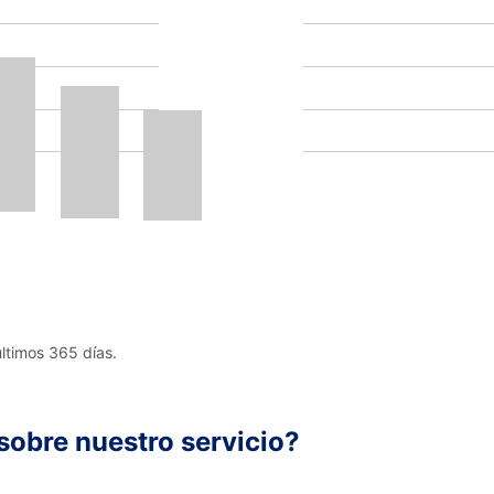
últimos 365 días.
sobre nuestro servicio?