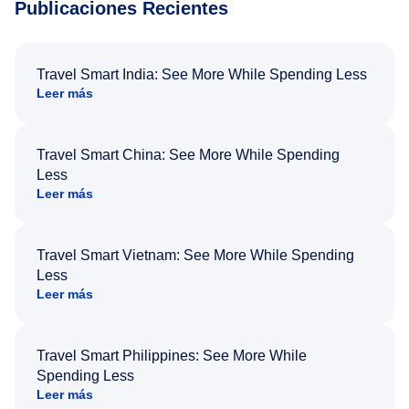
Publicaciones Recientes
Travel Smart India: See More While Spending Less
Leer más
Travel Smart China: See More While Spending
Less
Leer más
Travel Smart Vietnam: See More While Spending
Less
Leer más
Travel Smart Philippines: See More While
Spending Less
Leer más