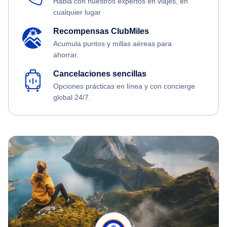
Habla con nuestros expertos en viajes, en
cualquier lugar
Recompensas ClubMiles
Acumula puntos y millas aéreas para
ahorrar.
Cancelaciones sencillas
Opciones prácticas en línea y con concierge
global 24/7.