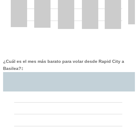
¿Cuál es el mes más barato para volar desde Rapid City a
Basilea?
‡