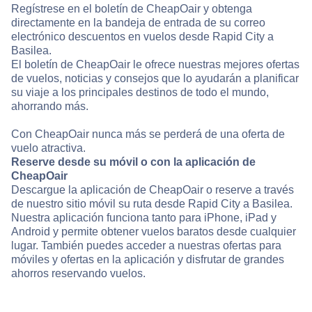
Regístrese en el boletín de CheapOair y obtenga
directamente en la bandeja de entrada de su correo
electrónico descuentos en vuelos desde Rapid City a
Basilea.
El boletín de CheapOair le ofrece nuestras mejores ofertas
de vuelos, noticias y consejos que lo ayudarán a planificar
su viaje a los principales destinos de todo el mundo,
ahorrando más.
Con CheapOair nunca más se perderá de una oferta de
vuelo atractiva.
Reserve desde su móvil o con la aplicación de
CheapOair
Descargue la aplicación de CheapOair o reserve a través
de nuestro sitio móvil su ruta desde Rapid City a Basilea.
Nuestra aplicación funciona tanto para iPhone, iPad y
Android y permite obtener vuelos baratos desde cualquier
lugar. También puedes acceder a nuestras ofertas para
móviles y ofertas en la aplicación y disfrutar de grandes
ahorros reservando vuelos.