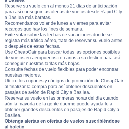
a Basilea
Reserve su vuelo con al menos 21 días de anticipación
para así conseguir las ofertas de vuelos desde Rapid City
a Basilea más baratas.
Recomendamos volar de lunes a viernes para evitar
recargos que hay los fines de semana.
Evite volar sobre las fechas de vacaciones donde se
registra más tráfico aéreo, trate de reservar su vuelo antes
o después de estas fechas.
Use CheapOair para buscar todas las opciones posibles
de vuelos en aeropuertos cercanos a su destino para así
conseguir nuestras tarifas más bajas.
Consulte fechas de vuelo flexibles para poder encontrar
nuestras mejores.
Utilice los cupones y códigos de promoción de CheapOair
al finalizar la compra para así obtener descuentos en
pasajes de avión de Rapid City a Basilea.
Reservar su vuelo en las primeras horas del día cuando
aún la mayoría de la gente duerme puede ayudarle a
obtener grandes descuentos en pasajes de Rapid City a
Basilea.
Obtenga alertas en ofertas de vuelos suscribiéndose
al boletín