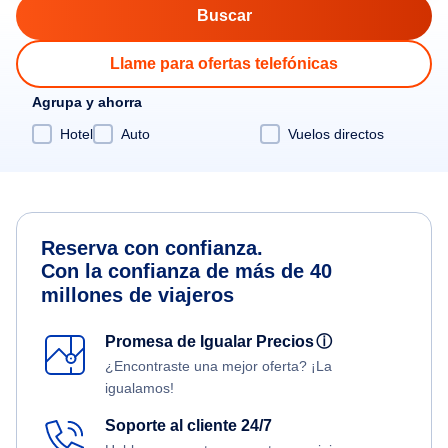
Llame para ofertas telefónicas
Agrupa y ahorra
Hotel
Auto
Vuelos directos
Reserva con confianza.
Con la confianza de más de 40
millones de viajeros
Promesa de Igualar Precios
ⓘ
¿Encontraste una mejor oferta? ¡La
igualamos!
Soporte al cliente 24/7