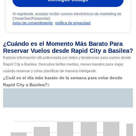
Al registrarte, aceptas recibir correos electrónicos de marketing de
CheapOair(Fareportal).
Aviso de consentimiento
política de privacidad
¿Cuándo es el Momento Más Barato Para
Reservar Vuelos desde Rapid City a Basilea?
Explora información útil potenciada por datos y tendencias para vuelos desde
Rapid City a Basilea. Descubre tarifas medias, meses baratos para viajar,
cuándo reservar y cómo planificar de manera inteligente.
¿Cuál es el día más barato de la semana para volar desde
Rapid City a Basilea?
‡