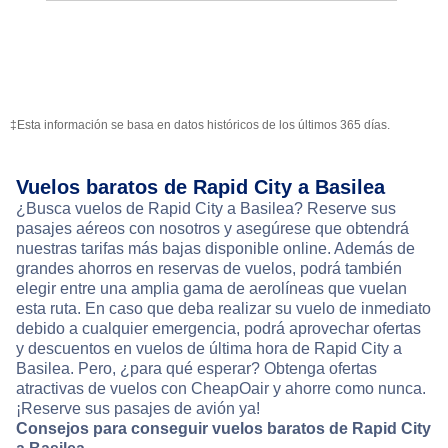
‡Esta información se basa en datos históricos de los últimos 365 días.
Vuelos baratos de Rapid City a Basilea
¿Busca vuelos de Rapid City a Basilea? Reserve sus
pasajes aéreos con nosotros y asegúrese que obtendrá
nuestras tarifas más bajas disponible online. Además de
grandes ahorros en reservas de vuelos, podrá también
elegir entre una amplia gama de aerolíneas que vuelan
esta ruta. En caso que deba realizar su vuelo de inmediato
debido a cualquier emergencia, podrá aprovechar ofertas
y descuentos en vuelos de última hora de Rapid City a
Basilea. Pero, ¿para qué esperar? Obtenga ofertas
atractivas de vuelos con CheapOair y ahorre como nunca.
¡Reserve sus pasajes de avión ya!
Consejos para conseguir vuelos baratos de Rapid City