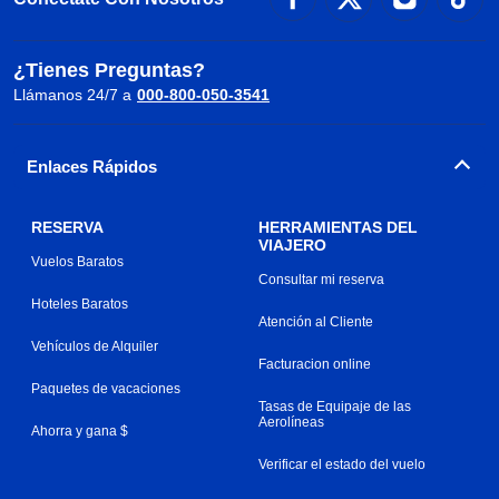
¿Tienes Preguntas?
Llámanos 24/7 a
000-800-050-3541
Enlaces Rápidos
RESERVA
HERRAMIENTAS DEL
VIAJERO
Vuelos Baratos
Consultar mi reserva
Hoteles Baratos
Atención al Cliente
Vehículos de Alquiler
Facturacion online
Paquetes de vacaciones
Tasas de Equipaje de las
Aerolíneas
Ahorra y gana $
Verificar el estado del vuelo