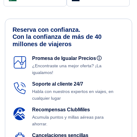
Reserva con confianza.
Con la confianza de más de 40
millones de viajeros
Promesa de Igualar Precios
ⓘ
¿Encontraste una mejor oferta? ¡La
igualamos!
Soporte al cliente 24/7
Habla con nuestros expertos en viajes, en
cualquier lugar
Recompensas ClubMiles
Acumula puntos y millas aéreas para
ahorrar.
Cancelaciones sencillas