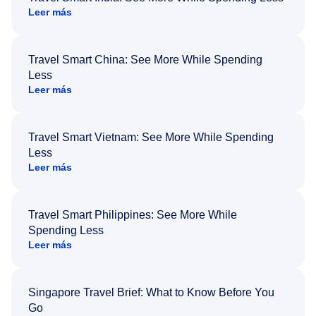
Leer más
Travel Smart China: See More While Spending
Less
Leer más
Travel Smart Vietnam: See More While Spending
Less
Leer más
Travel Smart Philippines: See More While
Spending Less
Leer más
Singapore Travel Brief: What to Know Before You
Go