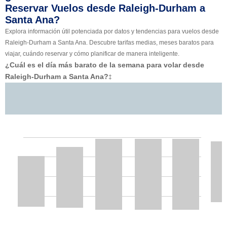
Reservar Vuelos desde Raleigh-Durham a
Santa Ana?
Explora información útil potenciada por datos y tendencias para vuelos desde
Raleigh-Durham a Santa Ana. Descubre tarifas medias, meses baratos para
viajar, cuándo reservar y cómo planificar de manera inteligente.
¿Cuál es el día más barato de la semana para volar desde
Raleigh-Durham a Santa Ana?
‡