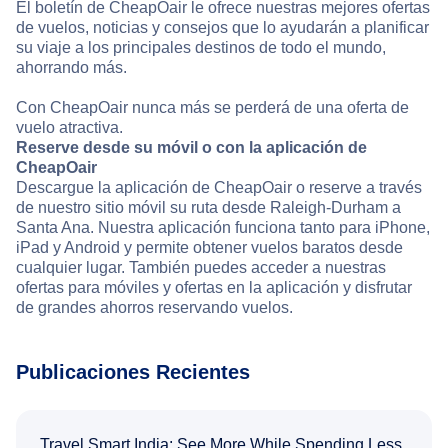
El boletín de CheapOair le ofrece nuestras mejores ofertas
de vuelos, noticias y consejos que lo ayudarán a planificar
su viaje a los principales destinos de todo el mundo,
ahorrando más.
Con CheapOair nunca más se perderá de una oferta de
vuelo atractiva.
Reserve desde su móvil o con la aplicación de
CheapOair
Descargue la aplicación de CheapOair o reserve a través
de nuestro sitio móvil su ruta desde Raleigh-Durham a
Santa Ana. Nuestra aplicación funciona tanto para iPhone,
iPad y Android y permite obtener vuelos baratos desde
cualquier lugar. También puedes acceder a nuestras
ofertas para móviles y ofertas en la aplicación y disfrutar
de grandes ahorros reservando vuelos.
Publicaciones Recientes
Travel Smart India: See More While Spending Less