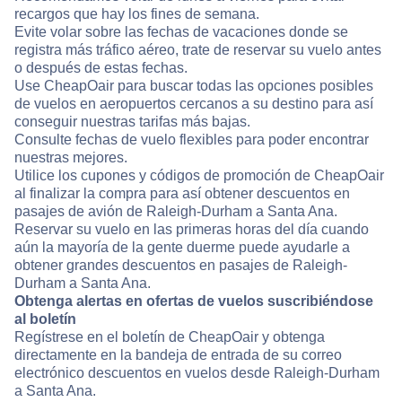
recargos que hay los fines de semana.
Evite volar sobre las fechas de vacaciones donde se
registra más tráfico aéreo, trate de reservar su vuelo antes
o después de estas fechas.
Use CheapOair para buscar todas las opciones posibles
de vuelos en aeropuertos cercanos a su destino para así
conseguir nuestras tarifas más bajas.
Consulte fechas de vuelo flexibles para poder encontrar
nuestras mejores.
Utilice los cupones y códigos de promoción de CheapOair
al finalizar la compra para así obtener descuentos en
pasajes de avión de Raleigh-Durham a Santa Ana.
Reservar su vuelo en las primeras horas del día cuando
aún la mayoría de la gente duerme puede ayudarle a
obtener grandes descuentos en pasajes de Raleigh-
Durham a Santa Ana.
Obtenga alertas en ofertas de vuelos suscribiéndose
al boletín
Regístrese en el boletín de CheapOair y obtenga
directamente en la bandeja de entrada de su correo
electrónico descuentos en vuelos desde Raleigh-Durham
a Santa Ana.