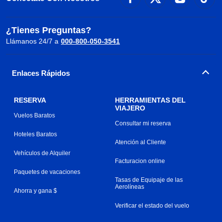
¿Tienes Preguntas?
Llámanos 24/7 a
000-800-050-3541
Enlaces Rápidos
RESERVA
HERRAMIENTAS DEL
VIAJERO
Vuelos Baratos
Consultar mi reserva
Hoteles Baratos
Atención al Cliente
Vehículos de Alquiler
Facturacion online
Paquetes de vacaciones
Tasas de Equipaje de las
Aerolíneas
Ahorra y gana $
Verificar el estado del vuelo