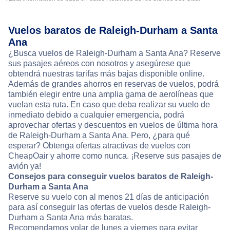
Vuelos baratos de Raleigh-Durham a Santa
Ana
¿Busca vuelos de Raleigh-Durham a Santa Ana? Reserve
sus pasajes aéreos con nosotros y asegúrese que
obtendrá nuestras tarifas más bajas disponible online.
Además de grandes ahorros en reservas de vuelos, podrá
también elegir entre una amplia gama de aerolíneas que
vuelan esta ruta. En caso que deba realizar su vuelo de
inmediato debido a cualquier emergencia, podrá
aprovechar ofertas y descuentos en vuelos de última hora
de Raleigh-Durham a Santa Ana. Pero, ¿para qué
esperar? Obtenga ofertas atractivas de vuelos con
CheapOair y ahorre como nunca. ¡Reserve sus pasajes de
avión ya!
Consejos para conseguir vuelos baratos de Raleigh-
Durham a Santa Ana
Reserve su vuelo con al menos 21 días de anticipación
para así conseguir las ofertas de vuelos desde Raleigh-
Durham a Santa Ana más baratas.
Recomendamos volar de lunes a viernes para evitar