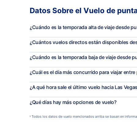
Datos Sobre el Vuelo de punt
¿Cuándo es la temporada alta de viaje desde p
¿Cuántos vuelos directos están disponibles de
¿Cuándo es la temporada baja de viaje desde p
¿Cuál es el día más concurrido para viajar entr
¿A qué hora sale el último vuelo hacia Las Vega
¿Qué días hay más opciones de vuelo?
Todos los datos de vuelo mencionados arriba se basan en informa
§