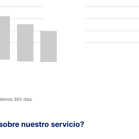
últimos 365 días.
sobre nuestro servicio?