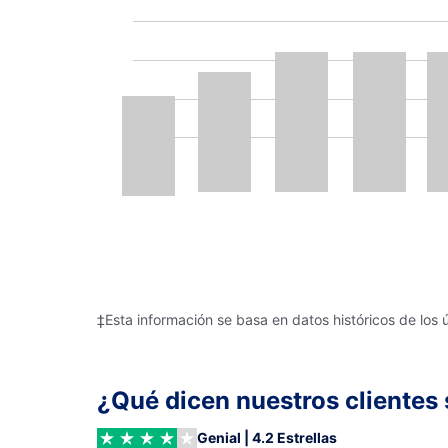
‡Esta información se basa en datos históricos de los 
¿Qué dicen nuestros clientes 
Genial | 4.2 Estrellas