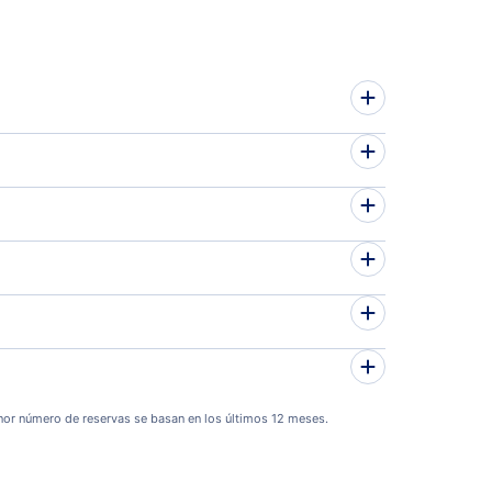
or número de reservas se basan en los últimos 12 meses.