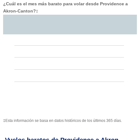
¿Cuál es el mes más barato para volar desde Providence a
Akron-Canton?
‡
‡Esta información se basa en datos históricos de los últimos 365 días.