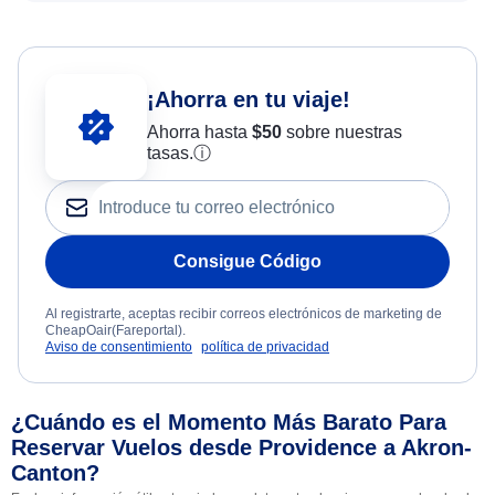
¡Ahorra en tu viaje!
Ahorra hasta
$
50
sobre nuestras
tasas.
ⓘ
Consigue Código
Al registrarte, aceptas recibir correos electrónicos de marketing de
CheapOair(Fareportal).
Aviso de consentimiento
política de privacidad
¿Cuándo es el Momento Más Barato Para
Reservar Vuelos desde Providence a Akron-
Canton?