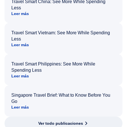
Travel Smart China: See More While Spending
Less
Leer más
Travel Smart Vietnam: See More While Spending
Less
Leer más
Travel Smart Philippines: See More While
Spending Less
Leer más
Singapore Travel Brief: What to Know Before You
Go
Leer más
Ver todo publicaciones