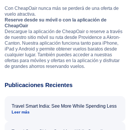
Con CheapOair nunca más se perderá de una oferta de
vuelo atractiva.
Reserve desde su móvil o con la aplicación de
CheapOair
Descargue la aplicación de CheapOair o reserve a través
de nuestro sitio móvil su ruta desde Providence a Akron-
Canton. Nuestra aplicación funciona tanto para iPhone,
iPad y Android y permite obtener vuelos baratos desde
cualquier lugar. También puedes acceder a nuestras
ofertas para móviles y ofertas en la aplicación y disfrutar
de grandes ahorros reservando vuelos.
Publicaciones Recientes
Travel Smart India: See More While Spending Less
Leer más