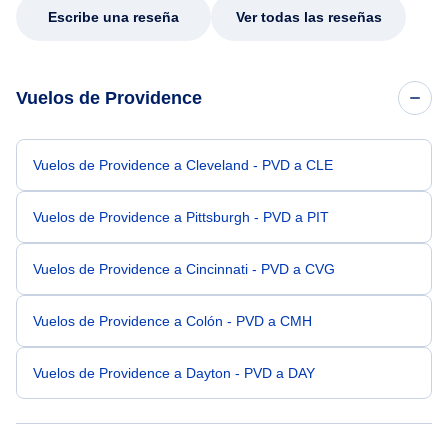
Escribe una reseña
Ver todas las reseñas
Vuelos de Providence
Vuelos de Providence a Cleveland - PVD a CLE
Vuelos de Providence a Pittsburgh - PVD a PIT
Vuelos de Providence a Cincinnati - PVD a CVG
Vuelos de Providence a Colón - PVD a CMH
Vuelos de Providence a Dayton - PVD a DAY