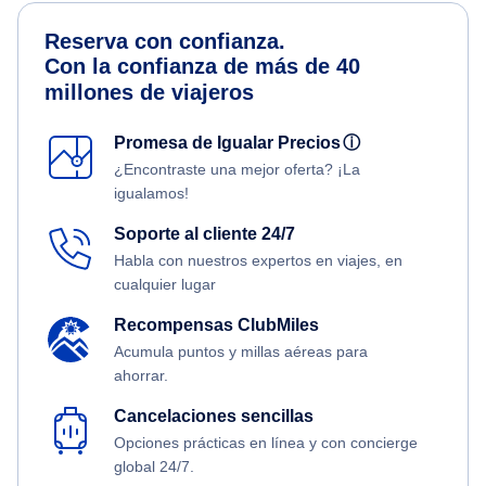
Reserva con confianza.
Con la confianza de más de 40
millones de viajeros
Promesa de Igualar Precios
ⓘ
¿Encontraste una mejor oferta? ¡La
igualamos!
Soporte al cliente 24/7
Habla con nuestros expertos en viajes, en
cualquier lugar
Recompensas ClubMiles
Acumula puntos y millas aéreas para
ahorrar.
Cancelaciones sencillas
Opciones prácticas en línea y con concierge
global 24/7.