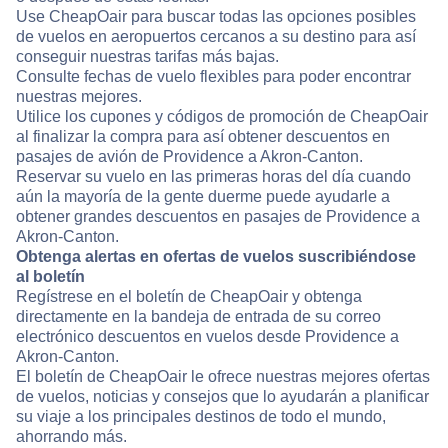
Use CheapOair para buscar todas las opciones posibles
de vuelos en aeropuertos cercanos a su destino para así
conseguir nuestras tarifas más bajas.
Consulte fechas de vuelo flexibles para poder encontrar
nuestras mejores.
Utilice los cupones y códigos de promoción de CheapOair
al finalizar la compra para así obtener descuentos en
pasajes de avión de Providence a Akron-Canton.
Reservar su vuelo en las primeras horas del día cuando
aún la mayoría de la gente duerme puede ayudarle a
obtener grandes descuentos en pasajes de Providence a
Akron-Canton.
Obtenga alertas en ofertas de vuelos suscribiéndose
al boletín
Regístrese en el boletín de CheapOair y obtenga
directamente en la bandeja de entrada de su correo
electrónico descuentos en vuelos desde Providence a
Akron-Canton.
El boletín de CheapOair le ofrece nuestras mejores ofertas
de vuelos, noticias y consejos que lo ayudarán a planificar
su viaje a los principales destinos de todo el mundo,
ahorrando más.