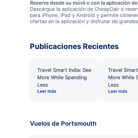
Reserve desde su móvil o con la aplicación d
Descargue la aplicación de CheapOair o reserv
para iPhone, iPad y Android y permite obtene
ofertas en la aplicación y disfrutar de grande
Publicaciones Recientes
Travel Smart India: See
Travel Smart
More While Spending
More While 
Less
Less
Leer más
Leer más
Vuelos de Portsmouth