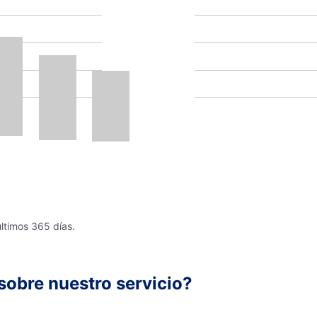
últimos 365 días.
sobre nuestro servicio?