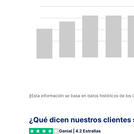
‡Esta información se basa en datos históricos de los 
¿Qué dicen nuestros clientes 
Genial | 4.2 Estrellas