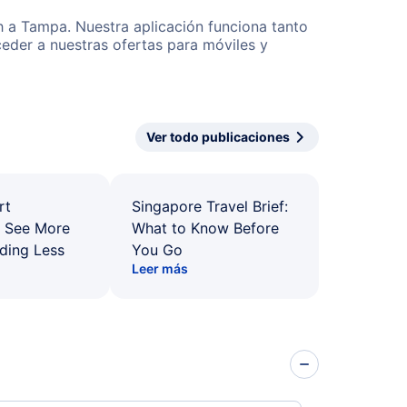
h a Tampa. Nuestra aplicación funciona tanto
eder a nuestras ofertas para móviles y
Ver todo publicaciones
rt
Singapore Travel Brief:
: See More
What to Know Before
ding Less
You Go
Leer más