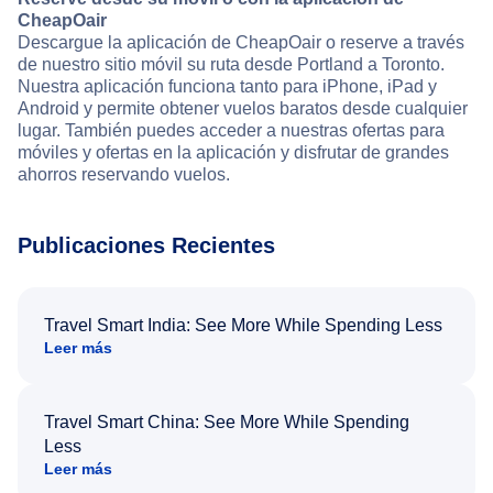
CheapOair
Descargue la aplicación de CheapOair o reserve a través
de nuestro sitio móvil su ruta desde Portland a Toronto.
Nuestra aplicación funciona tanto para iPhone, iPad y
Android y permite obtener vuelos baratos desde cualquier
lugar. También puedes acceder a nuestras ofertas para
móviles y ofertas en la aplicación y disfrutar de grandes
ahorros reservando vuelos.
Publicaciones Recientes
Travel Smart India: See More While Spending Less
Leer más
Travel Smart China: See More While Spending
Less
Leer más