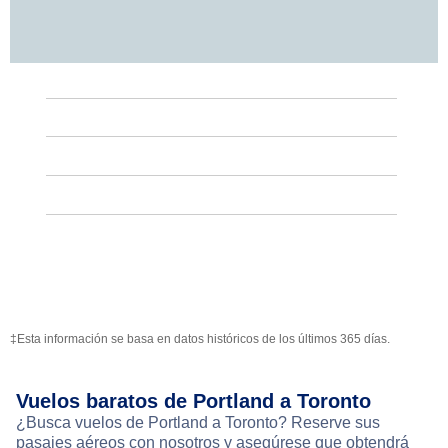
‡Esta información se basa en datos históricos de los últimos 365 días.
Vuelos baratos de Portland a Toronto
¿Busca vuelos de Portland a Toronto? Reserve sus
pasajes aéreos con nosotros y asegúrese que obtendrá