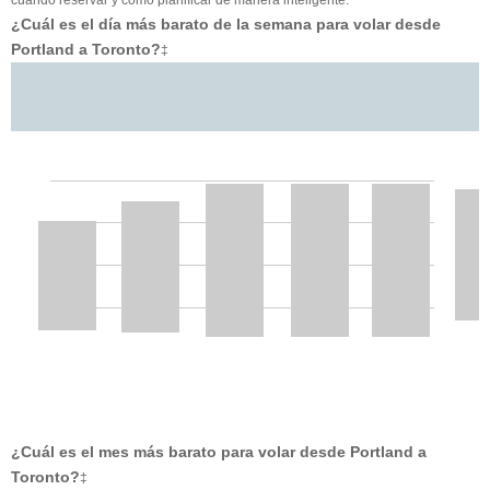
¿Cuál es el día más barato de la semana para volar desde
Portland a Toronto?
‡
¿Cuál es el mes más barato para volar desde Portland a
Toronto?
‡