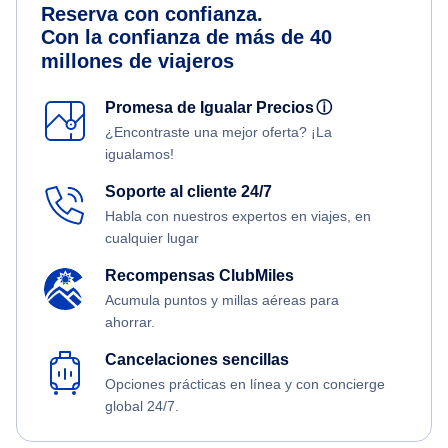
Reserva con confianza.
Con la confianza de más de 40
millones de viajeros
Promesa de Igualar Precios
ⓘ
¿Encontraste una mejor oferta? ¡La
igualamos!
Soporte al cliente 24/7
Habla con nuestros expertos en viajes, en
cualquier lugar
Recompensas ClubMiles
Acumula puntos y millas aéreas para
ahorrar.
Cancelaciones sencillas
Opciones prácticas en línea y con concierge
global 24/7.