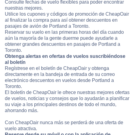
Consulte fechas de vuelo flexibles para poder encontrar
nuestras mejores.
Utilice los cupones y códigos de promoción de CheapOair
al finalizar la compra para así obtener descuentos en
pasajes de avión de Portland a Toronto.
Reservar su vuelo en las primeras horas del día cuando
aún la mayoría de la gente duerme puede ayudarle a
obtener grandes descuentos en pasajes de Portland a
Toronto.
Obtenga alertas en ofertas de vuelos suscribiéndose
al boletín
Regístrese en el boletín de CheapOair y obtenga
directamente en la bandeja de entrada de su correo
electrónico descuentos en vuelos desde Portland a
Toronto.
El boletín de CheapOair le ofrece nuestras mejores ofertas
de vuelos, noticias y consejos que lo ayudarán a planificar
su viaje a los principales destinos de todo el mundo,
ahorrando más.
Con CheapOair nunca más se perderá de una oferta de
vuelo atractiva.
Reserve desde su móvil o con la aplicación de