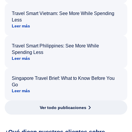
Travel Smart Vietnam: See More While Spending
Less
Leer más
Travel Smart Philippines: See More While
Spending Less
Leer más
Singapore Travel Brief: What to Know Before You
Go
Leer más
Ver todo publicaciones