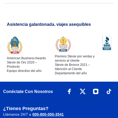
Asistencia galardonada, viajes asequibles
Premios Stevie por ventas y
American Business Awards
servicio al cliente
Stevie de Oro 2020 –
Stevie de Bronce 2021 –
Producto
Atención al Cliente
Equipo directivo del año
Departamento del año
Conéctate Con Nosotros
¿Tienes Preguntas?
Llámanos 24/7 a
000-800-050-3541