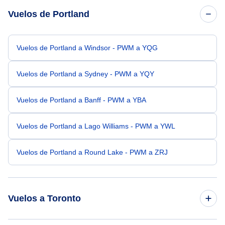
Vuelos de Portland
Vuelos de Portland a Windsor - PWM a YQG
Vuelos de Portland a Sydney - PWM a YQY
Vuelos de Portland a Banff - PWM a YBA
Vuelos de Portland a Lago Williams - PWM a YWL
Vuelos de Portland a Round Lake - PWM a ZRJ
Vuelos a Toronto