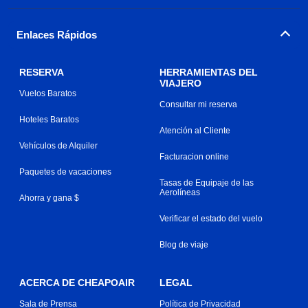
Enlaces Rápidos
RESERVA
HERRAMIENTAS DEL
VIAJERO
Vuelos Baratos
Consultar mi reserva
Hoteles Baratos
Atención al Cliente
Vehículos de Alquiler
Facturacion online
Paquetes de vacaciones
Tasas de Equipaje de las
Aerolíneas
Ahorra y gana $
Verificar el estado del vuelo
Blog de viaje
ACERCA DE CHEAPOAIR
LEGAL
Sala de Prensa
Política de Privacidad