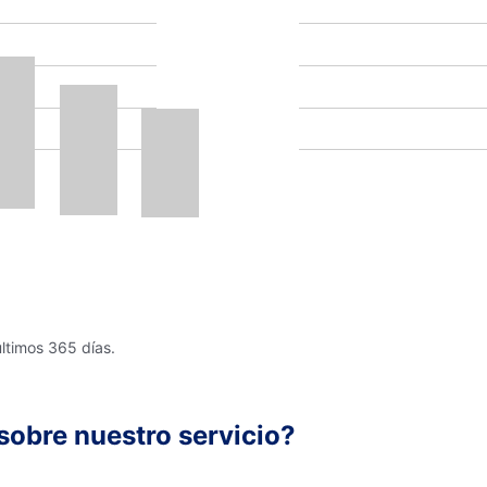
últimos 365 días.
sobre nuestro servicio?