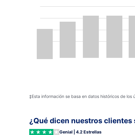
‡Esta información se basa en datos históricos de los 
¿Qué dicen nuestros clientes 
Genial | 4.2 Estrellas