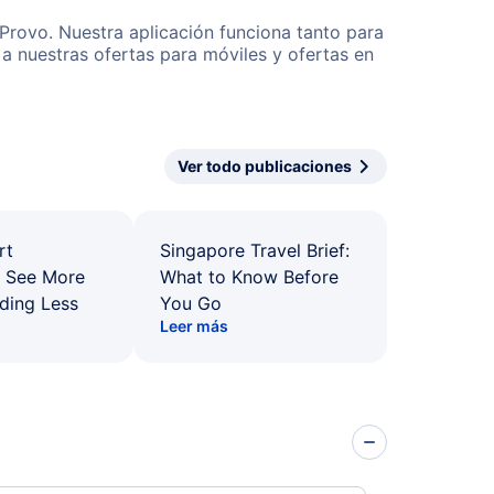
 Provo. Nuestra aplicación funciona tanto para
a nuestras ofertas para móviles y ofertas en
Ver todo publicaciones
rt
Singapore Travel Brief:
: See More
What to Know Before
ding Less
You Go
Leer más