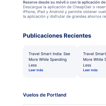
Reserve desde su móvil o con la aplicación d
Descargue la aplicación de CheapOair o reserv
iPhone, iPad y Android y permite obtener vuel
la aplicación y disfrutar de grandes ahorros r
Publicaciones Recientes
Travel Smart India: See
Travel Smart
More While Spending
More While 
Less
Less
Leer más
Leer más
Vuelos de Portland