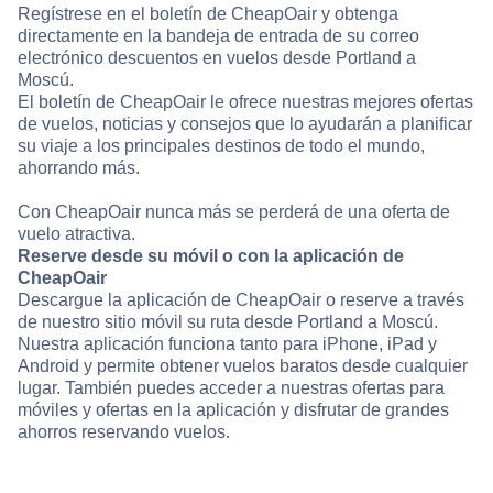
Regístrese en el boletín de CheapOair y obtenga
directamente en la bandeja de entrada de su correo
electrónico descuentos en vuelos desde Portland a
Moscú.
El boletín de CheapOair le ofrece nuestras mejores ofertas
de vuelos, noticias y consejos que lo ayudarán a planificar
su viaje a los principales destinos de todo el mundo,
ahorrando más.
Con CheapOair nunca más se perderá de una oferta de
vuelo atractiva.
Reserve desde su móvil o con la aplicación de
CheapOair
Descargue la aplicación de CheapOair o reserve a través
de nuestro sitio móvil su ruta desde Portland a Moscú.
Nuestra aplicación funciona tanto para iPhone, iPad y
Android y permite obtener vuelos baratos desde cualquier
lugar. También puedes acceder a nuestras ofertas para
móviles y ofertas en la aplicación y disfrutar de grandes
ahorros reservando vuelos.