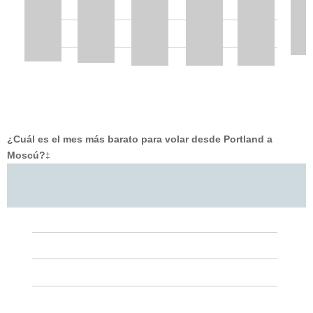
¿Cuál es el mes más barato para volar desde Portland a
Moscú?
‡