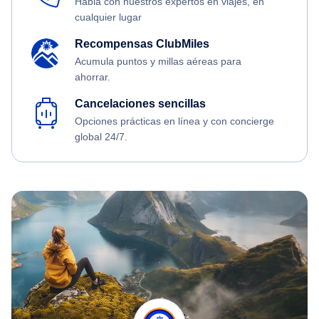
Habla con nuestros expertos en viajes, en
cualquier lugar
Recompensas ClubMiles
Acumula puntos y millas aéreas para
ahorrar.
Cancelaciones sencillas
Opciones prácticas en línea y con concierge
global 24/7.