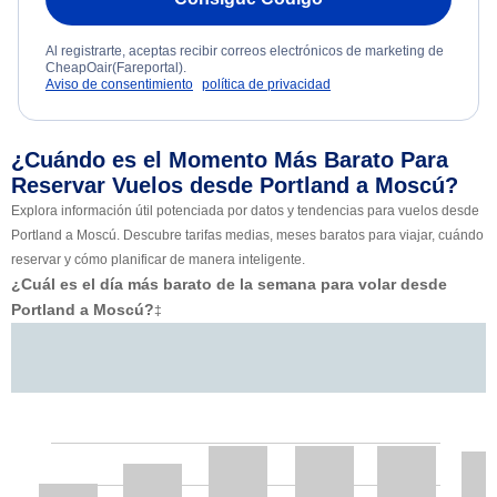
Al registrarte, aceptas recibir correos electrónicos de marketing de
CheapOair(Fareportal).
Aviso de consentimiento
política de privacidad
¿Cuándo es el Momento Más Barato Para
Reservar Vuelos desde Portland a Moscú?
Explora información útil potenciada por datos y tendencias para vuelos desde
Portland a Moscú. Descubre tarifas medias, meses baratos para viajar, cuándo
reservar y cómo planificar de manera inteligente.
¿Cuál es el día más barato de la semana para volar desde
Portland a Moscú?
‡