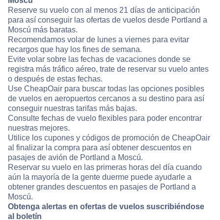
Moscú
Reserve su vuelo con al menos 21 días de anticipación
para así conseguir las ofertas de vuelos desde Portland a
Moscú más baratas.
Recomendamos volar de lunes a viernes para evitar
recargos que hay los fines de semana.
Evite volar sobre las fechas de vacaciones donde se
registra más tráfico aéreo, trate de reservar su vuelo antes
o después de estas fechas.
Use CheapOair para buscar todas las opciones posibles
de vuelos en aeropuertos cercanos a su destino para así
conseguir nuestras tarifas más bajas.
Consulte fechas de vuelo flexibles para poder encontrar
nuestras mejores.
Utilice los cupones y códigos de promoción de CheapOair
al finalizar la compra para así obtener descuentos en
pasajes de avión de Portland a Moscú.
Reservar su vuelo en las primeras horas del día cuando
aún la mayoría de la gente duerme puede ayudarle a
obtener grandes descuentos en pasajes de Portland a
Moscú.
Obtenga alertas en ofertas de vuelos suscribiéndose
al boletín