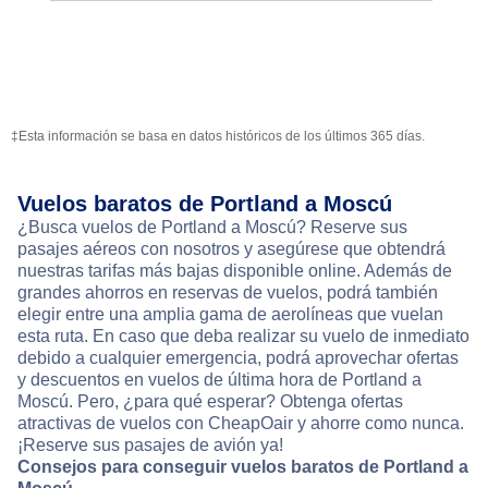
‡Esta información se basa en datos históricos de los últimos 365 días.
Vuelos baratos de Portland a Moscú
¿Busca vuelos de Portland a Moscú? Reserve sus
pasajes aéreos con nosotros y asegúrese que obtendrá
nuestras tarifas más bajas disponible online. Además de
grandes ahorros en reservas de vuelos, podrá también
elegir entre una amplia gama de aerolíneas que vuelan
esta ruta. En caso que deba realizar su vuelo de inmediato
debido a cualquier emergencia, podrá aprovechar ofertas
y descuentos en vuelos de última hora de Portland a
Moscú. Pero, ¿para qué esperar? Obtenga ofertas
atractivas de vuelos con CheapOair y ahorre como nunca.
¡Reserve sus pasajes de avión ya!
Consejos para conseguir vuelos baratos de Portland a