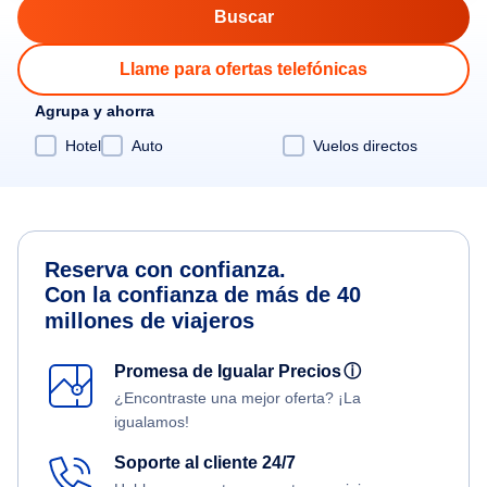
Llame para ofertas telefónicas
Agrupa y ahorra
Hotel
Auto
Vuelos directos
Reserva con confianza.
Con la confianza de más de 40
millones de viajeros
Promesa de Igualar Precios
ⓘ
¿Encontraste una mejor oferta? ¡La
igualamos!
Soporte al cliente 24/7