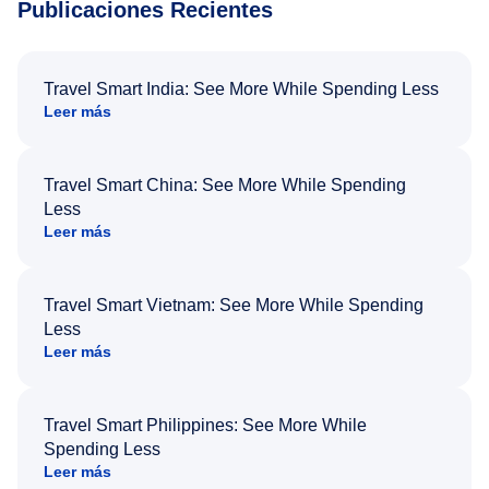
Publicaciones Recientes
Travel Smart India: See More While Spending Less
Leer más
Travel Smart China: See More While Spending
Less
Leer más
Travel Smart Vietnam: See More While Spending
Less
Leer más
Travel Smart Philippines: See More While
Spending Less
Leer más