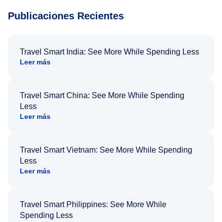
Publicaciones Recientes
Travel Smart India: See More While Spending Less
Leer más
Travel Smart China: See More While Spending
Less
Leer más
Travel Smart Vietnam: See More While Spending
Less
Leer más
Travel Smart Philippines: See More While
Spending Less