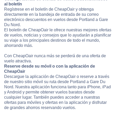
al boletín
Regístrese en el boletín de CheapOair y obtenga
directamente en la bandeja de entrada de su correo
electrónico descuentos en vuelos desde Portland a Gare
Du Nord.
El boletín de CheapOair le ofrece nuestras mejores ofertas
de vuelos, noticias y consejos que lo ayudarán a planificar
su viaje a los principales destinos de todo el mundo,
ahorrando más.
Con CheapOair nunca más se perderá de una oferta de
vuelo atractiva.
Reserve desde su móvil o con la aplicación de
CheapOair
Descargue la aplicación de CheapOair o reserve a través
de nuestro sitio móvil su ruta desde Portland a Gare Du
Nord. Nuestra aplicación funciona tanto para iPhone, iPad
y Android y permite obtener vuelos baratos desde
cualquier lugar. También puedes acceder a nuestras
ofertas para móviles y ofertas en la aplicación y disfrutar
de grandes ahorros reservando vuelos.