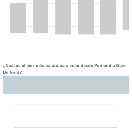
¿Cuál es el mes más barato para volar desde Portland a Gare
Du Nord?
‡