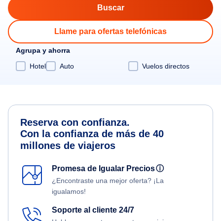
Llame para ofertas telefónicas
Agrupa y ahorra
Hotel
Auto
Vuelos directos
Reserva con confianza.
Con la confianza de más de 40
millones de viajeros
Promesa de Igualar Precios
ⓘ
¿Encontraste una mejor oferta? ¡La
igualamos!
Soporte al cliente 24/7