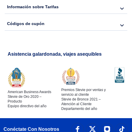
Información sobre Tarifas
Códigos de cupón
Asistencia galardonada, viajes asequibles
Premios Stevie por ventas y
American Business Awards
servicio al cliente
Stevie de Oro 2020 –
Stevie de Bronce 2021 –
Producto
Atención al Cliente
Equipo directivo del año
Departamento del año
Conéctate Con Nosotros