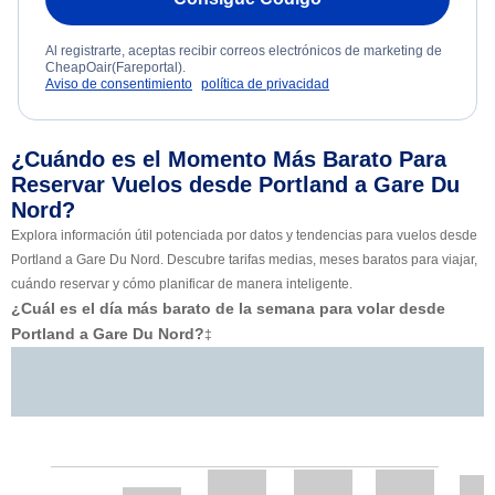
Al registrarte, aceptas recibir correos electrónicos de marketing de
CheapOair(Fareportal).
Aviso de consentimiento
política de privacidad
¿Cuándo es el Momento Más Barato Para
Reservar Vuelos desde Portland a Gare Du
Nord?
Explora información útil potenciada por datos y tendencias para vuelos desde
Portland a Gare Du Nord. Descubre tarifas medias, meses baratos para viajar,
cuándo reservar y cómo planificar de manera inteligente.
¿Cuál es el día más barato de la semana para volar desde
Portland a Gare Du Nord?
‡