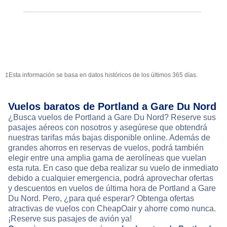
‡Esta información se basa en datos históricos de los últimos 365 días.
Vuelos baratos de Portland a Gare Du Nord
¿Busca vuelos de Portland a Gare Du Nord? Reserve sus
pasajes aéreos con nosotros y asegúrese que obtendrá
nuestras tarifas más bajas disponible online. Además de
grandes ahorros en reservas de vuelos, podrá también
elegir entre una amplia gama de aerolíneas que vuelan
esta ruta. En caso que deba realizar su vuelo de inmediato
debido a cualquier emergencia, podrá aprovechar ofertas
y descuentos en vuelos de última hora de Portland a Gare
Du Nord. Pero, ¿para qué esperar? Obtenga ofertas
atractivas de vuelos con CheapOair y ahorre como nunca.
¡Reserve sus pasajes de avión ya!