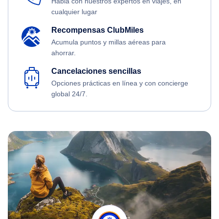
Habla con nuestros expertos en viajes, en
cualquier lugar
Recompensas ClubMiles
Acumula puntos y millas aéreas para
ahorrar.
Cancelaciones sencillas
Opciones prácticas en línea y con concierge
global 24/7.