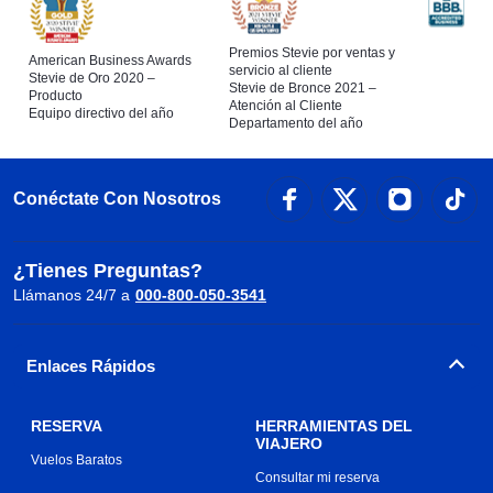
Premios Stevie por ventas y
American Business Awards
servicio al cliente
Stevie de Oro 2020 –
Stevie de Bronce 2021 –
Producto
Atención al Cliente
Equipo directivo del año
Departamento del año
Conéctate Con Nosotros
¿Tienes Preguntas?
Llámanos 24/7 a
000-800-050-3541
Enlaces Rápidos
RESERVA
HERRAMIENTAS DEL
VIAJERO
Vuelos Baratos
Consultar mi reserva