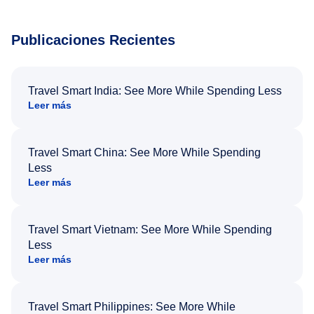
Publicaciones Recientes
Travel Smart India: See More While Spending Less
Leer más
Travel Smart China: See More While Spending
Less
Leer más
Travel Smart Vietnam: See More While Spending
Less
Leer más
Travel Smart Philippines: See More While