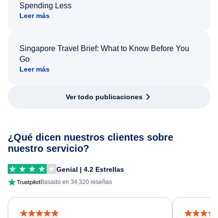
Spending Less
Leer más
Singapore Travel Brief: What to Know Before You
Go
Leer más
Ver todo publicaciones
¿Qué dicen nuestros clientes sobre
nuestro servicio?
Genial | 4.2 Estrellas
Basado en 34,320 reseñas