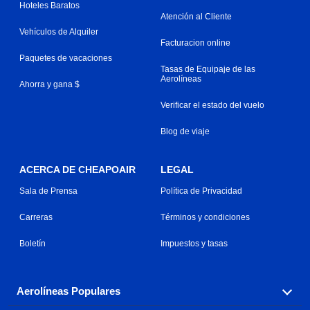
Hoteles Baratos
Atención al Cliente
Vehículos de Alquiler
Facturacion online
Paquetes de vacaciones
Tasas de Equipaje de las
Aerolíneas
Ahorra y gana $
Verificar el estado del vuelo
Blog de viaje
ACERCA DE CHEAPOAIR
LEGAL
Sala de Prensa
Política de Privacidad
Carreras
Términos y condiciones
Boletín
Impuestos y tasas
Aerolíneas Populares