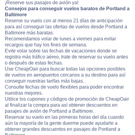
¡Reserve sus pasajes de avión ya!
Consejos para conseguir vuelos baratos de Portland a
Baltimore
Reserve su vuelo con al menos 21 días de anticipación
para así conseguir las ofertas de vuelos desde Portland a
Baltimore más baratas.
Recomendamos volar de lunes a viernes para evitar
recargos que hay los fines de semana.
Evite volar sobre las fechas de vacaciones donde se
registra más tráfico aéreo, trate de reservar su vuelo antes
o después de estas fechas.
Use CheapOair para buscar todas las opciones posibles
de vuelos en aeropuertos cercanos a su destino para así
conseguir nuestras tarifas más bajas.
Consulte fechas de vuelo flexibles para poder encontrar
nuestras mejores.
Utilice los cupones y códigos de promoción de CheapOair
al finalizar la compra para así obtener descuentos en
pasajes de avión de Portland a Baltimore.
Reservar su vuelo en las primeras horas del día cuando
aún la mayoría de la gente duerme puede ayudarle a
obtener grandes descuentos en pasajes de Portland a