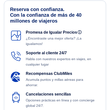
Reserva con confianza.
Con la confianza de más de 40
millones de viajeros
Promesa de Igualar Precios
ⓘ
¿Encontraste una mejor oferta? ¡La
igualamos!
Soporte al cliente 24/7
Habla con nuestros expertos en viajes, en
cualquier lugar
Recompensas ClubMiles
Acumula puntos y millas aéreas para
ahorrar.
Cancelaciones sencillas
Opciones prácticas en línea y con concierge
global 24/7.