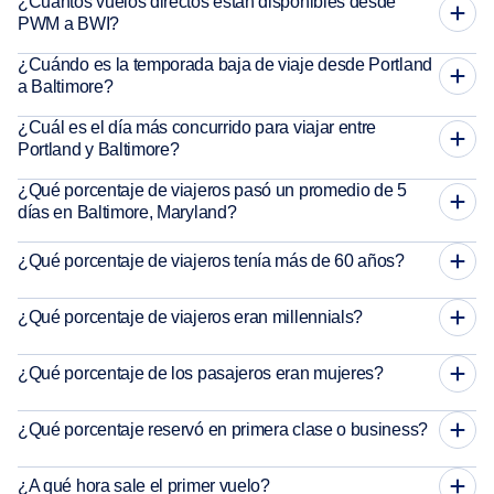
¿Cuántos vuelos directos están disponibles desde
PWM a BWI?
¿Cuándo es la temporada baja de viaje desde Portland
a Baltimore?
¿Cuál es el día más concurrido para viajar entre
Portland y Baltimore?
¿Qué porcentaje de viajeros pasó un promedio de 5
días en Baltimore, Maryland?
¿Qué porcentaje de viajeros tenía más de 60 años?
¿Qué porcentaje de viajeros eran millennials?
¿Qué porcentaje de los pasajeros eran mujeres?
¿Qué porcentaje reservó en primera clase o business?
¿A qué hora sale el primer vuelo?