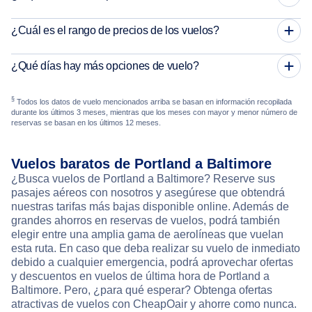
¿Cuál es el rango de precios de los vuelos?
¿Qué días hay más opciones de vuelo?
§
Todos los datos de vuelo mencionados arriba se basan en información recopilada
durante los últimos 3 meses, mientras que los meses con mayor y menor número de
reservas se basan en los últimos 12 meses.
Vuelos baratos de Portland a Baltimore
¿Busca vuelos de Portland a Baltimore? Reserve sus
pasajes aéreos con nosotros y asegúrese que obtendrá
nuestras tarifas más bajas disponible online. Además de
grandes ahorros en reservas de vuelos, podrá también
elegir entre una amplia gama de aerolíneas que vuelan
esta ruta. En caso que deba realizar su vuelo de inmediato
debido a cualquier emergencia, podrá aprovechar ofertas
y descuentos en vuelos de última hora de Portland a
Baltimore. Pero, ¿para qué esperar? Obtenga ofertas
atractivas de vuelos con CheapOair y ahorre como nunca.