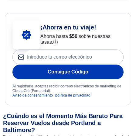
¡Ahorra en tu viaje!
Ahorra hasta
$
50
sobre nuestras
tasas.
ⓘ
Consigue Código
Al registrarte, aceptas recibir correos electrónicos de marketing de
CheapOair(Fareportal).
Aviso de consentimiento
política de privacidad
¿Cuándo es el Momento Más Barato Para
Reservar Vuelos desde Portland a
Baltimore?