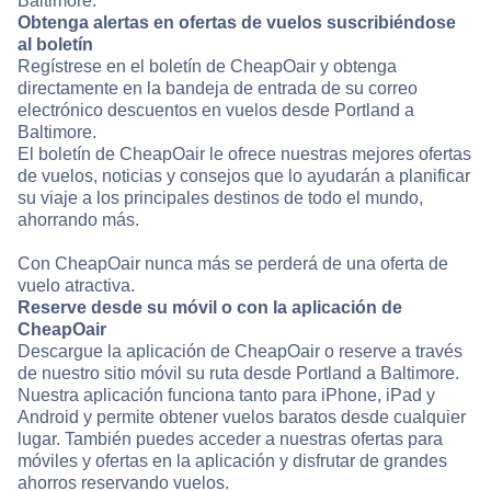
Baltimore.
Obtenga alertas en ofertas de vuelos suscribiéndose
al boletín
Regístrese en el boletín de CheapOair y obtenga
directamente en la bandeja de entrada de su correo
electrónico descuentos en vuelos desde Portland a
Baltimore.
El boletín de CheapOair le ofrece nuestras mejores ofertas
de vuelos, noticias y consejos que lo ayudarán a planificar
su viaje a los principales destinos de todo el mundo,
ahorrando más.
Con CheapOair nunca más se perderá de una oferta de
vuelo atractiva.
Reserve desde su móvil o con la aplicación de
CheapOair
Descargue la aplicación de CheapOair o reserve a través
de nuestro sitio móvil su ruta desde Portland a Baltimore.
Nuestra aplicación funciona tanto para iPhone, iPad y
Android y permite obtener vuelos baratos desde cualquier
lugar. También puedes acceder a nuestras ofertas para
móviles y ofertas en la aplicación y disfrutar de grandes
ahorros reservando vuelos.