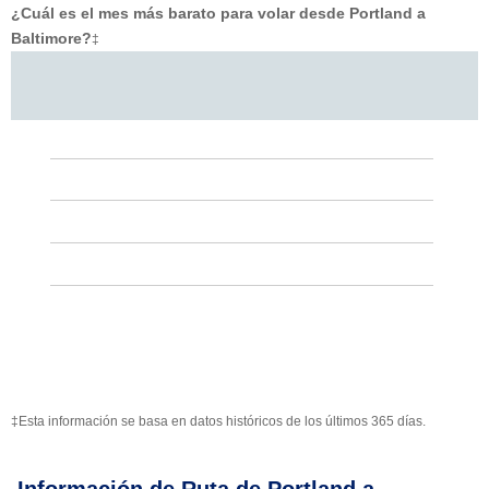
¿Cuál es el mes más barato para volar desde Portland a
Baltimore?
‡
‡Esta información se basa en datos históricos de los últimos 365 días.