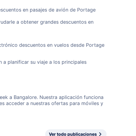
descuentos en pasajes de avión de Portage
yudarle a obtener grandes descuentos en
ectrónico descuentos en vuelos desde Portage
a planificar su viaje a los principales
eek a Bangalore. Nuestra aplicación funciona
es acceder a nuestras ofertas para móviles y
Ver todo publicaciones