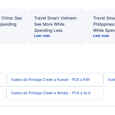
 China: See
Travel Smart Vietnam:
Travel Sma
Spending
See More While
Philippines
Spending Less
While Spen
Leer más
Leer más
Vuelos de Portage Creek a Kuwait - PCA a KWI
Vue
Vuelos de Portage Creek a Almaty - PCA a ALA