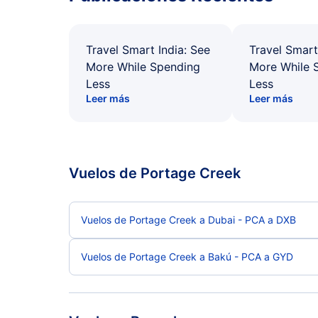
Travel Smart India: See
Travel Smart
More While Spending
More While 
Less
Less
Leer más
Leer más
Vuelos de Portage Creek
Vuelos de Portage Creek a Dubai - PCA a DXB
Vuelos de Portage Creek a Bakú - PCA a GYD