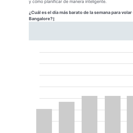
y cómo planificar de manera inteligente.
¿Cuál es el día más barato de la semana para vola
Bangalore?
‡