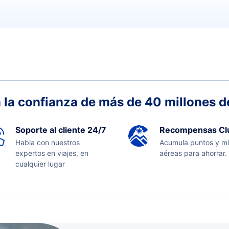
 la confianza de más de 40 millones de
Soporte al cliente 24/7
Recompensas Cl
Habla con nuestros
Acumula puntos y mi
expertos en viajes, en
aéreas para ahorrar.
cualquier lugar