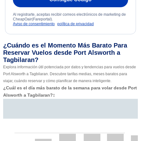
Al registrarte, aceptas recibir correos electrónicos de marketing de
CheapOair(Fareportal).
Aviso de consentimiento
política de privacidad
¿Cuándo es el Momento Más Barato Para
Reservar Vuelos desde Port Alsworth a
Tagbilaran?
Explora información útil potenciada por datos y tendencias para vuelos desde
Port Alsworth a Tagbilaran. Descubre tarifas medias, meses baratos para
viajar, cuándo reservar y cómo planificar de manera inteligente.
¿Cuál es el día más barato de la semana para volar desde Port
Alsworth a Tagbilaran?
‡