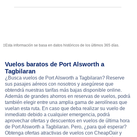
‡Esta información se basa en datos históricos de los últimos 365 días.
Vuelos baratos de Port Alsworth a
Tagbilaran
¿Busca vuelos de Port Alsworth a Tagbilaran? Reserve
sus pasajes aéreos con nosotros y asegúrese que
obtendrá nuestras tarifas más bajas disponible online.
Además de grandes ahorros en reservas de vuelos, podrá
también elegir entre una amplia gama de aerolíneas que
vuelan esta ruta. En caso que deba realizar su vuelo de
inmediato debido a cualquier emergencia, podrá
aprovechar ofertas y descuentos en vuelos de última hora
de Port Alsworth a Tagbilaran. Pero, ¿para qué esperar?
Obtenga ofertas atractivas de vuelos con CheapOair y