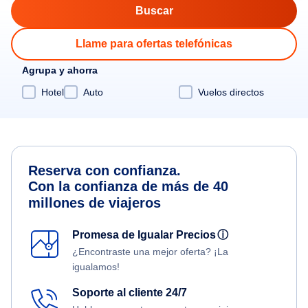
Llame para ofertas telefónicas
Agrupa y ahorra
Hotel
Auto
Vuelos directos
Reserva con confianza.
Con la confianza de más de 40
millones de viajeros
Promesa de Igualar Precios
ⓘ
¿Encontraste una mejor oferta? ¡La
igualamos!
Soporte al cliente 24/7