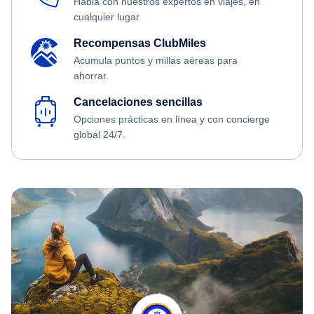
Habla con nuestros expertos en viajes, en
cualquier lugar
Recompensas ClubMiles
Acumula puntos y millas aéreas para
ahorrar.
Cancelaciones sencillas
Opciones prácticas en línea y con concierge
global 24/7.