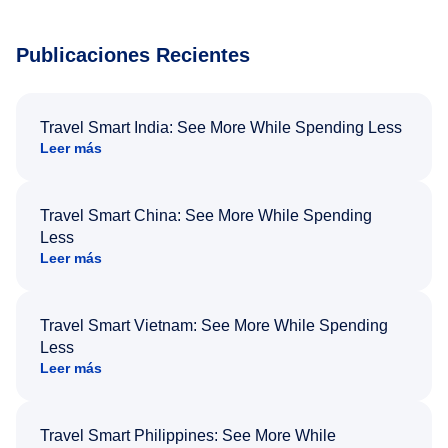
Publicaciones Recientes
Travel Smart India: See More While Spending Less
Leer más
Travel Smart China: See More While Spending
Less
Leer más
Travel Smart Vietnam: See More While Spending
Less
Leer más
Travel Smart Philippines: See More While