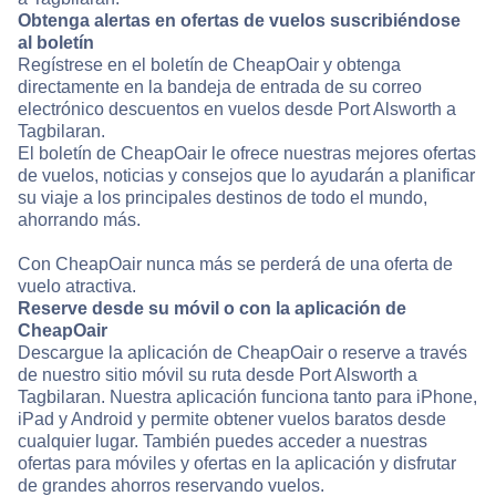
Obtenga alertas en ofertas de vuelos suscribiéndose
al boletín
Regístrese en el boletín de CheapOair y obtenga
directamente en la bandeja de entrada de su correo
electrónico descuentos en vuelos desde Port Alsworth a
Tagbilaran.
El boletín de CheapOair le ofrece nuestras mejores ofertas
de vuelos, noticias y consejos que lo ayudarán a planificar
su viaje a los principales destinos de todo el mundo,
ahorrando más.
Con CheapOair nunca más se perderá de una oferta de
vuelo atractiva.
Reserve desde su móvil o con la aplicación de
CheapOair
Descargue la aplicación de CheapOair o reserve a través
de nuestro sitio móvil su ruta desde Port Alsworth a
Tagbilaran. Nuestra aplicación funciona tanto para iPhone,
iPad y Android y permite obtener vuelos baratos desde
cualquier lugar. También puedes acceder a nuestras
ofertas para móviles y ofertas en la aplicación y disfrutar
de grandes ahorros reservando vuelos.