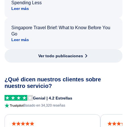
Spending Less
Leer más
Singapore Travel Brief: What to Know Before You
Go
Leer más
Ver todo publicaciones
¿Qué dicen nuestros clientes sobre
nuestro servicio?
Genial | 4.2 Estrellas
Basado en 34,320 reseñas