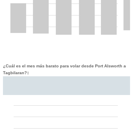
¿Cuál es el mes más barato para volar desde Port Alsworth a
Tagbilaran?
‡