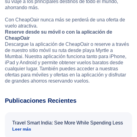
su viaje a los principales destinos de todo el mundo,
ahorrando más.
Con CheapOair nunca más se perderá de una oferta de
vuelo atractiva.
Reserve desde su móvil o con la aplicación de
CheapOair
Descargue la aplicación de CheapOair o reserve a través
de nuestro sitio móvil su ruta desde playa Myrtle a
Mumbai. Nuestra aplicación funciona tanto para iPhone,
iPad y Android y permite obtener vuelos baratos desde
cualquier lugar. También puedes acceder a nuestras
ofertas para móviles y ofertas en la aplicación y disfrutar
de grandes ahorros reservando vuelos.
Publicaciones Recientes
Travel Smart India: See More While Spending Less
Leer más