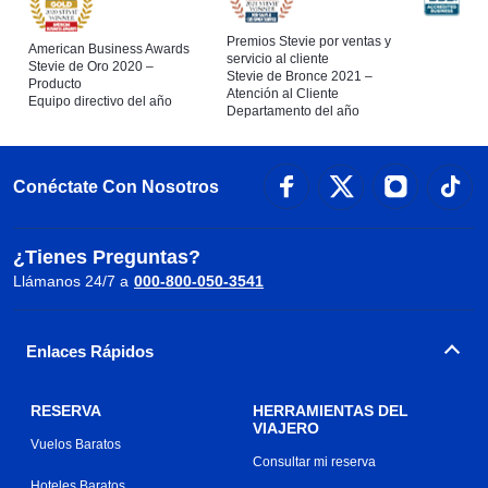
Premios Stevie por ventas y
American Business Awards
servicio al cliente
Stevie de Oro 2020 –
Stevie de Bronce 2021 –
Producto
Atención al Cliente
Equipo directivo del año
Departamento del año
Conéctate Con Nosotros
¿Tienes Preguntas?
Llámanos 24/7 a
000-800-050-3541
Enlaces Rápidos
RESERVA
HERRAMIENTAS DEL
VIAJERO
Vuelos Baratos
Consultar mi reserva
Hoteles Baratos