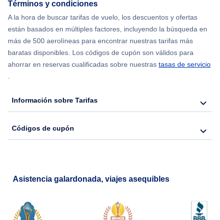
Términos y condiciones
A la hora de buscar tarifas de vuelo, los descuentos y ofertas
Flights from Nueva York to Barcelona
están basados en múltiples factores, incluyendo la búsqueda en
más de 500 aerolíneas para encontrar nuestras tarifas más
Flights from Londres to Bangkok
baratas disponibles. Los códigos de cupón son válidos para
ahorrar en reservas cualificadas sobre nuestras
tasas de servicio
.
Información sobre Tarifas
Códigos de cupón
Asistencia galardonada, viajes asequibles