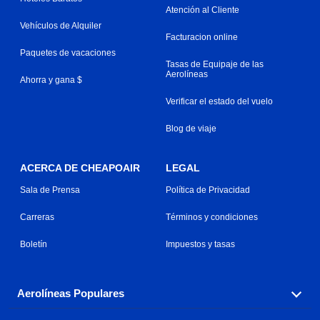
Atención al Cliente
Vehículos de Alquiler
Facturacion online
Paquetes de vacaciones
Tasas de Equipaje de las
Aerolíneas
Ahorra y gana $
Verificar el estado del vuelo
Blog de viaje
ACERCA DE CHEAPOAIR
LEGAL
Sala de Prensa
Política de Privacidad
Carreras
Términos y condiciones
Boletín
Impuestos y tasas
Aerolíneas Populares