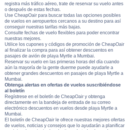
registra más tráfico aéreo, trate de reservar su vuelo antes
o después de estas fechas.
Use CheapOair para buscar todas las opciones posibles
de vuelos en aeropuertos cercanos a su destino para así
conseguir nuestras tarifas más bajas.
Consulte fechas de vuelo flexibles para poder encontrar
nuestras mejores.
Utilice los cupones y códigos de promoción de CheapOair
al finalizar la compra para así obtener descuentos en
pasajes de avión de playa Myrtle a Mumbai.
Reservar su vuelo en las primeras horas del día cuando
aún la mayoría de la gente duerme puede ayudarle a
obtener grandes descuentos en pasajes de playa Myrtle a
Mumbai.
Obtenga alertas en ofertas de vuelos suscribiéndose
al boletín
Regístrese en el boletín de CheapOair y obtenga
directamente en la bandeja de entrada de su correo
electrónico descuentos en vuelos desde playa Myrtle a
Mumbai.
El boletín de CheapOair le ofrece nuestras mejores ofertas
de vuelos, noticias y consejos que lo ayudarán a planificar