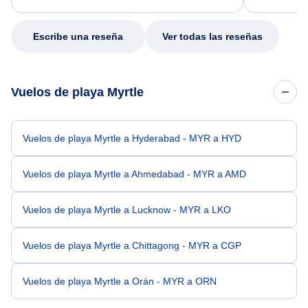
my issue.
Escribe una reseña
Ver todas las reseñas
Vuelos de playa Myrtle
Vuelos de playa Myrtle a Hyderabad - MYR a HYD
Vuelos de playa Myrtle a Ahmedabad - MYR a AMD
Vuelos de playa Myrtle a Lucknow - MYR a LKO
Vuelos de playa Myrtle a Chittagong - MYR a CGP
Vuelos de playa Myrtle a Orán - MYR a ORN