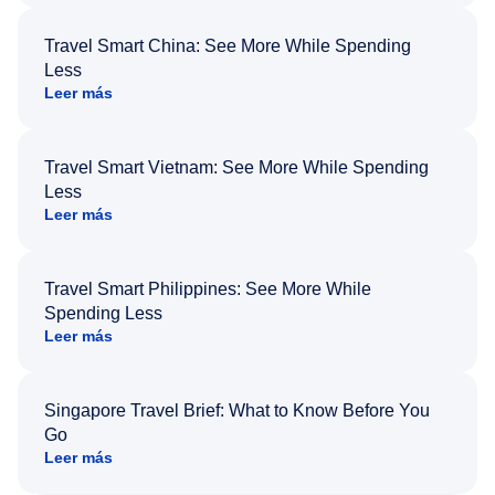
Travel Smart China: See More While Spending
Less
Leer más
Travel Smart Vietnam: See More While Spending
Less
Leer más
Travel Smart Philippines: See More While
Spending Less
Leer más
Singapore Travel Brief: What to Know Before You
Go
Leer más