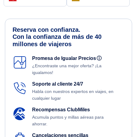
Reserva con confianza.
Con la confianza de más de 40
millones de viajeros
Promesa de Igualar Precios
ⓘ
¿Encontraste una mejor oferta? ¡La
igualamos!
Soporte al cliente 24/7
Habla con nuestros expertos en viajes, en
cualquier lugar
Recompensas ClubMiles
Acumula puntos y millas aéreas para
ahorrar.
Cancelaciones sencillas