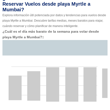
Reservar Vuelos desde playa Myrtle a
Mumbai?
Explora información útil potenciada por datos y tendencias para vuelos desde
playa Myrtle a Mumbai. Descubre tarifas medias, meses baratos para viajar,
cuándo reservar y cómo planificar de manera inteligente.
¿Cuál es el día más barato de la semana para volar desde
playa Myrtle a Mumbai?
‡