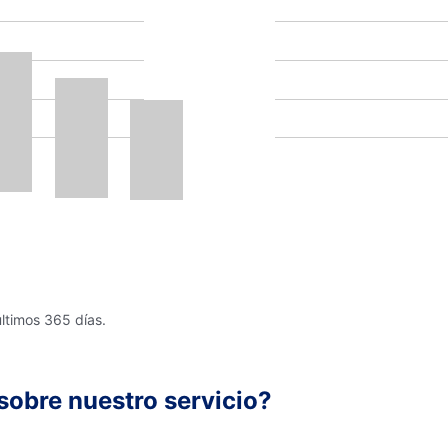
últimos 365 días.
sobre nuestro servicio?