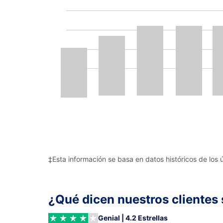
‡Esta información se basa en datos históricos de los 
¿Qué dicen nuestros clientes 
Genial | 4.2 Estrellas