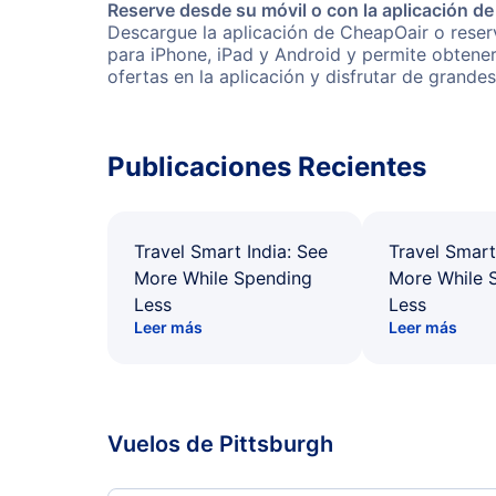
Reserve desde su móvil o con la aplicación d
Descargue la aplicación de CheapOair o reserv
para iPhone, iPad y Android y permite obtene
ofertas en la aplicación y disfrutar de grande
Publicaciones Recientes
Travel Smart India: See
Travel Smart
More While Spending
More While 
Less
Less
Leer más
Leer más
Vuelos de Pittsburgh