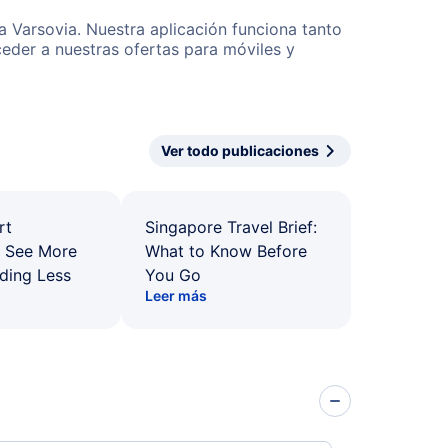
a Varsovia. Nuestra aplicación funciona tanto
eder a nuestras ofertas para móviles y
Ver todo publicaciones
rt
Singapore Travel Brief:
: See More
What to Know Before
ding Less
You Go
Leer más