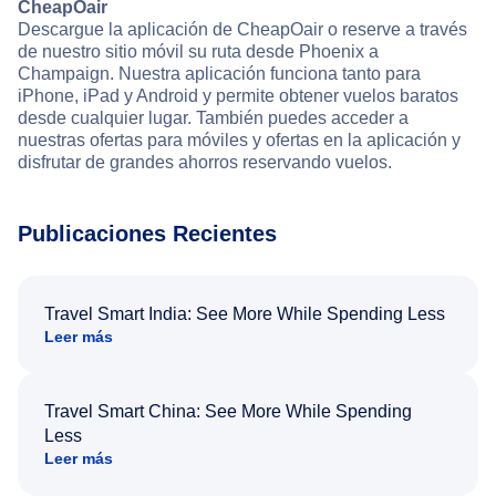
CheapOair
Descargue la aplicación de CheapOair o reserve a través
de nuestro sitio móvil su ruta desde Phoenix a
Champaign. Nuestra aplicación funciona tanto para
iPhone, iPad y Android y permite obtener vuelos baratos
desde cualquier lugar. También puedes acceder a
nuestras ofertas para móviles y ofertas en la aplicación y
disfrutar de grandes ahorros reservando vuelos.
Publicaciones Recientes
Travel Smart India: See More While Spending Less
Leer más
Travel Smart China: See More While Spending
Less
Leer más