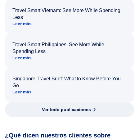
Travel Smart Vietnam: See More While Spending
Less
Leer más
Travel Smart Philippines: See More While
Spending Less
Leer más
Singapore Travel Brief: What to Know Before You
Go
Leer más
Ver todo publicaciones
¿Qué dicen nuestros clientes sobre