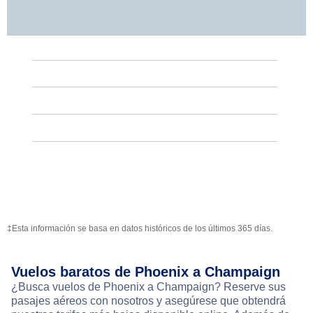
‡Esta información se basa en datos históricos de los últimos 365 días.
Vuelos baratos de Phoenix a Champaign
¿Busca vuelos de Phoenix a Champaign? Reserve sus
pasajes aéreos con nosotros y asegúrese que obtendrá