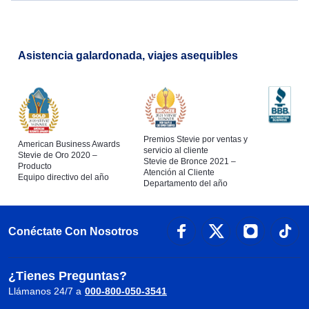
Asistencia galardonada, viajes asequibles
Premios Stevie por ventas y
American Business Awards
servicio al cliente
Stevie de Oro 2020 –
Stevie de Bronce 2021 –
Producto
Atención al Cliente
Equipo directivo del año
Departamento del año
Conéctate Con Nosotros
¿Tienes Preguntas?
Llámanos 24/7 a
000-800-050-3541