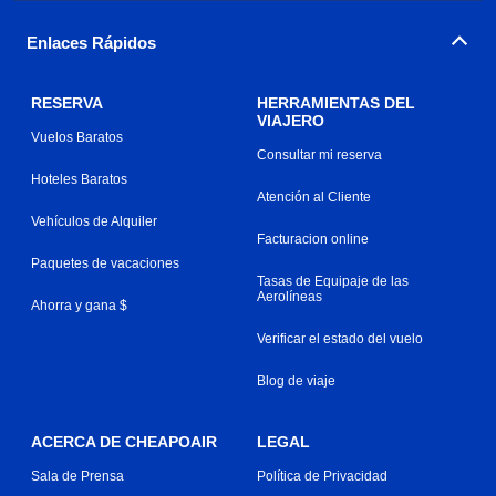
Enlaces Rápidos
RESERVA
HERRAMIENTAS DEL
VIAJERO
Vuelos Baratos
Consultar mi reserva
Hoteles Baratos
Atención al Cliente
Vehículos de Alquiler
Facturacion online
Paquetes de vacaciones
Tasas de Equipaje de las
Aerolíneas
Ahorra y gana $
Verificar el estado del vuelo
Blog de viaje
ACERCA DE CHEAPOAIR
LEGAL
Sala de Prensa
Política de Privacidad