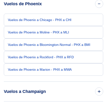
Vuelos de Phoenix
Vuelos de Phoenix a Chicago - PHX a CHI
Vuelos de Phoenix a Moline - PHX a MLI
Vuelos de Phoenix a Bloomington-Normal - PHX a BMI
Vuelos de Phoenix a Rockford - PHX a RFD
Vuelos de Phoenix a Marion - PHX a MWA
Vuelos a Champaign