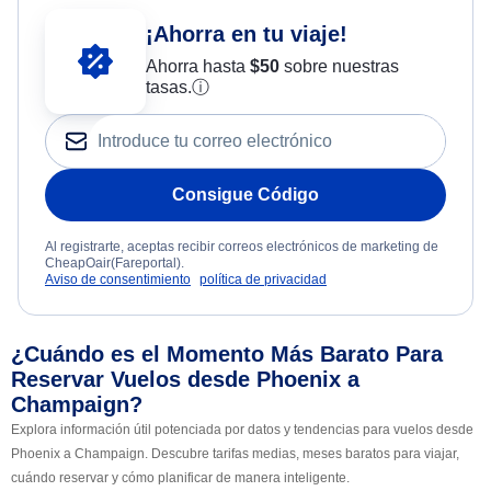
¡Ahorra en tu viaje!
Ahorra hasta
$
50
sobre nuestras
tasas.
ⓘ
Consigue Código
Al registrarte, aceptas recibir correos electrónicos de marketing de
CheapOair(Fareportal).
Aviso de consentimiento
política de privacidad
¿Cuándo es el Momento Más Barato Para
Reservar Vuelos desde Phoenix a
Champaign?
Explora información útil potenciada por datos y tendencias para vuelos desde
Phoenix a Champaign. Descubre tarifas medias, meses baratos para viajar,
cuándo reservar y cómo planificar de manera inteligente.