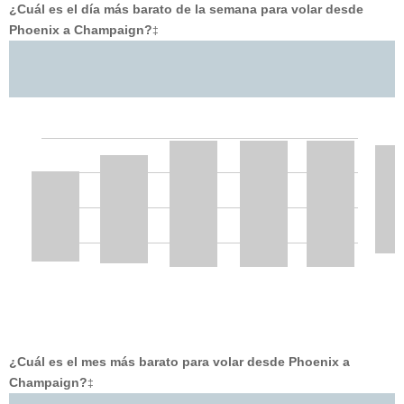
¿Cuál es el día más barato de la semana para volar desde
Phoenix a Champaign?
‡
¿Cuál es el mes más barato para volar desde Phoenix a
Champaign?
‡