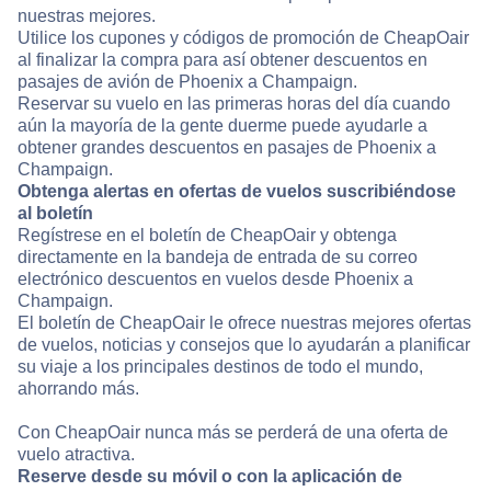
nuestras mejores.
Utilice los cupones y códigos de promoción de CheapOair
al finalizar la compra para así obtener descuentos en
pasajes de avión de Phoenix a Champaign.
Reservar su vuelo en las primeras horas del día cuando
aún la mayoría de la gente duerme puede ayudarle a
obtener grandes descuentos en pasajes de Phoenix a
Champaign.
Obtenga alertas en ofertas de vuelos suscribiéndose
al boletín
Regístrese en el boletín de CheapOair y obtenga
directamente en la bandeja de entrada de su correo
electrónico descuentos en vuelos desde Phoenix a
Champaign.
El boletín de CheapOair le ofrece nuestras mejores ofertas
de vuelos, noticias y consejos que lo ayudarán a planificar
su viaje a los principales destinos de todo el mundo,
ahorrando más.
Con CheapOair nunca más se perderá de una oferta de
vuelo atractiva.
Reserve desde su móvil o con la aplicación de