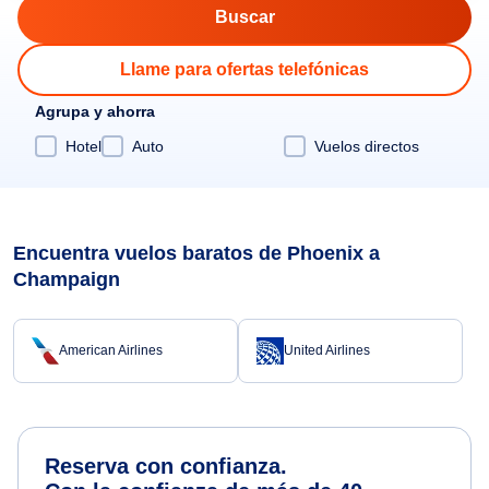
Llame para ofertas telefónicas
Agrupa y ahorra
Hotel
Auto
Vuelos directos
Encuentra vuelos baratos de Phoenix a
Champaign
American Airlines
United Airlines
Reserva con confianza.