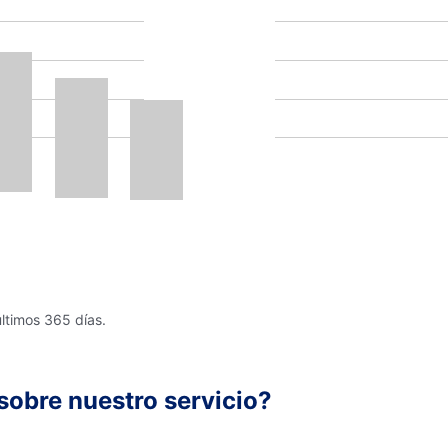
últimos 365 días.
sobre nuestro servicio?