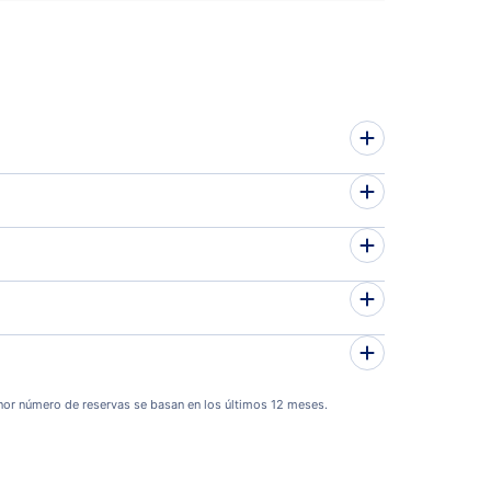
or número de reservas se basan en los últimos 12 meses.