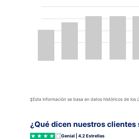
‡Esta información se basa en datos históricos de los 
¿Qué dicen nuestros clientes 
Genial | 4.2 Estrellas