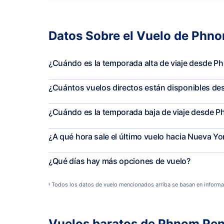
Datos Sobre el Vuelo de Phn
¿Cuándo es la temporada alta de viaje desde 
¿Cuántos vuelos directos están disponibles d
¿Cuándo es la temporada baja de viaje desde 
¿A qué hora sale el último vuelo hacia Nueva Yo
¿Qué días hay más opciones de vuelo?
Todos los datos de vuelo mencionados arriba se basan en informa
§
Vuelos baratos de Phnom Pen