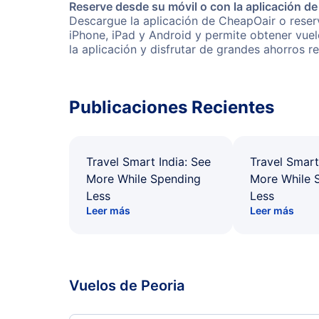
Reserve desde su móvil o con la aplicación d
Descargue la aplicación de CheapOair o reserv
iPhone, iPad y Android y permite obtener vuel
la aplicación y disfrutar de grandes ahorros r
Publicaciones Recientes
Travel Smart India: See
Travel Smart
More While Spending
More While 
Less
Less
Leer más
Leer más
Vuelos de Peoria