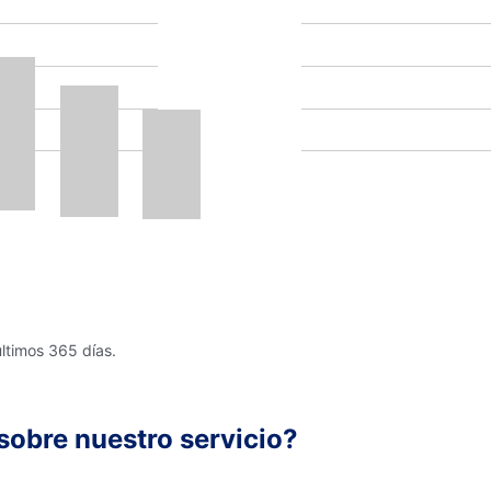
últimos 365 días.
sobre nuestro servicio?