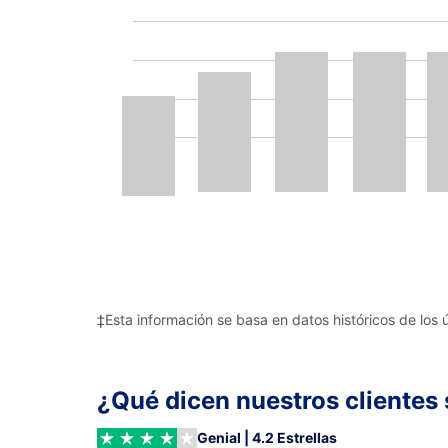
‡Esta información se basa en datos históricos de los 
¿Qué dicen nuestros clientes 
Genial | 4.2 Estrellas