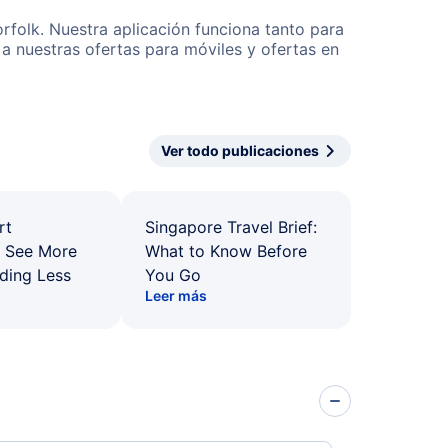
rfolk. Nuestra aplicación funciona tanto para
a nuestras ofertas para móviles y ofertas en
Ver todo publicaciones
rt
Singapore Travel Brief:
: See More
What to Know Before
ding Less
You Go
Leer más