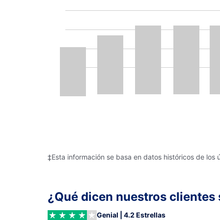
‡Esta información se basa en datos históricos de los 
¿Qué dicen nuestros clientes 
Genial | 4.2 Estrellas