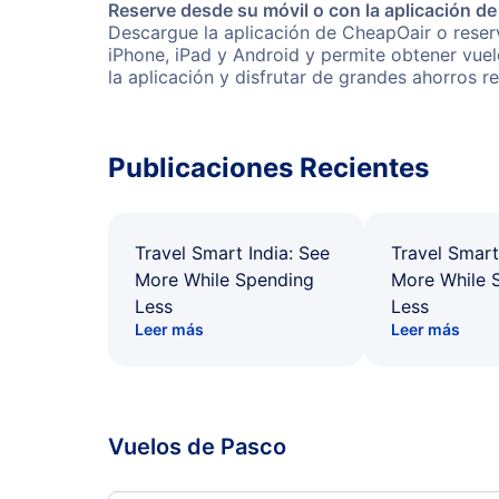
Reserve desde su móvil o con la aplicación d
Descargue la aplicación de CheapOair o reserv
iPhone, iPad y Android y permite obtener vuel
la aplicación y disfrutar de grandes ahorros r
Publicaciones Recientes
Travel Smart India: See
Travel Smart
More While Spending
More While 
Less
Less
Leer más
Leer más
Vuelos de Pasco