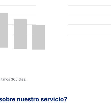
últimos 365 días.
sobre nuestro servicio?