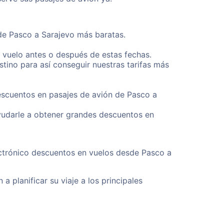
sde Pasco a Sarajevo más baratas.
u vuelo antes o después de estas fechas.
tino para así conseguir nuestras tarifas más
descuentos en pasajes de avión de Pasco a
yudarle a obtener grandes descuentos en
ectrónico descuentos en vuelos desde Pasco a
a planificar su viaje a los principales