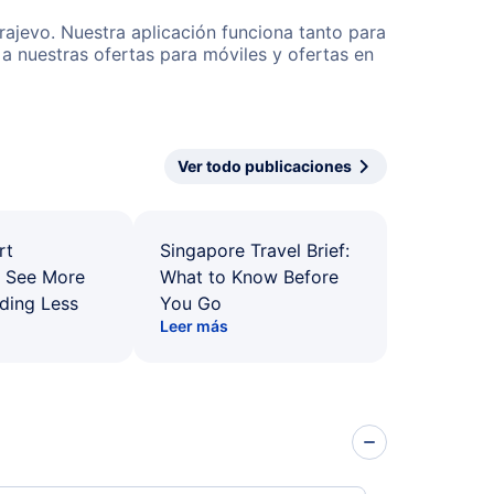
rajevo. Nuestra aplicación funciona tanto para
a nuestras ofertas para móviles y ofertas en
Ver todo publicaciones
rt
Singapore Travel Brief:
: See More
What to Know Before
ding Less
You Go
Leer más