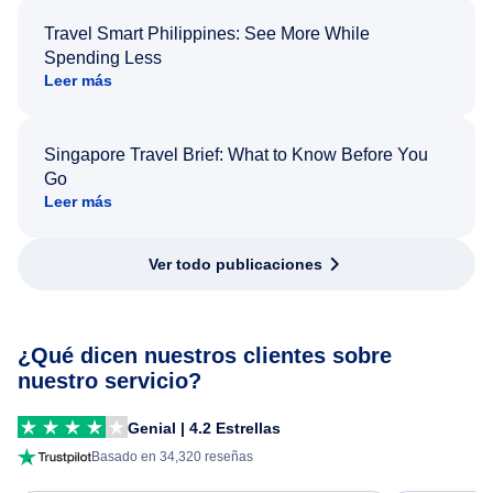
Travel Smart Philippines: See More While
Spending Less
Leer más
Singapore Travel Brief: What to Know Before You
Go
Leer más
Ver todo publicaciones
¿Qué dicen nuestros clientes sobre
nuestro servicio?
Genial | 4.2 Estrellas
Basado en 34,320 reseñas