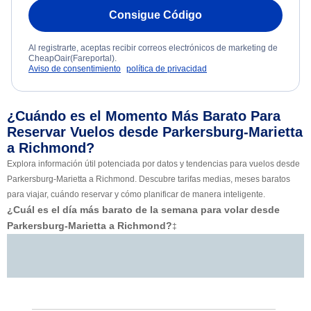
Consigue Código
Al registrarte, aceptas recibir correos electrónicos de marketing de
CheapOair(Fareportal).
Aviso de consentimiento
política de privacidad
¿Cuándo es el Momento Más Barato Para
Reservar Vuelos desde Parkersburg-Marietta
a Richmond?
Explora información útil potenciada por datos y tendencias para vuelos desde
Parkersburg-Marietta a Richmond. Descubre tarifas medias, meses baratos
para viajar, cuándo reservar y cómo planificar de manera inteligente.
¿Cuál es el día más barato de la semana para volar desde
Parkersburg-Marietta a Richmond?
‡