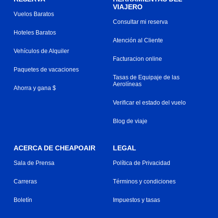
VIAJERO
Vuelos Baratos
Consultar mi reserva
Hoteles Baratos
Atención al Cliente
Vehículos de Alquiler
Facturacion online
Paquetes de vacaciones
Tasas de Equipaje de las
Aerolíneas
Ahorra y gana $
Verificar el estado del vuelo
Blog de viaje
ACERCA DE CHEAPOAIR
LEGAL
Sala de Prensa
Política de Privacidad
Carreras
Términos y condiciones
Boletín
Impuestos y tasas