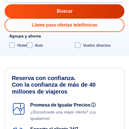
Llame para ofertas telefónicas
Agrupa y ahorra
Hotel
Auto
Vuelos directos
Reserva con confianza.
Con la confianza de más de 40
millones de viajeros
Promesa de Igualar Precios
ⓘ
¿Encontraste una mejor oferta? ¡La
igualamos!