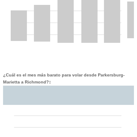
¿Cuál es el mes más barato para volar desde Parkersburg-
Marietta a Richmond?
‡