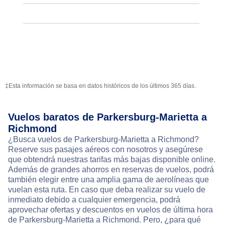
‡Esta información se basa en datos históricos de los últimos 365 días.
Vuelos baratos de Parkersburg-Marietta a
Richmond
¿Busca vuelos de Parkersburg-Marietta a Richmond?
Reserve sus pasajes aéreos con nosotros y asegúrese
que obtendrá nuestras tarifas más bajas disponible online.
Además de grandes ahorros en reservas de vuelos, podrá
también elegir entre una amplia gama de aerolíneas que
vuelan esta ruta. En caso que deba realizar su vuelo de
inmediato debido a cualquier emergencia, podrá
aprovechar ofertas y descuentos en vuelos de última hora
de Parkersburg-Marietta a Richmond. Pero, ¿para qué