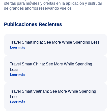
ofertas para móviles y ofertas en la aplicación y disfrutar
de grandes ahorros reservando vuelos.
Publicaciones Recientes
Travel Smart India: See More While Spending Less
Leer más
Travel Smart China: See More While Spending
Less
Leer más
Travel Smart Vietnam: See More While Spending
Less
Leer más