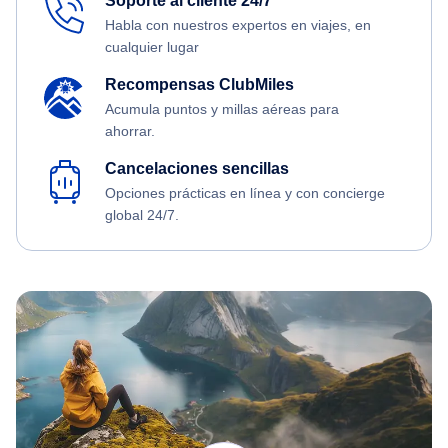
Soporte al cliente 24/7
Habla con nuestros expertos en viajes, en
cualquier lugar
Recompensas ClubMiles
Acumula puntos y millas aéreas para
ahorrar.
Cancelaciones sencillas
Opciones prácticas en línea y con concierge
global 24/7.