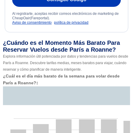
Al registrarte, aceptas recibir correos electrónicos de marketing de
CheapOair(Fareportal).
Aviso de consentimiento
política de privacidad
¿Cuándo es el Momento Más Barato Para
Reservar Vuelos desde París a Roanne?
Explora información útil potenciada por datos y tendencias para vuelos desde
París a Roanne. Descubre tarifas medias, meses baratos para viajar, cuándo
reservar y cómo planificar de manera inteligente.
¿Cuál es el día más barato de la semana para volar desde
París a Roanne?
‡