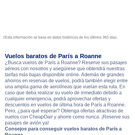
‡Esta información se basa en datos históricos de los últimos 365 días.
Vuelos baratos de París a Roanne
¿Busca vuelos de París a Roanne? Reserve sus pasajes
aéreos con nosotros y asegúrese que obtendrá nuestras
tarifas más bajas disponible online. Además de grandes
ahorros en reservas de vuelos, podrá también elegir entre
una amplia gama de aerolíneas que vuelan esta ruta. En
caso que deba realizar su vuelo de inmediato debido a
cualquier emergencia, podrá aprovechar ofertas y
descuentos en vuelos de última hora de París a Roanne.
Pero, ¿para qué esperar? Obtenga ofertas atractivas de
vuelos con CheapOair y ahorre como nunca. ¡Reserve sus
pasajes de avión ya!
Consejos para conseguir vuelos baratos de París a
Roanne