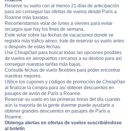
Reserve su vuelo con al menos 21 días de anticipación
para así conseguir las ofertas de vuelos desde París a
Roanne más baratas.
Recomendamos volar de lunes a viernes para evitar
recargos que hay los fines de semana.
Evite volar sobre las fechas de vacaciones donde se
registra más tráfico aéreo, trate de reservar su vuelo antes
o después de estas fechas.
Use CheapOair para buscar todas las opciones posibles
de vuelos en aeropuertos cercanos a su destino para así
conseguir nuestras tarifas más bajas.
Consulte fechas de vuelo flexibles para poder encontrar
nuestras mejores.
Utilice los cupones y códigos de promoción de CheapOair
al finalizar la compra para así obtener descuentos en
pasajes de avión de París a Roanne.
Reservar su vuelo en las primeras horas del día cuando
aún la mayoría de la gente duerme puede ayudarle a
obtener grandes descuentos en pasajes de París a
Roanne.
Obtenga alertas en ofertas de vuelos suscribiéndose
al boletín