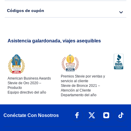
Códigos de cupón
Asistencia galardonada, viajes asequibles
Premios Stevie por ventas y
American Business Awards
servicio al cliente
Stevie de Oro 2020 –
Stevie de Bronce 2021 –
Producto
Atención al Cliente
Equipo directivo del año
Departamento del año
Conéctate Con Nosotros