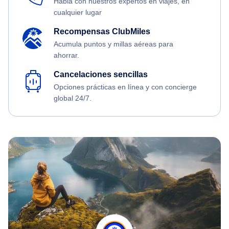
Habla con nuestros expertos en viajes, en
cualquier lugar
Recompensas ClubMiles
Acumula puntos y millas aéreas para
ahorrar.
Cancelaciones sencillas
Opciones prácticas en línea y con concierge
global 24/7.