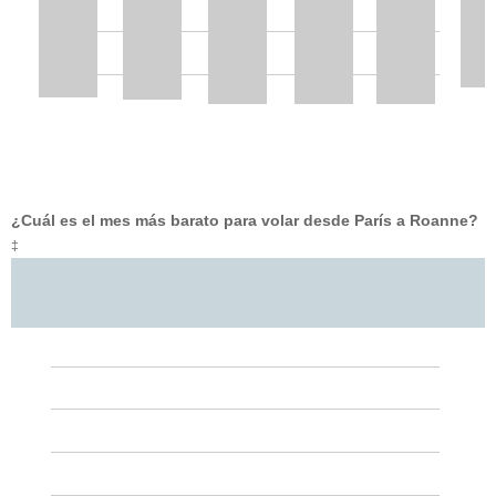
¿Cuál es el mes más barato para volar desde París a Roanne?
‡