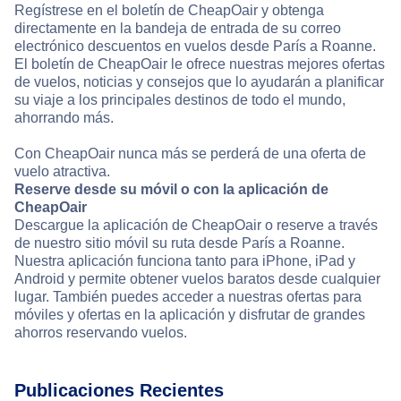
Regístrese en el boletín de CheapOair y obtenga
directamente en la bandeja de entrada de su correo
electrónico descuentos en vuelos desde París a Roanne.
El boletín de CheapOair le ofrece nuestras mejores ofertas
de vuelos, noticias y consejos que lo ayudarán a planificar
su viaje a los principales destinos de todo el mundo,
ahorrando más.
Con CheapOair nunca más se perderá de una oferta de
vuelo atractiva.
Reserve desde su móvil o con la aplicación de
CheapOair
Descargue la aplicación de CheapOair o reserve a través
de nuestro sitio móvil su ruta desde París a Roanne.
Nuestra aplicación funciona tanto para iPhone, iPad y
Android y permite obtener vuelos baratos desde cualquier
lugar. También puedes acceder a nuestras ofertas para
móviles y ofertas en la aplicación y disfrutar de grandes
ahorros reservando vuelos.
Publicaciones Recientes