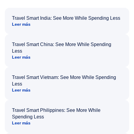
Travel Smart India: See More While Spending Less
Leer más
Travel Smart China: See More While Spending
Less
Leer más
Travel Smart Vietnam: See More While Spending
Less
Leer más
Travel Smart Philippines: See More While
Spending Less
Leer más