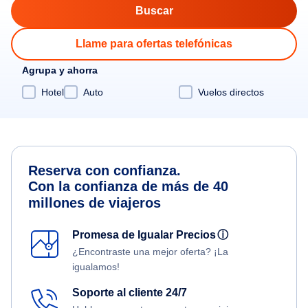
Llame para ofertas telefónicas
Agrupa y ahorra
Hotel
Auto
Vuelos directos
Reserva con confianza.
Con la confianza de más de 40
millones de viajeros
Promesa de Igualar Precios
ⓘ
¿Encontraste una mejor oferta? ¡La
igualamos!
Soporte al cliente 24/7