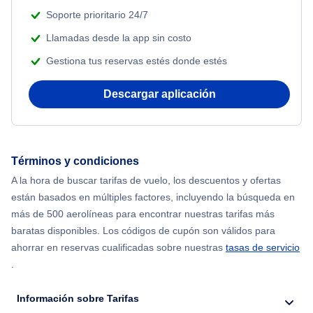
Flights Under $99
Soporte prioritario 24/7
Beach Vacations
Llamadas desde la app sin costo
Flights Under $199
Gestiona tus reservas estés donde estés
Descargar aplicación
Términos y condiciones
A la hora de buscar tarifas de vuelo, los descuentos y ofertas
están basados en múltiples factores, incluyendo la búsqueda en
más de 500 aerolíneas para encontrar nuestras tarifas más
baratas disponibles. Los códigos de cupón son válidos para
ahorrar en reservas cualificadas sobre nuestras
tasas de servicio
.
Información sobre Tarifas