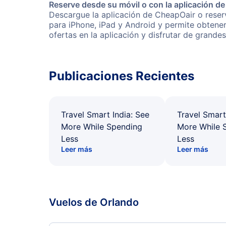
Reserve desde su móvil o con la aplicación d
Descargue la aplicación de CheapOair o reserv
para iPhone, iPad y Android y permite obtene
ofertas en la aplicación y disfrutar de grande
Publicaciones Recientes
Travel Smart India: See
Travel Smart
More While Spending
More While 
Less
Less
Leer más
Leer más
Vuelos de Orlando