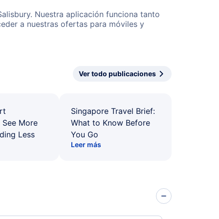
alisbury. Nuestra aplicación funciona tanto
eder a nuestras ofertas para móviles y
Ver todo publicaciones
rt
Singapore Travel Brief:
: See More
What to Know Before
ding Less
You Go
Leer más