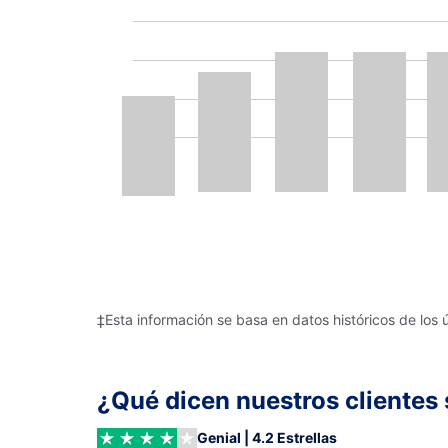
‡Esta información se basa en datos históricos de los 
¿Qué dicen nuestros clientes 
Genial | 4.2 Estrellas