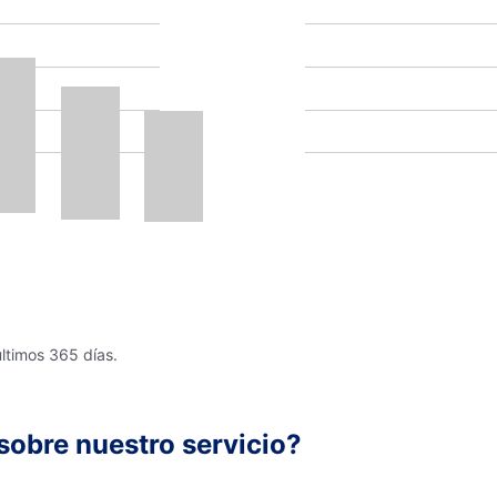
últimos 365 días.
sobre nuestro servicio?