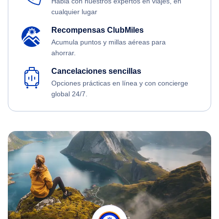
Habla con nuestros expertos en viajes, en
cualquier lugar
Recompensas ClubMiles
Acumula puntos y millas aéreas para
ahorrar.
Cancelaciones sencillas
Opciones prácticas en línea y con concierge
global 24/7.