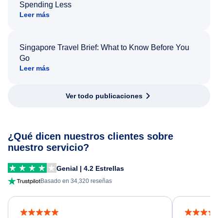
Spending Less
Leer más
Singapore Travel Brief: What to Know Before You
Go
Leer más
Ver todo publicaciones
¿Qué dicen nuestros clientes sobre
nuestro servicio?
Genial | 4.2 Estrellas
Basado en 34,320 reseñas