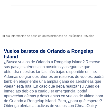
‡Esta información se basa en datos históricos de los últimos 365 días.
Vuelos baratos de Orlando a Rongelap
Island
¿Busca vuelos de Orlando a Rongelap Island? Reserve
sus pasajes aéreos con nosotros y asegúrese que
obtendrá nuestras tarifas más bajas disponible online.
Además de grandes ahorros en reservas de vuelos, podrá
también elegir entre una amplia gama de aerolíneas que
vuelan esta ruta. En caso que deba realizar su vuelo de
inmediato debido a cualquier emergencia, podrá
aprovechar ofertas y descuentos en vuelos de última hora
de Orlando a Rongelap Island. Pero, ¿para qué esperar?
Obtenga ofertas atractivas de vuelos con CheapOair y