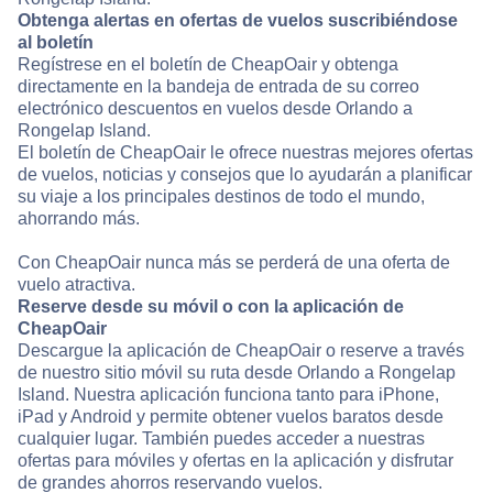
Obtenga alertas en ofertas de vuelos suscribiéndose
al boletín
Regístrese en el boletín de CheapOair y obtenga
directamente en la bandeja de entrada de su correo
electrónico descuentos en vuelos desde Orlando a
Rongelap Island.
El boletín de CheapOair le ofrece nuestras mejores ofertas
de vuelos, noticias y consejos que lo ayudarán a planificar
su viaje a los principales destinos de todo el mundo,
ahorrando más.
Con CheapOair nunca más se perderá de una oferta de
vuelo atractiva.
Reserve desde su móvil o con la aplicación de
CheapOair
Descargue la aplicación de CheapOair o reserve a través
de nuestro sitio móvil su ruta desde Orlando a Rongelap
Island. Nuestra aplicación funciona tanto para iPhone,
iPad y Android y permite obtener vuelos baratos desde
cualquier lugar. También puedes acceder a nuestras
ofertas para móviles y ofertas en la aplicación y disfrutar
de grandes ahorros reservando vuelos.