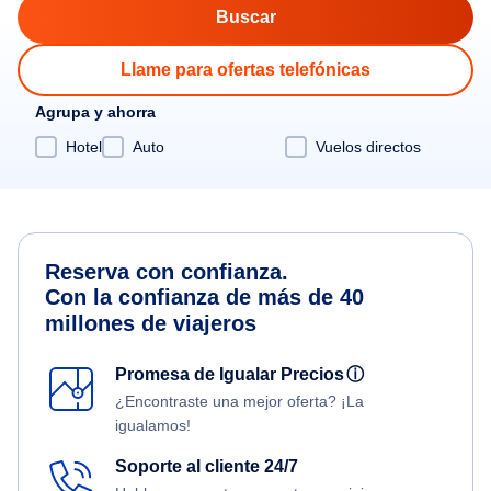
Llame para ofertas telefónicas
Agrupa y ahorra
Hotel
Auto
Vuelos directos
Reserva con confianza.
Con la confianza de más de 40
millones de viajeros
Promesa de Igualar Precios
ⓘ
¿Encontraste una mejor oferta? ¡La
igualamos!
Soporte al cliente 24/7