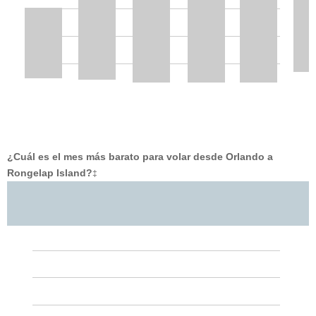
¿Cuál es el mes más barato para volar desde Orlando a
Rongelap Island?
‡