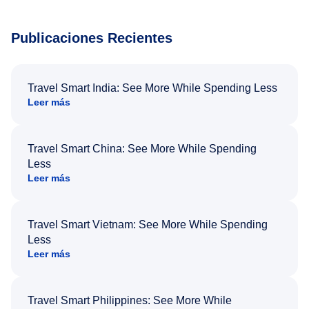
Publicaciones Recientes
Travel Smart India: See More While Spending Less
Leer más
Travel Smart China: See More While Spending
Less
Leer más
Travel Smart Vietnam: See More While Spending
Less
Leer más
Travel Smart Philippines: See More While