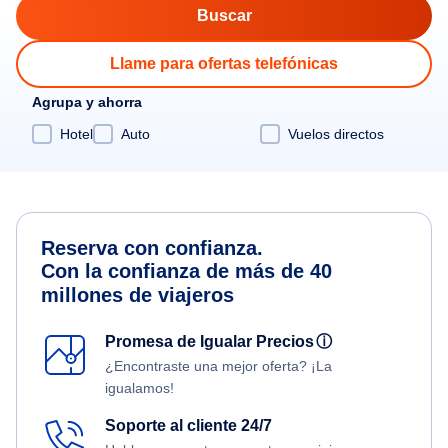
Llame para ofertas telefónicas
Agrupa y ahorra
Hotel
Auto
Vuelos directos
Reserva con confianza.
Con la confianza de más de 40
millones de viajeros
Promesa de Igualar Precios
ⓘ
¿Encontraste una mejor oferta? ¡La
igualamos!
Soporte al cliente 24/7