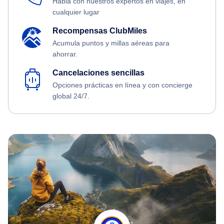
Habla con nuestros expertos en viajes, en
cualquier lugar
Recompensas ClubMiles
Acumula puntos y millas aéreas para
ahorrar.
Cancelaciones sencillas
Opciones prácticas en línea y con concierge
global 24/7.