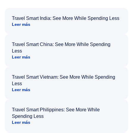
Travel Smart India: See More While Spending Less
Leer más
Travel Smart China: See More While Spending
Less
Leer más
Travel Smart Vietnam: See More While Spending
Less
Leer más
Travel Smart Philippines: See More While
Spending Less
Leer más