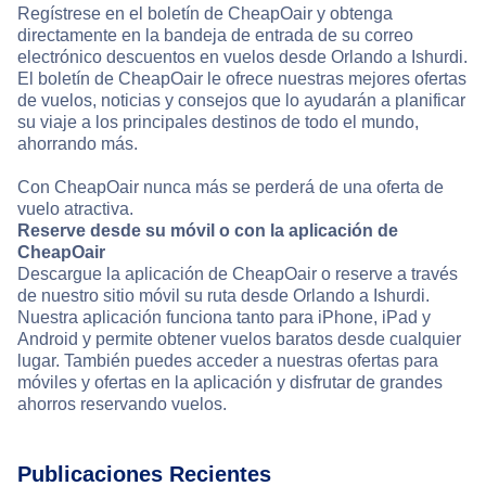
Regístrese en el boletín de CheapOair y obtenga
directamente en la bandeja de entrada de su correo
electrónico descuentos en vuelos desde Orlando a Ishurdi.
El boletín de CheapOair le ofrece nuestras mejores ofertas
de vuelos, noticias y consejos que lo ayudarán a planificar
su viaje a los principales destinos de todo el mundo,
ahorrando más.
Con CheapOair nunca más se perderá de una oferta de
vuelo atractiva.
Reserve desde su móvil o con la aplicación de
CheapOair
Descargue la aplicación de CheapOair o reserve a través
de nuestro sitio móvil su ruta desde Orlando a Ishurdi.
Nuestra aplicación funciona tanto para iPhone, iPad y
Android y permite obtener vuelos baratos desde cualquier
lugar. También puedes acceder a nuestras ofertas para
móviles y ofertas en la aplicación y disfrutar de grandes
ahorros reservando vuelos.
Publicaciones Recientes