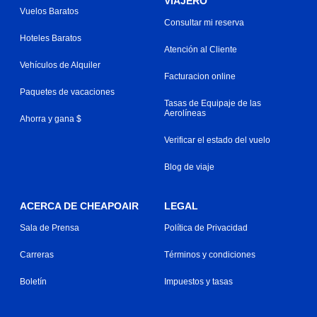
VIAJERO
Vuelos Baratos
Consultar mi reserva
Hoteles Baratos
Atención al Cliente
Vehículos de Alquiler
Facturacion online
Paquetes de vacaciones
Tasas de Equipaje de las
Aerolíneas
Ahorra y gana $
Verificar el estado del vuelo
Blog de viaje
ACERCA DE CHEAPOAIR
LEGAL
Sala de Prensa
Política de Privacidad
Carreras
Términos y condiciones
Boletín
Impuestos y tasas