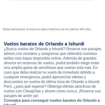
‡Esta información se basa en datos históricos de los últimos 365 días.
Vuelos baratos de Orlando a Ishurdi
¿Busca vuelos de Orlando a Ishurdi? Reserve sus pasajes
aéreos con nosotros y asegúrese que obtendrá nuestras
tarifas más bajas disponible online. Además de grandes
ahorros en reservas de vuelos, podrá también elegir entre
una amplia gama de aerolíneas que vuelan esta ruta. En
caso que deba realizar su vuelo de inmediato debido a
cualquier emergencia, podrá aprovechar ofertas y
descuentos en vuelos de última hora de Orlando a Ishurdi.
Pero, ¿para qué esperar? Obtenga ofertas atractivas de
vuelos con CheapOair y ahorre como nunca. ¡Reserve sus
pasajes de avión ya!
Consejos para conseguir vuelos baratos de Orlando a