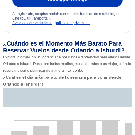
Al registrarte, aceptas recibir correos electrónicos de marketing de
CheapOair(Fareportal).
Aviso de consentimiento
política de privacidad
¿Cuándo es el Momento Más Barato Para
Reservar Vuelos desde Orlando a Ishurdi?
Explora información útil potenciada por datos y tendencias para vuelos desde
Orlando a Ishurdi. Descubre tarifas medias, meses baratos para viajar, cuándo
reservar y cómo planificar de manera inteligente.
¿Cuál es el día más barato de la semana para volar desde
Orlando a Ishurdi?
‡