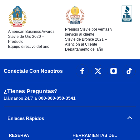
Premios Stevie por ventas y
American Business Awards
servicio al cliente
Stevie de Oro 2020 –
Stevie de Bronce 2021 –
Producto
Atención al Cliente
Equipo directivo del año
Departamento del año
Conéctate Con Nosotros
¿Tienes Preguntas?
Llámanos 24/7 a
000-800-050-3541
Enlaces Rápidos
RESERVA
HERRAMIENTAS DEL