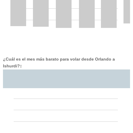
¿Cuál es el mes más barato para volar desde Orlando a
Ishurdi?
‡