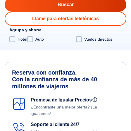
Llame para ofertas telefónicas
Agrupa y ahorra
Hotel
Auto
Vuelos directos
Reserva con confianza.
Con la confianza de más de 40
millones de viajeros
Promesa de Igualar Precios
ⓘ
¿Encontraste una mejor oferta? ¡La
igualamos!
Soporte al cliente 24/7