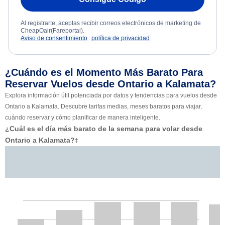
Al registrarte, aceptas recibir correos electrónicos de marketing de
CheapOair(Fareportal).
Aviso de consentimiento
política de privacidad
¿Cuándo es el Momento Más Barato Para
Reservar Vuelos desde Ontario a Kalamata?
Explora información útil potenciada por datos y tendencias para vuelos desde
Ontario a Kalamata. Descubre tarifas medias, meses baratos para viajar,
cuándo reservar y cómo planificar de manera inteligente.
¿Cuál es el día más barato de la semana para volar desde
Ontario a Kalamata?
‡