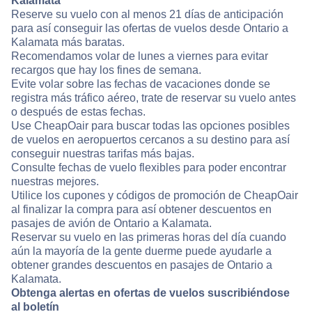
Kalamata
Reserve su vuelo con al menos 21 días de anticipación
para así conseguir las ofertas de vuelos desde Ontario a
Kalamata más baratas.
Recomendamos volar de lunes a viernes para evitar
recargos que hay los fines de semana.
Evite volar sobre las fechas de vacaciones donde se
registra más tráfico aéreo, trate de reservar su vuelo antes
o después de estas fechas.
Use CheapOair para buscar todas las opciones posibles
de vuelos en aeropuertos cercanos a su destino para así
conseguir nuestras tarifas más bajas.
Consulte fechas de vuelo flexibles para poder encontrar
nuestras mejores.
Utilice los cupones y códigos de promoción de CheapOair
al finalizar la compra para así obtener descuentos en
pasajes de avión de Ontario a Kalamata.
Reservar su vuelo en las primeras horas del día cuando
aún la mayoría de la gente duerme puede ayudarle a
obtener grandes descuentos en pasajes de Ontario a
Kalamata.
Obtenga alertas en ofertas de vuelos suscribiéndose
al boletín