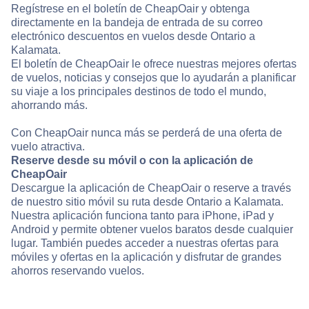
Regístrese en el boletín de CheapOair y obtenga
directamente en la bandeja de entrada de su correo
electrónico descuentos en vuelos desde Ontario a
Kalamata.
El boletín de CheapOair le ofrece nuestras mejores ofertas
de vuelos, noticias y consejos que lo ayudarán a planificar
su viaje a los principales destinos de todo el mundo,
ahorrando más.
Con CheapOair nunca más se perderá de una oferta de
vuelo atractiva.
Reserve desde su móvil o con la aplicación de
CheapOair
Descargue la aplicación de CheapOair o reserve a través
de nuestro sitio móvil su ruta desde Ontario a Kalamata.
Nuestra aplicación funciona tanto para iPhone, iPad y
Android y permite obtener vuelos baratos desde cualquier
lugar. También puedes acceder a nuestras ofertas para
móviles y ofertas en la aplicación y disfrutar de grandes
ahorros reservando vuelos.