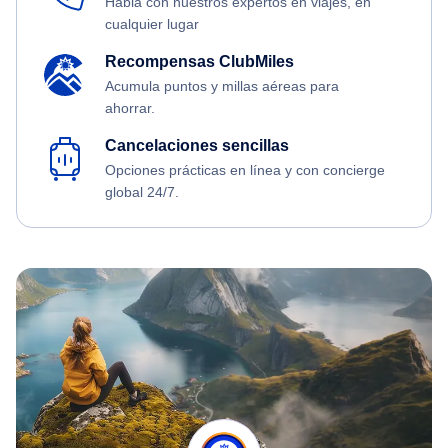
Habla con nuestros expertos en viajes, en
cualquier lugar
Recompensas ClubMiles
Acumula puntos y millas aéreas para
ahorrar.
Cancelaciones sencillas
Opciones prácticas en línea y con concierge
global 24/7.