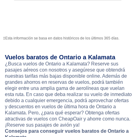
‡Esta información se basa en datos históricos de los últimos 365 días.
Vuelos baratos de Ontario a Kalamata
¿Busca vuelos de Ontario a Kalamata? Reserve sus
pasajes aéreos con nosotros y asegúrese que obtendrá
nuestras tarifas más bajas disponible online. Además de
grandes ahorros en reservas de vuelos, podrá también
elegir entre una amplia gama de aerolíneas que vuelan
esta ruta. En caso que deba realizar su vuelo de inmediato
debido a cualquier emergencia, podrá aprovechar ofertas
y descuentos en vuelos de última hora de Ontario a
Kalamata. Pero, ¿para qué esperar? Obtenga ofertas
atractivas de vuelos con CheapOair y ahorre como nunca.
¡Reserve sus pasajes de avión ya!
Consejos para conseguir vuelos baratos de Ontario a