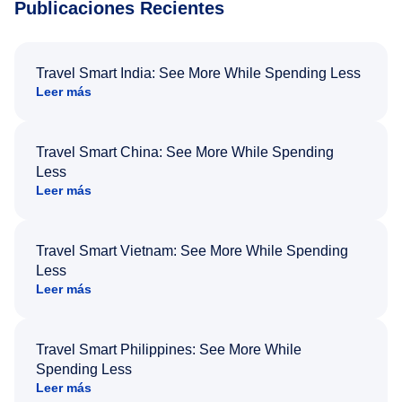
Publicaciones Recientes
Travel Smart India: See More While Spending Less
Leer más
Travel Smart China: See More While Spending
Less
Leer más
Travel Smart Vietnam: See More While Spending
Less
Leer más
Travel Smart Philippines: See More While
Spending Less
Leer más