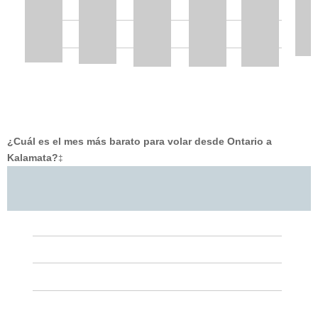
¿Cuál es el mes más barato para volar desde Ontario a
Kalamata?
‡