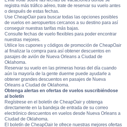
registra más tráfico aéreo, trate de reservar su vuelo antes
o después de estas fechas.
Use CheapOair para buscar todas las opciones posibles
de vuelos en aeropuertos cercanos a su destino para así
conseguir nuestras tarifas más bajas.
Consulte fechas de vuelo flexibles para poder encontrar
nuestras mejores.
Utilice los cupones y códigos de promoción de CheapOair
al finalizar la compra para así obtener descuentos en
pasajes de avión de Nueva Orleans a Ciudad de
Oklahoma.
Reservar su vuelo en las primeras horas del día cuando
aún la mayoría de la gente duerme puede ayudarle a
obtener grandes descuentos en pasajes de Nueva
Orleans a Ciudad de Oklahoma.
Obtenga alertas en ofertas de vuelos suscribiéndose
al boletín
Regístrese en el boletín de CheapOair y obtenga
directamente en la bandeja de entrada de su correo
electrónico descuentos en vuelos desde Nueva Orleans a
Ciudad de Oklahoma.
El boletín de CheapOair le ofrece nuestras mejores ofertas