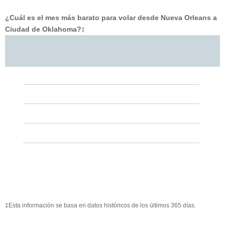
¿Cuál es el mes más barato para volar desde Nueva Orleans a
Ciudad de Oklahoma?
‡
‡Esta información se basa en datos históricos de los últimos 365 días.