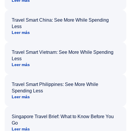
Leer más
Travel Smart China: See More While Spending
Less
Leer más
Travel Smart Vietnam: See More While Spending
Less
Leer más
Travel Smart Philippines: See More While
Spending Less
Leer más
Singapore Travel Brief: What to Know Before You
Go
Leer más