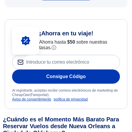
¡Ahorra en tu viaje!
Ahorra hasta
$
50
sobre nuestras
tasas.
ⓘ
Consigue Código
Al registrarte, aceptas recibir correos electrónicos de marketing de
CheapOair(Fareportal).
Aviso de consentimiento
política de privacidad
¿Cuándo es el Momento Más Barato Para
Reservar Vuelos desde Nueva Orleans a