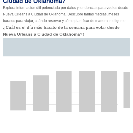
Ciudad de Oklahoma?
Explora información útil potenciada por datos y tendencias para vuelos desde
Nueva Orleans a Ciudad de Oklahoma. Descubre tarifas medias, meses
baratos para viajar, cuándo reservar y cómo planificar de manera inteligente.
¿Cuál es el día más barato de la semana para volar desde
Nueva Orleans a Ciudad de Oklahoma?
‡