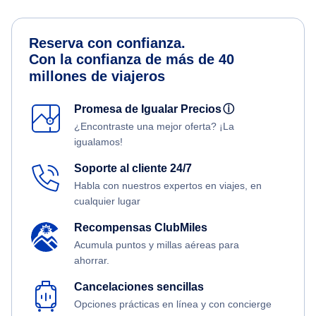
Reserva con confianza.
Con la confianza de más de 40
millones de viajeros
Promesa de Igualar Precios
ⓘ
¿Encontraste una mejor oferta? ¡La
igualamos!
Soporte al cliente 24/7
Habla con nuestros expertos en viajes, en
cualquier lugar
Recompensas ClubMiles
Acumula puntos y millas aéreas para
ahorrar.
Cancelaciones sencillas
Opciones prácticas en línea y con concierge