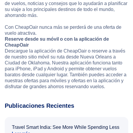
de vuelos, noticias y consejos que lo ayudarán a planificar
su viaje a los principales destinos de todo el mundo,
ahorrando más.
Con CheapOair nunca más se perderá de una oferta de
vuelo atractiva.
Reserve desde su móvil o con la aplicación de
CheapOair
Descargue la aplicación de CheapOair o reserve a través
de nuestro sitio móvil su ruta desde Nueva Orleans a
Ciudad de Oklahoma. Nuestra aplicación funciona tanto
para iPhone, iPad y Android y permite obtener vuelos
baratos desde cualquier lugar. También puedes acceder a
nuestras ofertas para móviles y ofertas en la aplicación y
disfrutar de grandes ahorros reservando vuelos.
Publicaciones Recientes
Travel Smart India: See More While Spending Less