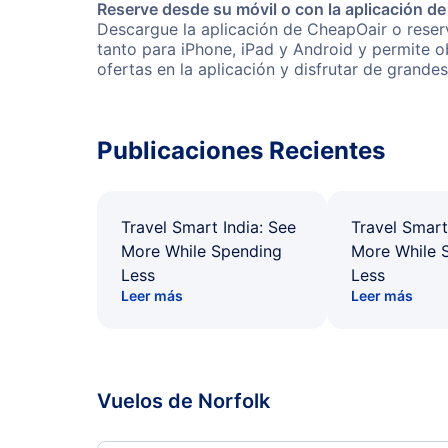
Reserve desde su móvil o con la aplicación d
Descargue la aplicación de CheapOair o reserv
tanto para iPhone, iPad y Android y permite 
ofertas en la aplicación y disfrutar de grande
Publicaciones Recientes
Travel Smart India: See
Travel Smart
More While Spending
More While 
Less
Less
Leer más
Leer más
Vuelos de Norfolk