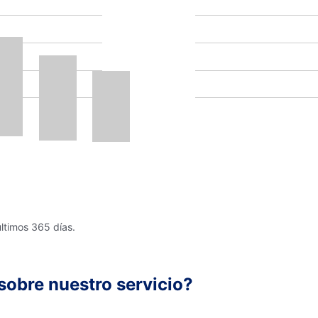
últimos 365 días.
sobre nuestro servicio?