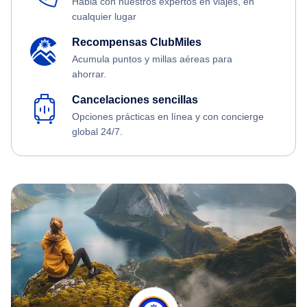
Habla con nuestros expertos en viajes, en
cualquier lugar
Recompensas ClubMiles
Acumula puntos y millas aéreas para
ahorrar.
Cancelaciones sencillas
Opciones prácticas en línea y con concierge
global 24/7.