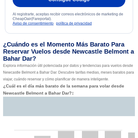
Al registrarte, aceptas recibir correos electrónicos de marketing de
CheapOair(Fareportal).
Aviso de consentimiento
política de privacidad
¿Cuándo es el Momento Más Barato Para
Reservar Vuelos desde Newcastle Belmont a
Bahar Dar?
Explora información útil potenciada por datos y tendencias para vuelos desde
Newcastle Belmont a Bahar Dar. Descubre tarifas medias, meses baratos para
viajar, cuándo reservar y cómo planificar de manera inteligente.
¿Cuál es el día más barato de la semana para volar desde
Newcastle Belmont a Bahar Dar?
‡