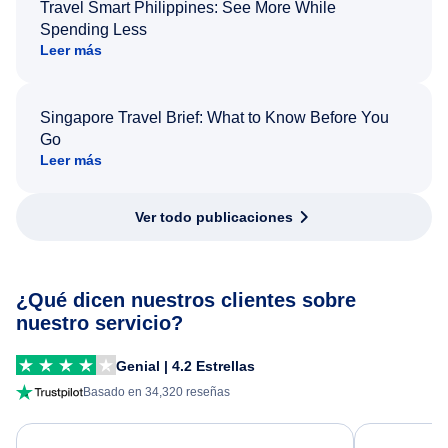
Travel Smart Philippines: See More While
Spending Less
Leer más
Singapore Travel Brief: What to Know Before You
Go
Leer más
Ver todo publicaciones
¿Qué dicen nuestros clientes sobre
nuestro servicio?
Genial | 4.2 Estrellas
Basado en 34,320 reseñas