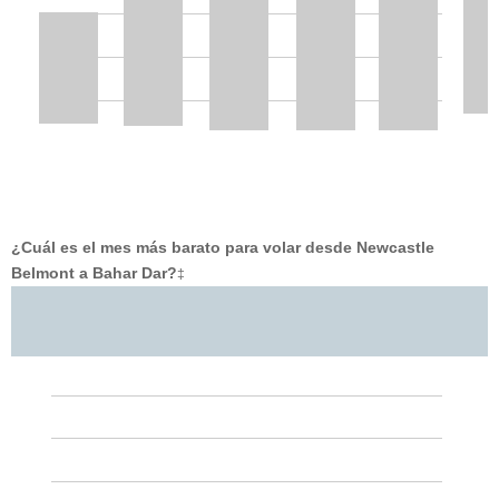
¿Cuál es el mes más barato para volar desde Newcastle
Belmont a Bahar Dar?
‡