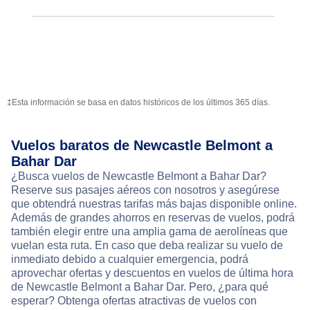
‡Esta información se basa en datos históricos de los últimos 365 días.
Vuelos baratos de Newcastle Belmont a
Bahar Dar
¿Busca vuelos de Newcastle Belmont a Bahar Dar?
Reserve sus pasajes aéreos con nosotros y asegúrese
que obtendrá nuestras tarifas más bajas disponible online.
Además de grandes ahorros en reservas de vuelos, podrá
también elegir entre una amplia gama de aerolíneas que
vuelan esta ruta. En caso que deba realizar su vuelo de
inmediato debido a cualquier emergencia, podrá
aprovechar ofertas y descuentos en vuelos de última hora
de Newcastle Belmont a Bahar Dar. Pero, ¿para qué
esperar? Obtenga ofertas atractivas de vuelos con