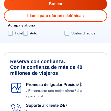
Llame para ofertas telefónicas
Agrupa y ahorra
Hotel
Auto
Vuelos directos
Reserva con confianza.
Con la confianza de más de 40
millones de viajeros
Promesa de Igualar Precios
ⓘ
¿Encontraste una mejor oferta? ¡La
igualamos!
Soporte al cliente 24/7