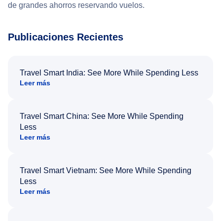
de grandes ahorros reservando vuelos.
Publicaciones Recientes
Travel Smart India: See More While Spending Less
Leer más
Travel Smart China: See More While Spending
Less
Leer más
Travel Smart Vietnam: See More While Spending
Less
Leer más