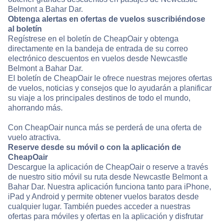
Belmont a Bahar Dar.
Obtenga alertas en ofertas de vuelos suscribiéndose
al boletín
Regístrese en el boletín de CheapOair y obtenga
directamente en la bandeja de entrada de su correo
electrónico descuentos en vuelos desde Newcastle
Belmont a Bahar Dar.
El boletín de CheapOair le ofrece nuestras mejores ofertas
de vuelos, noticias y consejos que lo ayudarán a planificar
su viaje a los principales destinos de todo el mundo,
ahorrando más.
Con CheapOair nunca más se perderá de una oferta de
vuelo atractiva.
Reserve desde su móvil o con la aplicación de
CheapOair
Descargue la aplicación de CheapOair o reserve a través
de nuestro sitio móvil su ruta desde Newcastle Belmont a
Bahar Dar. Nuestra aplicación funciona tanto para iPhone,
iPad y Android y permite obtener vuelos baratos desde
cualquier lugar. También puedes acceder a nuestras
ofertas para móviles y ofertas en la aplicación y disfrutar