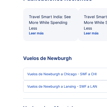
Travel Smart India: See
Travel Smart
More While Spending
More While 
Less
Less
Leer más
Leer más
Vuelos de Newburgh
Vuelos de Newburgh a Chicago - SWF a CHI
Vuelos de Newburgh a Lansing - SWF a LAN