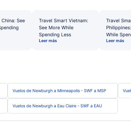
 China: See
Travel Smart Vietnam:
Travel Sma
Spending
See More While
Philippines
Spending Less
While Spen
Leer más
Leer más
Vuelos de Newburgh a Minneapolis - SWF a MSP
Vuel
Vuelos de Newburgh a Eau Claire - SWF a EAU