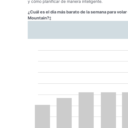
y cómo planificar de manera inteligente.
¿Cuál es el día más barato de la semana para vola
Mountain?
‡