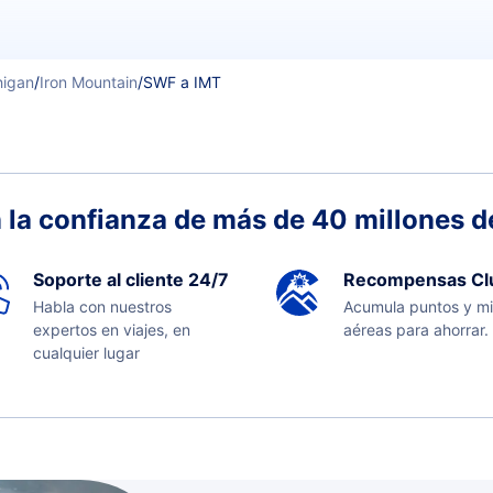
higan
/
Iron Mountain
/
SWF a IMT
 la confianza de más de 40 millones de
Soporte al cliente 24/7
Recompensas Cl
Habla con nuestros
Acumula puntos y mi
expertos en viajes, en
aéreas para ahorrar.
cualquier lugar