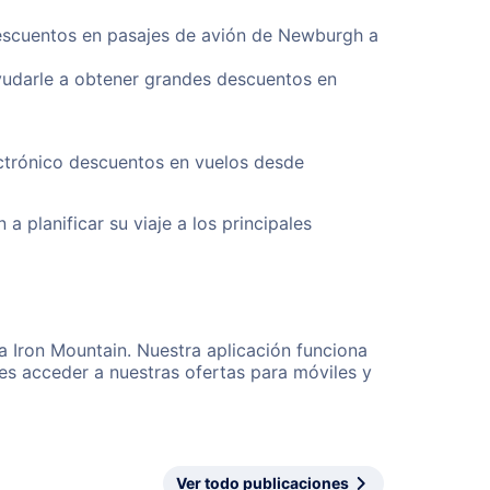
descuentos en pasajes de avión de Newburgh a
yudarle a obtener grandes descuentos en
ectrónico descuentos en vuelos desde
a planificar su viaje a los principales
a Iron Mountain. Nuestra aplicación funciona
es acceder a nuestras ofertas para móviles y
Ver todo publicaciones