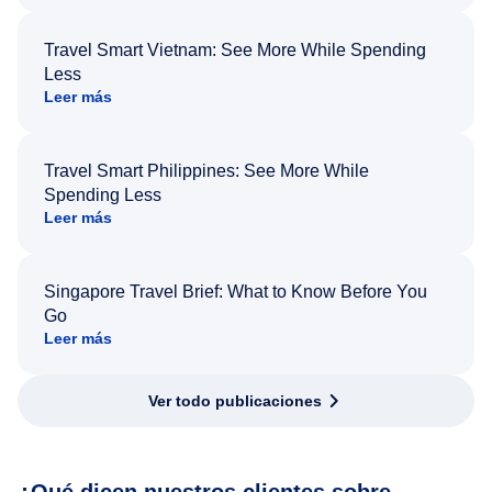
Travel Smart Vietnam: See More While Spending
Less
Leer más
Travel Smart Philippines: See More While
Spending Less
Leer más
Singapore Travel Brief: What to Know Before You
Go
Leer más
Ver todo publicaciones