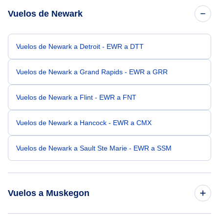
Vuelos de Newark
Vuelos de Newark a Detroit - EWR a DTT
Vuelos de Newark a Grand Rapids - EWR a GRR
Vuelos de Newark a Flint - EWR a FNT
Vuelos de Newark a Hancock - EWR a CMX
Vuelos de Newark a Sault Ste Marie - EWR a SSM
Vuelos a Muskegon