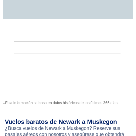
‡Esta información se basa en datos históricos de los últimos 365 días.
Vuelos baratos de Newark a Muskegon
¿Busca vuelos de Newark a Muskegon? Reserve sus
pasajes aéreos con nosotros y asegúrese que obtendrá