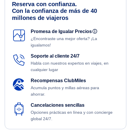
Reserva con confianza.
Con la confianza de más de 40
millones de viajeros
Promesa de Igualar Precios
ⓘ
¿Encontraste una mejor oferta? ¡La
igualamos!
Soporte al cliente 24/7
Habla con nuestros expertos en viajes, en
cualquier lugar
Recompensas ClubMiles
Acumula puntos y millas aéreas para
ahorrar.
Cancelaciones sencillas
Opciones prácticas en línea y con concierge
global 24/7.