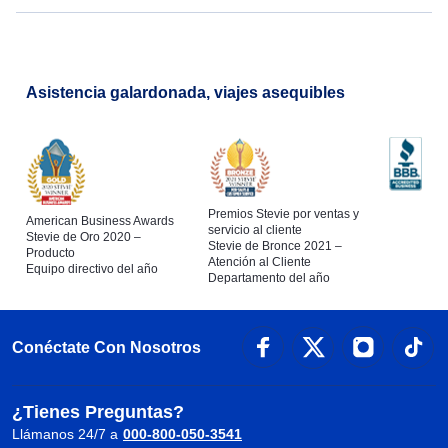
Asistencia galardonada, viajes asequibles
Premios Stevie por ventas y
American Business Awards
servicio al cliente
Stevie de Oro 2020 –
Stevie de Bronce 2021 –
Producto
Atención al Cliente
Equipo directivo del año
Departamento del año
Conéctate Con Nosotros
¿Tienes Preguntas?
Llámanos 24/7 a
000-800-050-3541