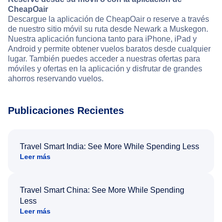
CheapOair
Descargue la aplicación de CheapOair o reserve a través
de nuestro sitio móvil su ruta desde Newark a Muskegon.
Nuestra aplicación funciona tanto para iPhone, iPad y
Android y permite obtener vuelos baratos desde cualquier
lugar. También puedes acceder a nuestras ofertas para
móviles y ofertas en la aplicación y disfrutar de grandes
ahorros reservando vuelos.
Publicaciones Recientes
Travel Smart India: See More While Spending Less
Leer más
Travel Smart China: See More While Spending
Less
Leer más