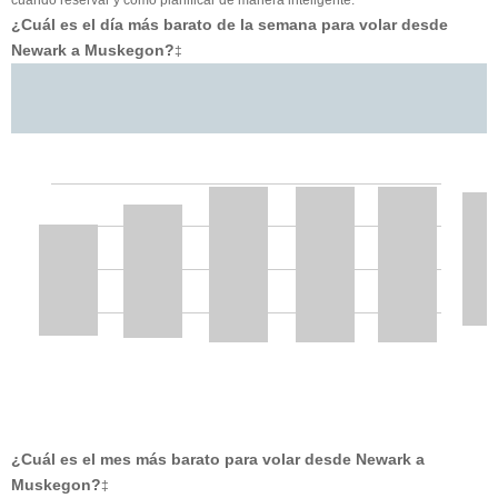
¿Cuál es el día más barato de la semana para volar desde
Newark a Muskegon?
‡
¿Cuál es el mes más barato para volar desde Newark a
Muskegon?
‡