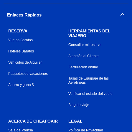
Enlaces Rápidos
RESERVA
HERRAMIENTAS DEL
VIAJERO
Vuelos Baratos
Consultar mi reserva
Hoteles Baratos
Atención al Cliente
Vehículos de Alquiler
Facturacion online
Paquetes de vacaciones
Tasas de Equipaje de las
Aerolíneas
Ahorra y gana $
Verificar el estado del vuelo
Blog de viaje
ACERCA DE CHEAPOAIR
LEGAL
Sala de Prensa
Política de Privacidad