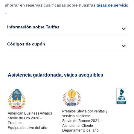
ahorrar en reservas cualificadas sobre nuestras
tasas de servicio
.
Información sobre Tarifas
Códigos de cupón
Asistencia galardonada, viajes asequibles
Premios Stevie por ventas y
American Business Awards
servicio al cliente
Stevie de Oro 2020 –
Stevie de Bronce 2021 –
Producto
Atención al Cliente
Equipo directivo del año
Departamento del año