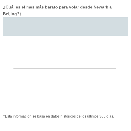
¿Cuál es el mes más barato para volar desde Newark a
Beijing?
‡
‡Esta información se basa en datos históricos de los últimos 365 días.