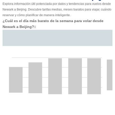
Explora información útil potenciada por datos y tendencias para vuelos desde
Newark a Beijing. Descubre tarifas medias, meses baratos para viajar, cuándo
reservar y cómo planificar de manera inteligente.
¿Cuál es el día más barato de la semana para volar desde
Newark a Beijing?
‡