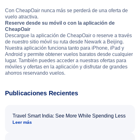
Con CheapOair nunca más se perderá de una oferta de
vuelo atractiva.
Reserve desde su móvil o con la aplicación de
CheapOair
Descargue la aplicación de CheapOair o reserve a través
de nuestro sitio móvil su ruta desde Newark a Beijing.
Nuestra aplicación funciona tanto para iPhone, iPad y
Android y permite obtener vuelos baratos desde cualquier
lugar. También puedes acceder a nuestras ofertas para
móviles y ofertas en la aplicación y disfrutar de grandes
ahorros reservando vuelos.
Publicaciones Recientes
Travel Smart India: See More While Spending Less
Leer más