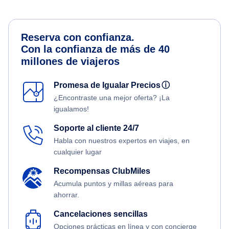
Reserva con confianza.
Con la confianza de más de 40
millones de viajeros
Promesa de Igualar Precios
ⓘ
¿Encontraste una mejor oferta? ¡La
igualamos!
Soporte al cliente 24/7
Habla con nuestros expertos en viajes, en
cualquier lugar
Recompensas ClubMiles
Acumula puntos y millas aéreas para
ahorrar.
Cancelaciones sencillas
Opciones prácticas en línea y con concierge