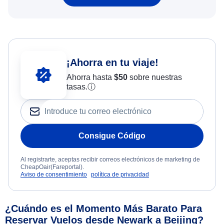
¡Ahorra en tu viaje!
Ahorra hasta
$
50
sobre nuestras
tasas.
ⓘ
Consigue Código
Al registrarte, aceptas recibir correos electrónicos de marketing de
CheapOair(Fareportal).
Aviso de consentimiento
política de privacidad
¿Cuándo es el Momento Más Barato Para
Reservar Vuelos desde Newark a Beijing?