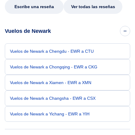
Escribe una reseña
Ver todas las reseñas
Vuelos de Newark
Vuelos de Newark a Chengdu - EWR a CTU
Vuelos de Newark a Chongqing - EWR a CKG
Vuelos de Newark a Xiamen - EWR a XMN
Vuelos de Newark a Changsha - EWR a CSX
Vuelos de Newark a Yichang - EWR a YIH