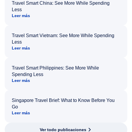
Travel Smart China: See More While Spending
Less
Leer más
Travel Smart Vietnam: See More While Spending
Less
Leer más
Travel Smart Philippines: See More While
Spending Less
Leer más
Singapore Travel Brief: What to Know Before You
Go
Leer más
Ver todo publicaciones