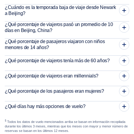
¿Cuándo es la temporada baja de viaje desde Newark
a Beijing?
¿Qué porcentaje de viajeros pasó un promedio de 10
días en Beijing, China?
¿Qué porcentaje de pasajeros viajaron con niños
menores de 14 años?
¿Qué porcentaje de viajeros tenía más de 60 años?
¿Qué porcentaje de viajeros eran millennials?
¿Qué porcentaje de los pasajeros eran mujeres?
¿Qué días hay más opciones de vuelo?
§
Todos los datos de vuelo mencionados arriba se basan en información recopilada
durante los últimos 3 meses, mientras que los meses con mayor y menor número de
reservas se basan en los últimos 12 meses.