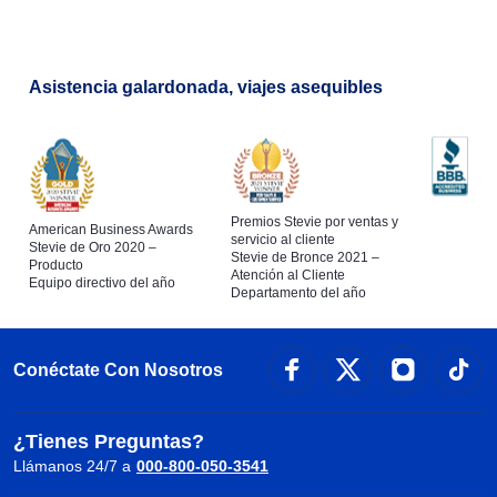
Asistencia galardonada, viajes asequibles
Premios Stevie por ventas y
American Business Awards
servicio al cliente
Stevie de Oro 2020 –
Stevie de Bronce 2021 –
Producto
Atención al Cliente
Equipo directivo del año
Departamento del año
Conéctate Con Nosotros
¿Tienes Preguntas?
Llámanos 24/7 a
000-800-050-3541