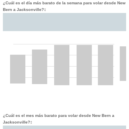
¿Cuál es el día más barato de la semana para volar desde New
Bern a Jacksonville?
‡
¿Cuál es el mes más barato para volar desde New Bern a
Jacksonville?
‡