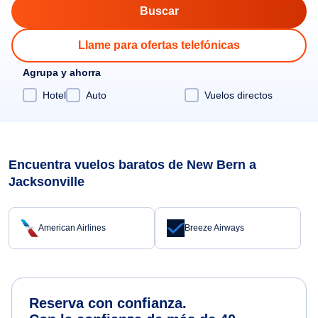
Llame para ofertas telefónicas
Agrupa y ahorra
Hotel
Auto
Vuelos directos
Encuentra vuelos baratos de New Bern a
Jacksonville
American Airlines
Breeze Airways
Reserva con confianza.