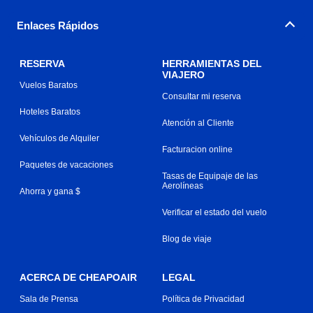
Enlaces Rápidos
RESERVA
HERRAMIENTAS DEL
VIAJERO
Vuelos Baratos
Consultar mi reserva
Hoteles Baratos
Atención al Cliente
Vehículos de Alquiler
Facturacion online
Paquetes de vacaciones
Tasas de Equipaje de las
Aerolíneas
Ahorra y gana $
Verificar el estado del vuelo
Blog de viaje
ACERCA DE CHEAPOAIR
LEGAL
Sala de Prensa
Política de Privacidad