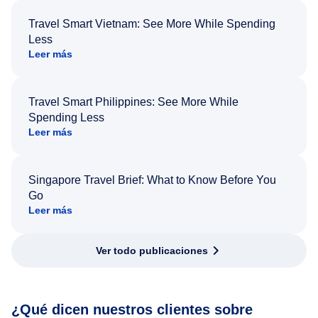
Travel Smart Vietnam: See More While Spending
Less
Leer más
Travel Smart Philippines: See More While
Spending Less
Leer más
Singapore Travel Brief: What to Know Before You
Go
Leer más
Ver todo publicaciones
¿Qué dicen nuestros clientes sobre