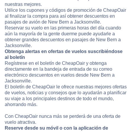
nuestras mejores.
Utilice los cupones y códigos de promoción de CheapOair
al finalizar la compra para así obtener descuentos en
pasajes de avión de New Bern a Jacksonville.
Reservar su vuelo en las primeras horas del día cuando
aún la mayoría de la gente duerme puede ayudarle a
obtener grandes descuentos en pasajes de New Bern a
Jacksonville.
Obtenga alertas en ofertas de vuelos suscribiéndose
al boletín
Regístrese en el boletín de CheapOair y obtenga
directamente en la bandeja de entrada de su correo
electrónico descuentos en vuelos desde New Bern a
Jacksonville.
El boletín de CheapOair le ofrece nuestras mejores ofertas
de vuelos, noticias y consejos que lo ayudarán a planificar
su viaje a los principales destinos de todo el mundo,
ahorrando más.
Con CheapOair nunca más se perderá de una oferta de
vuelo atractiva.
Reserve desde su móvil o con la aplicación de