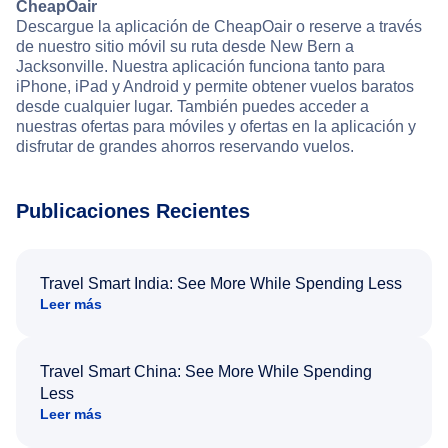
CheapOair
Descargue la aplicación de CheapOair o reserve a través
de nuestro sitio móvil su ruta desde New Bern a
Jacksonville. Nuestra aplicación funciona tanto para
iPhone, iPad y Android y permite obtener vuelos baratos
desde cualquier lugar. También puedes acceder a
nuestras ofertas para móviles y ofertas en la aplicación y
disfrutar de grandes ahorros reservando vuelos.
Publicaciones Recientes
Travel Smart India: See More While Spending Less
Leer más
Travel Smart China: See More While Spending
Less
Leer más