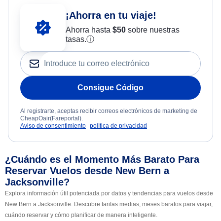
¡Ahorra en tu viaje!
Ahorra hasta
$
50
sobre nuestras
tasas.
ⓘ
Consigue Código
Al registrarte, aceptas recibir correos electrónicos de marketing de
CheapOair(Fareportal).
Aviso de consentimiento
política de privacidad
¿Cuándo es el Momento Más Barato Para
Reservar Vuelos desde New Bern a
Jacksonville?
Explora información útil potenciada por datos y tendencias para vuelos desde
New Bern a Jacksonville. Descubre tarifas medias, meses baratos para viajar,
cuándo reservar y cómo planificar de manera inteligente.