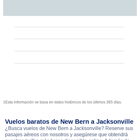
‡Esta información se basa en datos históricos de los últimos 365 días.
Vuelos baratos de New Bern a Jacksonville
¿Busca vuelos de New Bern a Jacksonville? Reserve sus
pasajes aéreos con nosotros y asegúrese que obtendrá